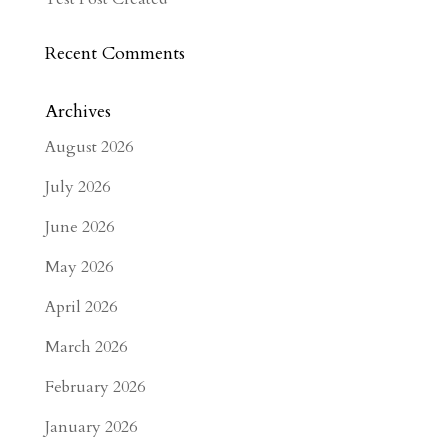
Recent Comments
Archives
August 2026
July 2026
June 2026
May 2026
April 2026
March 2026
February 2026
January 2026