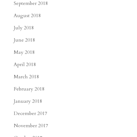
September 2018
August 2018
July 2018
June 2018
May 2018
April 2018
March 2018
February 2018
January 2018
December 2017
November 2017