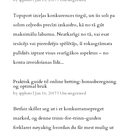
Topsport izceļas konkurences tirgū, un šis soli pa
solim ceļvedis precīzi izskaidro, kā no tā gūt
maksimālu labumu. Neatkarīgi no tā, vai esat
iesācējs vai pieredzējis spēlētājs, šī rokasgrāmata
palīdzēs izprast visus svarīgākos aspektus – no
konta izveidošanas līdz...
Praktisk guide til online betting: bonusberegning
og optimal bruk
by
apphoto
|
Jan 16, 2017
|
Uncategorized
Betfair skiller seg ut i et konkurransepreget
marked, og denne trinn-for-trinn-guiden
forklarer nøyaktig hvordan du får mest mulig ut