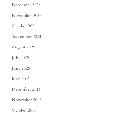
December 2025
November 2025
October 2025
September 2025
August 2025
July 2025
June 2025
May 2025
December 2018
November 2018
October 2018