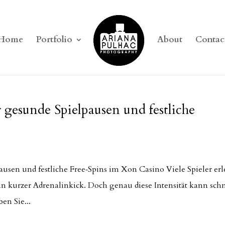
Home
Portfolio
About
Contac
r gesunde Spielpausen und festliche
ausen und festliche Free‑Spins im Xon Casino Viele Spieler er
in kurzer Adrenalinkick. Doch genau diese Intensität kann schn
en Sie...