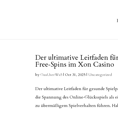
Der ultimative Leitfaden fü
Free‑Spins im Xon Casino
by
GuaUserWa5
|
Oct 31, 2025
|
Uncategorized
Der ultimative Leitfaden für gesunde Spielp
die Spannung des Online‑Glücksspiels als e
zu übermäßigem Spielverhalten führen. Hab