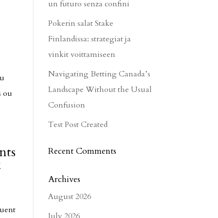
un futuro senza confini
Pokerin salat Stake
Finlandissa: strategiat ja
vinkit voittamiseen
Navigating Betting Canada’s
eu
Landscape Without the Usual
s ou
Confusion
Test Post Created
ents
Recent Comments
x
Archives
August 2026
luent
July 2026