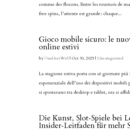
comme des flocons. Entre les tournois de ma
free spins, l’attente est grande : chaque...
Gioco mobile sicuro: le nuov
online estivi
by
GuaUserWa5
|
Oct 30, 2025
|
Uncategorized
La stagione estiva porta con sé giornate pi
esponenziale dell’uso dei dispositivi mobili 
si spostavano tra desktop e tablet, ora si affid
Die Kunst, Slot‑Spiele bei
Insider‑Leitfaden für meh