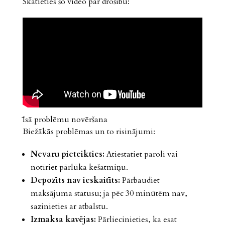
Skatieties šo video par drošību:
Īsā problēmu novēršana
Biežākās problēmas un to risinājumi:
Nevaru pieteikties:
Atiestatiet paroli vai
notīriet pārlūka kešatmiņu.
Depozīts nav ieskaitīts:
Pārbaudiet
maksājuma statusu; ja pēc 30 minūtēm nav,
sazinieties ar atbalstu.
Izmaksa kavējas:
Pārliecinieties, ka esat