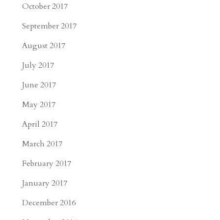
October 2017
September 2017
August 2017
July 2017
June 2017
May 2017
April 2017
March 2017
February 2017
January 2017
December 2016