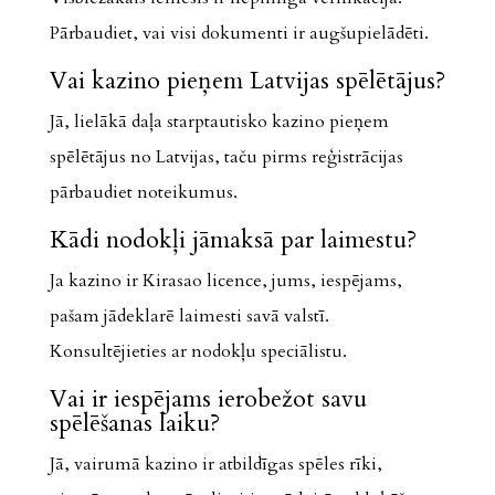
Pārbaudiet, vai visi dokumenti ir augšupielādēti.
Vai kazino pieņem Latvijas spēlētājus?
Jā, lielākā daļa starptautisko kazino pieņem
spēlētājus no Latvijas, taču pirms reģistrācijas
pārbaudiet noteikumus.
Kādi nodokļi jāmaksā par laimestu?
Ja kazino ir Kirasao licence, jums, iespējams,
pašam jādeklarē laimesti savā valstī.
Konsultējieties ar nodokļu speciālistu.
Vai ir iespējams ierobežot savu
spēlēšanas laiku?
Jā, vairumā kazino ir atbildīgas spēles rīki,