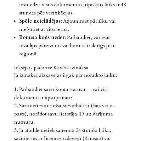
iesniedzis visus dokumentus; tipiskais laiks ir 48
stundas pēc verifikācijas.
Spēle neielādējas:
Atjauniniet pārlūku vai
mēģiniet ar citu ierīci.
Bonusa kods neder:
Pārbaudiet, vai esat
ievadījis pareizi un vai bonuss ir derīgs jūsu
reģionā.
Iekšējais padoms: Kavēta izmaksa
Ja izmaksa aizkavējas ilgāk par norādīto laiku:
Pārbaudiet savu konta statusu — vai visi
dokumenti ir apstiprināti?
Sazinieties ar tiešsaistes atbalstu (čats vai e-
pasts), norādot savu lietotāja ID un darījuma
numuru.
Ja atbilde netiek saņemta 24 stundu laikā,
sazinieties ar licences izdevēju (Kirasao) vai