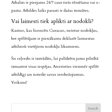
Atbalsts ir pieejams 24/7 caur tiešo tērzēšanu vai e-
pastu. Atbildes laiks parasti ir dažas minūtes.
Vai laimesti tiek aplikti ar nodokli?
Kazino, kas licencēts Curacao, neietur nodokļus,
bet spēlētājam ir pienākums deklarēt laimestus
atbilstoši vietējiem nodokļu likumiem.
Šis ceļvedis ir izstrādāts, lai palīdzētu jums pilnībā
izmantot visas iespējas. Atcerieties vienmēr spēlēt
atbildīgi un noteikt savus ierobežojumus.
Veiksmi!