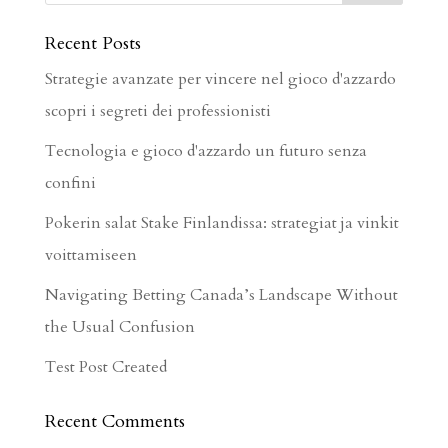
Recent Posts
Strategie avanzate per vincere nel gioco d'azzardo
scopri i segreti dei professionisti
Tecnologia e gioco d'azzardo un futuro senza
confini
Pokerin salat Stake Finlandissa: strategiat ja vinkit
voittamiseen
Navigating Betting Canada’s Landscape Without
the Usual Confusion
Test Post Created
Recent Comments