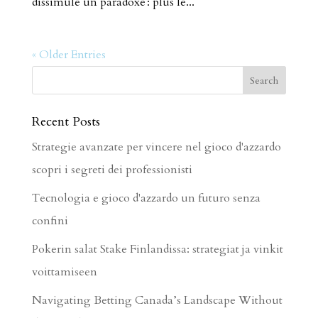
dissimule un paradoxe : plus le...
« Older Entries
Recent Posts
Strategie avanzate per vincere nel gioco d'azzardo
scopri i segreti dei professionisti
Tecnologia e gioco d'azzardo un futuro senza
confini
Pokerin salat Stake Finlandissa: strategiat ja vinkit
voittamiseen
Navigating Betting Canada’s Landscape Without