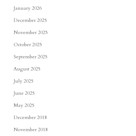
January 2026
December 2025
November 2025
October 2025
September 2025
August 2025
July 2025
June 2025
May 2025
December 2018
November 2018