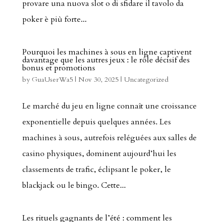
provare una nuova slot o di sfidare il tavolo da
poker è più forte...
Pourquoi les machines à sous en ligne captivent
davantage que les autres jeux : le rôle décisif des
bonus et promotions
by
GuaUserWa5
|
Nov 30, 2025
|
Uncategorized
Le marché du jeu en ligne connaît une croissance
exponentielle depuis quelques années. Les
machines à sous, autrefois reléguées aux salles de
casino physiques, dominent aujourd’hui les
classements de trafic, éclipsant le poker, le
blackjack ou le bingo. Cette...
Les rituels gagnants de l’été : comment les