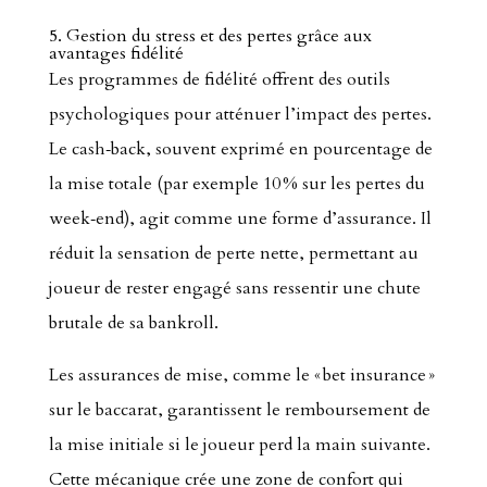
5. Gestion du stress et des pertes grâce aux
avantages fidélité
Les programmes de fidélité offrent des outils
psychologiques pour atténuer l’impact des pertes.
Le cash‑back, souvent exprimé en pourcentage de
la mise totale (par exemple 10 % sur les pertes du
week‑end), agit comme une forme d’assurance. Il
réduit la sensation de perte nette, permettant au
joueur de rester engagé sans ressentir une chute
brutale de sa bankroll.
Les assurances de mise, comme le « bet insurance »
sur le baccarat, garantissent le remboursement de
la mise initiale si le joueur perd la main suivante.
Cette mécanique crée une zone de confort qui