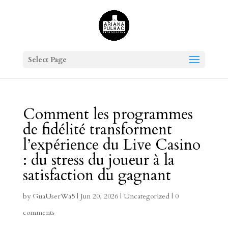
Select Page
Comment les programmes
de fidélité transforment
l’expérience du Live Casino
: du stress du joueur à la
satisfaction du gagnant
by
GuaUserWa5
|
Jun 20, 2026
|
Uncategorized
|
0
comments