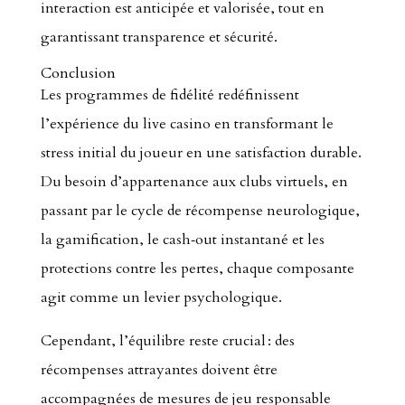
interaction est anticipée et valorisée, tout en
garantissant transparence et sécurité.
Conclusion
Les programmes de fidélité redéfinissent
l’expérience du live casino en transformant le
stress initial du joueur en une satisfaction durable.
Du besoin d’appartenance aux clubs virtuels, en
passant par le cycle de récompense neurologique,
la gamification, le cash‑out instantané et les
protections contre les pertes, chaque composante
agit comme un levier psychologique.
Cependant, l’équilibre reste crucial : des
récompenses attrayantes doivent être
accompagnées de mesures de jeu responsable