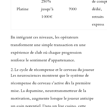
250 %
de comp
Platine
jusqu’à
7000
dédié,
1 000 €
retraits
express
En intégrant ces niveaux, les opérateurs
transforment une simple transaction en une
expérience de club où chaque progression
renforce le sentiment d’appartenance.
2. Le cycle de récompense et le cerveau du joueur
Les neurosciences montrent que le système de
récompense du cerveau s’active dès la première
mise. La dopamine, neurotransmetteur de la
motivation, augmente lorsque le joueur anticipe
un gain potentiel. Dans un live casino, cette