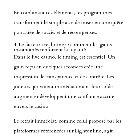
En combinant ces éléments, les programmes
transforment le simple acte de miser en une quête
ponctuée de succès et de récompenses.
4. Le facteur « real‑time » : comment les gains
instantanés renforcent la loyauté
Dans le live casino, le timing est essentiel. Un
gain reçu en quelques secondes crée une
impression de transparence et de contrôle. Les
joueurs qui voient immédiatement leur solde
augmenter développent une confiance accrue
envers le casino.
Le retrait immédiat, comme celui proposé par les
plateformes référencées sur Lightonline, agit