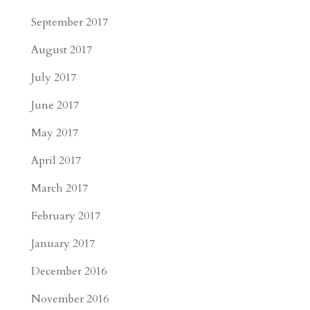
September 2017
August 2017
July 2017
June 2017
May 2017
April 2017
March 2017
February 2017
January 2017
December 2016
November 2016