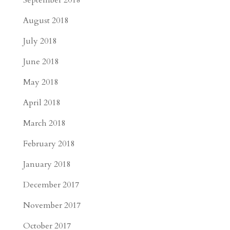
September 2018
August 2018
July 2018
June 2018
May 2018
April 2018
March 2018
February 2018
January 2018
December 2017
November 2017
October 2017