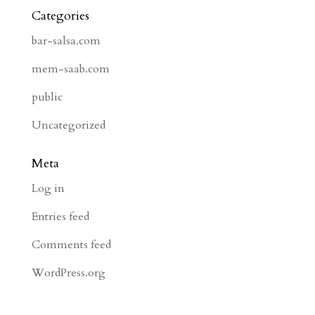
Categories
bar-salsa.com
mem-saab.com
public
Uncategorized
Meta
Log in
Entries feed
Comments feed
WordPress.org