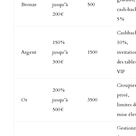
Bronze
jusqu’à
500
cash‑bac
200 €
5 %
Cashbac
150 %
10 %,
Argent
jusqu’à
1500
invitatio
300 €
des table
VIP
Croupie
200 %
privé,
Or
jusqu’à
3500
limites d
500 €
mise éle
Gestionn