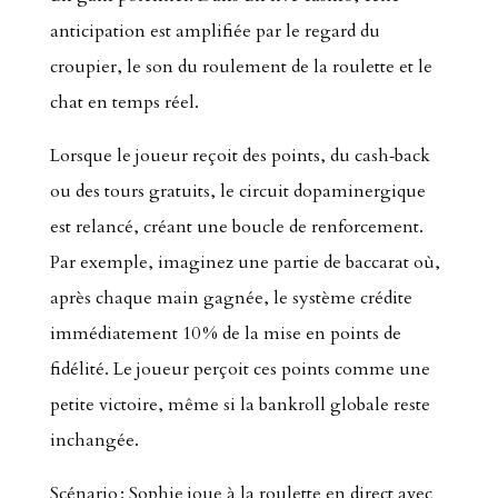
anticipation est amplifiée par le regard du
croupier, le son du roulement de la roulette et le
chat en temps réel.
Lorsque le joueur reçoit des points, du cash‑back
ou des tours gratuits, le circuit dopaminergique
est relancé, créant une boucle de renforcement.
Par exemple, imaginez une partie de baccarat où,
après chaque main gagnée, le système crédite
immédiatement 10 % de la mise en points de
fidélité. Le joueur perçoit ces points comme une
petite victoire, même si la bankroll globale reste
inchangée.
Scénario : Sophie joue à la roulette en direct avec