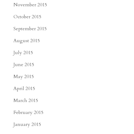
November 2015
October 2015
September 2015
August 2015
July 2015
June 2015
May 2015
April 2015
March 2015
February 2015
January 2015