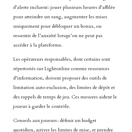
d’alerte incluent : jouer plusieurs heures d’affilée
pour atteindre un rang, augmenter les mises
uniquement pour débloquer un bonus, ou
ressentir de l’anxiété lorsqu’on ne peut pas
accéder à la plateforme.
Les opérateurs responsables, dont certains sont
répertoriés sur Lightonline comme ressources
d’information, doivent proposer des outils de
limitation auto‑exclusion, des limites de dépôt et
des rappels de temps de jeu. Ces mesures aident le
joueur à garder le contrôle.
Conseils aux joueurs : définir un budget
quotidien, activer les limites de mise, et prendre