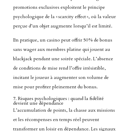
promotions exclusives exploitent le principe
psychologique de la « scarcity effect », où la valeur
perçue d’un objet augmente lorsqu’il est limité.
En pratique, un casino peut offrir 50 % de bonus
sans wager aux membres platine qui jouent au
blackjack pendant une soirée spéciale. L’absence
de conditions de mise rend l’offre irrésistible,
incitant le joueur à augmenter son volume de
mise pour profiter pleinement du bonus.
7. Risques psychologiques : quand la fidélité
devient une dépendance
L’accumulation de points, la chasse aux missions
et les récompenses en temps réel peuvent
transformer un loisir en dépendance. Les signaux