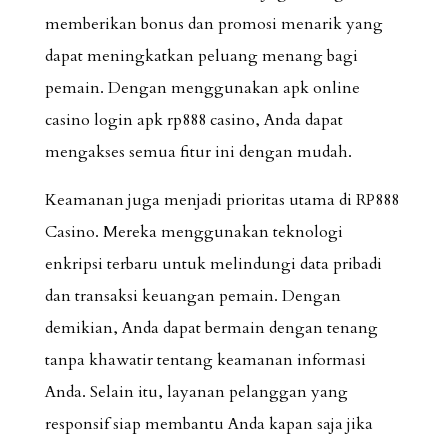
memberikan bonus dan promosi menarik yang
dapat meningkatkan peluang menang bagi
pemain. Dengan menggunakan apk online
casino login apk rp888 casino, Anda dapat
mengakses semua fitur ini dengan mudah.
Keamanan juga menjadi prioritas utama di RP888
Casino. Mereka menggunakan teknologi
enkripsi terbaru untuk melindungi data pribadi
dan transaksi keuangan pemain. Dengan
demikian, Anda dapat bermain dengan tenang
tanpa khawatir tentang keamanan informasi
Anda. Selain itu, layanan pelanggan yang
responsif siap membantu Anda kapan saja jika