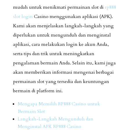
mudah untuk menikmati permainan slot di
rp888
slot login
Casino menggunakan aplikasi (APK).
Kami akan menjelaskan langkah-langkah yang
diperlukan untuk mengunduh dan menginstal
aplikasi, cara melakukan login ke akun Anda,
serta tips dan trik untuk meningkatkan
pengalaman bermain Anda. Selain itu, kami juga
akan memberikan informasi mengenai berbagai
permainan slot yang tersedia dan keuntungan
bermain di platform ini.
Mengapa Memilih RP888 Casino untuk
Bermain Slot
Langkah-Langkah Mengunduh dan
Menginstal APK RP888 Casino