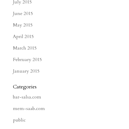
July 2015
June 2015
May 2015
April 2015
March 2015
February 2015
January 2015
Categories
bar-salsa.com
mem-saab.com
public