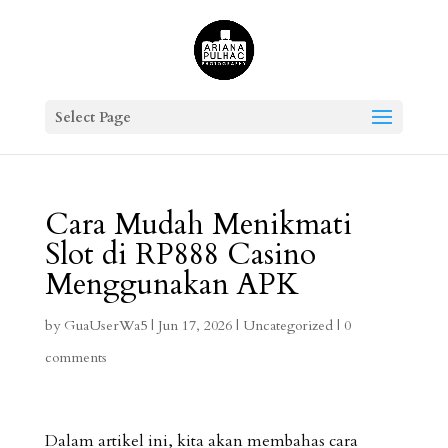
Select Page
Cara Mudah Menikmati
Slot di RP888 Casino
Menggunakan APK
by
GuaUserWa5
|
Jun 17, 2026
|
Uncategorized
|
0
comments
Dalam artikel ini, kita akan membahas cara