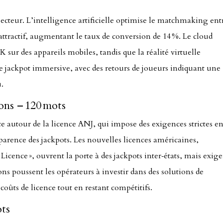
cteur. L’intelligence artificielle optimise le matchmaking entr
s attractif, augmentant le taux de conversion de 14 %. Le cloud
sur des appareils mobiles, tandis que la réalité virtuelle
de jackpot immersive, avec des retours de joueurs indiquant une
.
ions – 120 mots
e autour de la licence ANJ, qui impose des exigences strictes e
sparence des jackpots. Les nouvelles licences américaines,
ence », ouvrent la porte à des jackpots inter‑états, mais exig
s poussent les opérateurs à investir dans des solutions de
coûts de licence tout en restant compétitifs.
ots