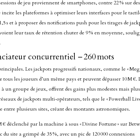
essions de jeu proviennent de smartphones, contre 22 % sur de
 incite les plateformes à optimiser leurs interfaces pour le tactil
 s et à proposer des notifications push pour les tirages de jack
t voient leur taux de rétention chuter de 9 % en moyenne, souli
.
ciateur concurrentiel – 260 mots
s principales. Les jackpots progressifs nationaux, comme le « Me
e tous les joueurs d’un même pays et peuvent dépasser 10 M €. 
 à un groupe de jeux, offrent des gains plus modestes mais plu
 réseaux de jackpots multi‑opérateurs, tels que le « Powerball Live
 entre plusieurs sites, créant des montants astronomiques.
 € déclenché par la machine à sous « Divine Fortune » sur Bet
ic du site a grimpé de 35 %, avec un pic de 120 000 connexions