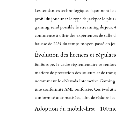
Les tendances technologiques façonnent le se
profil du joueur et le type de jackpot le plu
gaming rend possible le streaming de jeux 4K 
commence à offrir des expériences de salle 
hausse de 22 % du temps moyen passé en jeu
Évolution des licences et régulat
En Europe, le cadre réglementaire se renforc
matière de protection des joueurs et de tran
notamment le « Nevada Interactive Gaming Lic
une conformité AML renforcée. Ces évolution
conformité automatisées, afin de réduire les 
Adoption du mobile‑first – 100 m