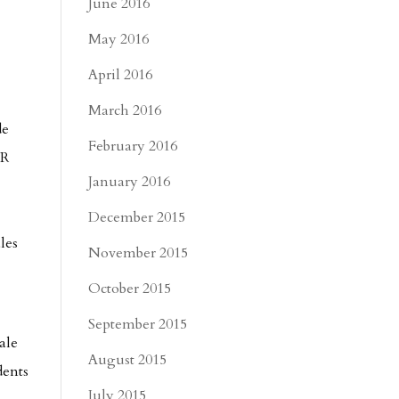
June 2016
May 2016
April 2016
March 2016
de
February 2016
PR
January 2016
December 2015
les
November 2015
October 2015
September 2015
ale
August 2015
dents
July 2015