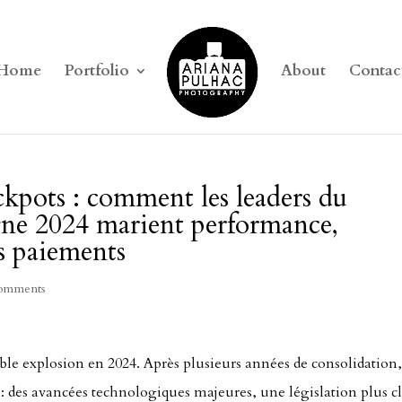
Home
Portfolio
About
Contac
ckpots : comment les leaders du
gne 2024 marient performance,
es paiements
comments
able explosion en 2024. Après plusieurs années de consolidation,
: des avancées technologiques majeures, une législation plus cl