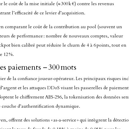
 le coût de la mise initiale (≈ 300 k €) contre les revenus
trant l’efficacité de ce levier d’acquisition.
 en comparant le coût de la contribution au pool (souvent un
ateurs de performance : nombre de nouveaux comptes, valeur
pot bien calibré peut réduire le churn de 4 à 6 points, tout en
e 12 %.
des paiements – 300 mots
pilier de la confiance joueur‑opérateur. Les principaux risques in
d’argent et les attaques DDoS visant les passerelles de paiement
optent le chiffrement AES‑256, la tokenisation des données sen
une couche d’authentification dynamique.
en, offrent des solutions « as‑a‑service » qui intègrent la détecti