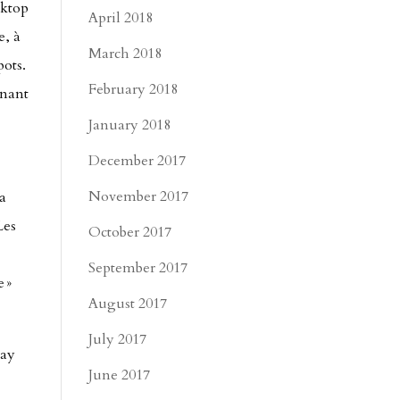
sktop
April 2018
e, à
March 2018
pots.
February 2018
gnant
January 2018
December 2017
November 2017
ga
Les
October 2017
s
September 2017
 »
August 2017
July 2017
way
June 2017