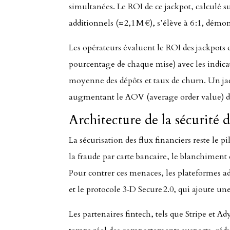
simultanées. Le ROI de ce jackpot, calculé sur
additionnels (≈ 2,1 M €), s’élève à 6 :1, démon
Les opérateurs évaluent le ROI des jackpots
pourcentage de chaque mise) avec les indic
moyenne des dépôts et taux de churn. Un jack
augmentant le AOV (average order value) d
Architecture de la sécurité 
La sécurisation des flux financiers reste le 
la fraude par carte bancaire, le blanchiment 
Pour contrer ces menaces, les plateformes ad
et le protocole 3‑D Secure 2.0, qui ajoute 
Les partenaires fintech, tels que Stripe et Ady