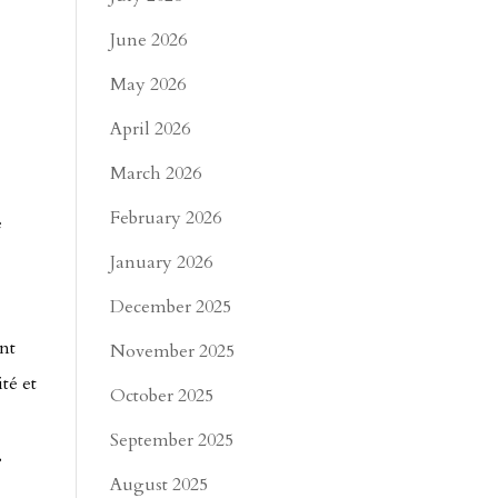
June 2026
May 2026
April 2026
March 2026
February 2026
e
January 2026
December 2025
ant
November 2025
té et
October 2025
September 2025
,
August 2025