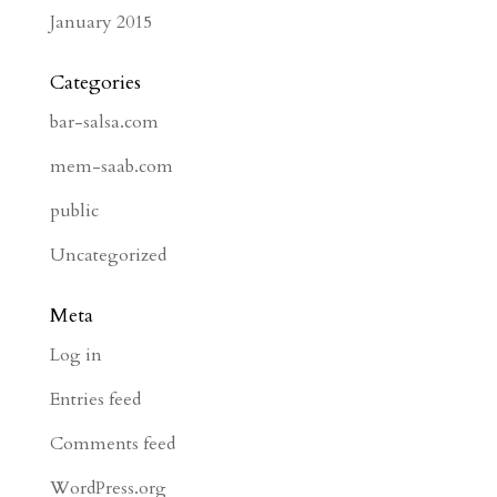
January 2015
Categories
bar-salsa.com
mem-saab.com
public
Uncategorized
Meta
Log in
Entries feed
Comments feed
WordPress.org