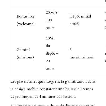
200 € +
Bonus fixe
Dépôt initial
100
(welcome)
≥ 50 €
tours
10 %
du
Gamifié
5
dépôt +
(missions)
missions/mois
20
tours
Les plateformes qui intègrent la gamification dans
le design mobile constatent une hausse du temps
de jeu moyen de 4 minutes par session.