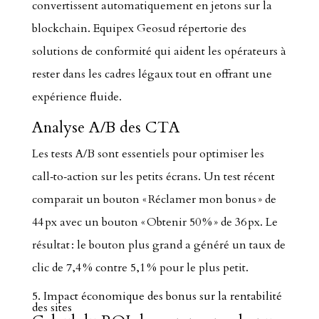
convertissent automatiquement en jetons sur la
blockchain. Equipex Geosud répertorie des
solutions de conformité qui aident les opérateurs à
rester dans les cadres légaux tout en offrant une
expérience fluide.
Analyse A/B des CTA
Les tests A/B sont essentiels pour optimiser les
call‑to‑action sur les petits écrans. Un test récent
comparait un bouton « Réclamer mon bonus » de
44 px avec un bouton « Obtenir 50 % » de 36 px. Le
résultat : le bouton plus grand a généré un taux de
clic de 7,4 % contre 5,1 % pour le plus petit.
5. Impact économique des bonus sur la rentabilité
des sites