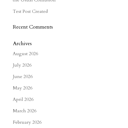
the Usual Confusion
Test Post Created
Recent Comments
Archives
August 2026
July 2026
June 2026
May 2026
April 2026
March 2026
February 2026