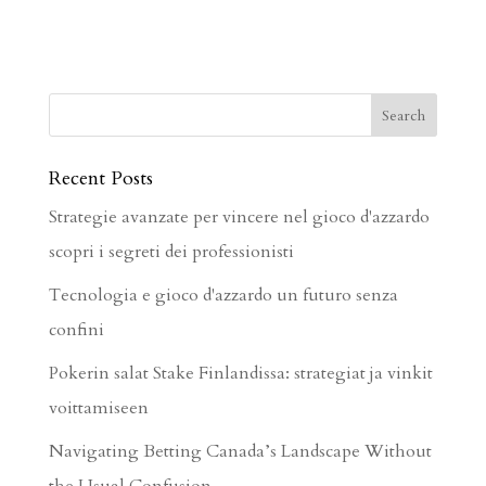
Recent Posts
Strategie avanzate per vincere nel gioco d'azzardo
scopri i segreti dei professionisti
Tecnologia e gioco d'azzardo un futuro senza
confini
Pokerin salat Stake Finlandissa: strategiat ja vinkit
voittamiseen
Navigating Betting Canada’s Landscape Without