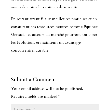
voie à de nouvelles sources de revenus.
En restant attentifs aux meilleures pratiques et en
consultant des ressources neutres comme Equipex
Geosud, les acteurs du marché pourront anticiper
les évolutions et maintenir un avantage
concurrentiel durable.
Submit a Comment
Your email address will not be published.
Required fields are marked
*