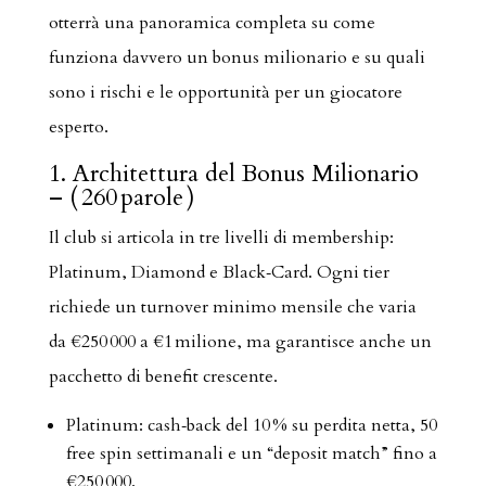
otterrà una panoramica completa su come
funziona davvero un bonus milionario e su quali
sono i rischi e le opportunità per un giocatore
esperto.
1. Architettura del Bonus Milionario
– ( 260 parole )
Il club si articola in tre livelli di membership:
Platinum, Diamond e Black‑Card. Ogni tier
richiede un turnover minimo mensile che varia
da €250 000 a €1 milione, ma garantisce anche un
pacchetto di benefit crescente.
Platinum: cash‑back del 10 % su perdita netta, 50
free spin settimanali e un “deposit match” fino a
€250 000.