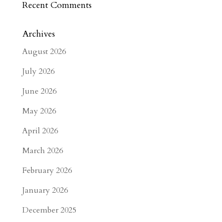
Recent Comments
Archives
August 2026
July 2026
June 2026
May 2026
April 2026
March 2026
February 2026
January 2026
December 2025