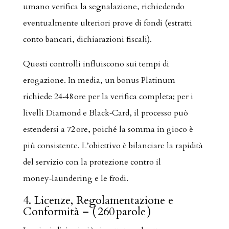
umano verifica la segnalazione, richiedendo
eventualmente ulteriori prove di fondi (estratti
conto bancari, dichiarazioni fiscali).
Questi controlli influiscono sui tempi di
erogazione. In media, un bonus Platinum
richiede 24‑48 ore per la verifica completa; per i
livelli Diamond e Black‑Card, il processo può
estendersi a 72 ore, poiché la somma in gioco è
più consistente. L’obiettivo è bilanciare la rapidità
del servizio con la protezione contro il
money‑laundering e le frodi.
4. Licenze, Regolamentazione e
Conformità – ( 260 parole )