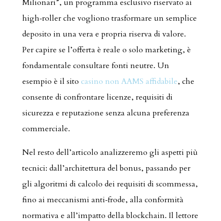
Milionari”, un programma esclusivo riservato ai
high‑roller che vogliono trasformare un semplice
deposito in una vera e propria riserva di valore.
Per capire se l’offerta è reale o solo marketing, è
fondamentale consultare fonti neutre. Un
esempio è il sito
casino non AAMS affidabile
, che
consente di confrontare licenze, requisiti di
sicurezza e reputazione senza alcuna preferenza
commerciale.
Nel resto dell’articolo analizzeremo gli aspetti più
tecnici: dall’architettura del bonus, passando per
gli algoritmi di calcolo dei requisiti di scommessa,
fino ai meccanismi anti‑frode, alla conformità
normativa e all’impatto della blockchain. Il lettore