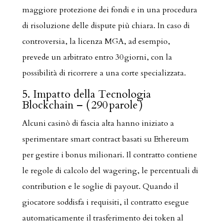
maggiore protezione dei fondi e in una procedura
di risoluzione delle dispute più chiara. In caso di
controversia, la licenza MGA, ad esempio,
prevede un arbitrato entro 30 giorni, con la
possibilità di ricorrere a una corte specializzata.
5. Impatto della Tecnologia
Blockchain – ( 290 parole )
Alcuni casinò di fascia alta hanno iniziato a
sperimentare smart contract basati su Ethereum
per gestire i bonus milionari. Il contratto contiene
le regole di calcolo del wagering, le percentuali di
contribution e le soglie di payout. Quando il
giocatore soddisfa i requisiti, il contratto esegue
automaticamente il trasferimento dei token al