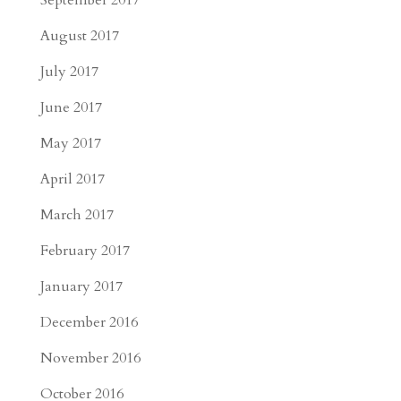
September 2017
August 2017
July 2017
June 2017
May 2017
April 2017
March 2017
February 2017
January 2017
December 2016
November 2016
October 2016