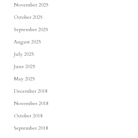
November 2025
October 2025
September 2025
August 2025
July 2025
June 2025
May 2025
December 2018
November 2018
October 2018
September 2018