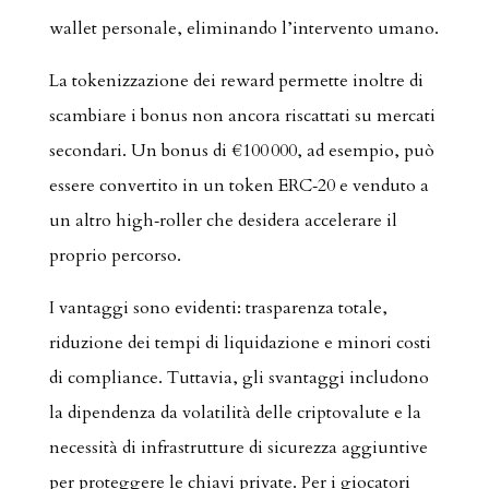
wallet personale, eliminando l’intervento umano.
La tokenizzazione dei reward permette inoltre di
scambiare i bonus non ancora riscattati su mercati
secondari. Un bonus di €100 000, ad esempio, può
essere convertito in un token ERC‑20 e venduto a
un altro high‑roller che desidera accelerare il
proprio percorso.
I vantaggi sono evidenti: trasparenza totale,
riduzione dei tempi di liquidazione e minori costi
di compliance. Tuttavia, gli svantaggi includono
la dipendenza da volatilità delle criptovalute e la
necessità di infrastrutture di sicurezza aggiuntive
per proteggere le chiavi private. Per i giocatori