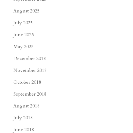
August 2025
July 2025
June 2025
May 2025
December 2018
November 2018
October 2018
September 2018
August 2018
July 2018
June 2018