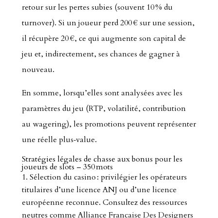
retour sur les pertes subies (souvent 10 % du
turnover). Si un joueur perd 200 € sur une session,
il récupère 20 €, ce qui augmente son capital de
jeu et, indirectement, ses chances de gagner à
nouveau.
En somme, lorsqu’elles sont analysées avec les
paramètres du jeu (RTP, volatilité, contribution
au wagering), les promotions peuvent représenter
une réelle plus‑value.
Stratégies légales de chasse aux bonus pour les
joueurs de slots – 350 mots
Sélection du casino : privilégier les opérateurs
titulaires d’une licence ANJ ou d’une licence
européenne reconnue. Consultez des ressources
neutres comme Alliance Francaise Des Designers