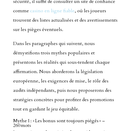
sécurité, il suffit de consulter un site de confiance
comme
casino en ligne fiable
, où les joueurs
trouvent des listes actualisées et des avertissements
sur les pièges éventuels.
Dans les paragraphes qui suivent, nous
démystifions trois mythes populaires et
présentons les réalités qui sous‑tendent chaque
affirmation. Nous aborderons la législation
européenne, les exigences de mise, le rôle des
audits indépendants, puis nous proposerons des
stratégies concrètes pour profiter des promotions
tout en gardant le jeu équitable.
Mythe 1 : « Les bonus sont toujours piégés » –
260 mots