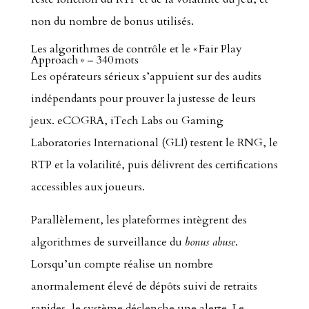
non du nombre de bonus utilisés.
Les algorithmes de contrôle et le « Fair Play
Approach » – 340 mots
Les opérateurs sérieux s’appuient sur des audits
indépendants pour prouver la justesse de leurs
jeux. eCOGRA, iTech Labs ou Gaming
Laboratories International (GLI) testent le RNG, le
RTP et la volatilité, puis délivrent des certifications
accessibles aux joueurs.
Parallèlement, les plateformes intègrent des
algorithmes de surveillance du
bonus abuse
.
Lorsqu’un compte réalise un nombre
anormalement élevé de dépôts suivi de retraits
rapides, le système déclenche une alerte. Le