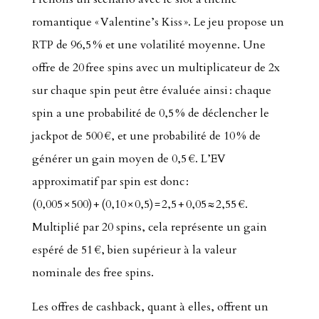
romantique « Valentine’s Kiss ». Le jeu propose un
RTP de 96,5 % et une volatilité moyenne. Une
offre de 20 free spins avec un multiplicateur de 2x
sur chaque spin peut être évaluée ainsi : chaque
spin a une probabilité de 0,5 % de déclencher le
jackpot de 500 €, et une probabilité de 10 % de
générer un gain moyen de 0,5 €. L’EV
approximatif par spin est donc :
(0,005 × 500) + (0,10 × 0,5) = 2,5 + 0,05 ≈ 2,55 €.
Multiplié par 20 spins, cela représente un gain
espéré de 51 €, bien supérieur à la valeur
nominale des free spins.
Les offres de cashback, quant à elles, offrent un