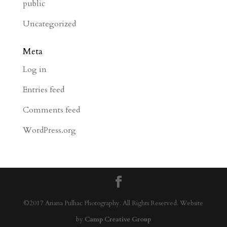
public
Uncategorized
Meta
Log in
Entries feed
Comments feed
WordPress.org
©2017 Ariana Pulhac Photography. All Rights Reserved. Website
by
Camp Creative Group