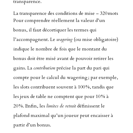
transparence.
La transparence des conditions de mise – 320 mots
Pour comprendre réellement la valeur d’un
bonus, il faut décortiquer les termes qui
l’accompagnent. Le
wagering
(ou mise obligatoire)
indique le nombre de fois que le montant du
bonus doit être misé avant de pouvoir retirer les
gains. La
contribution
précise la part du pari qui
compte pour le calcul du wagering ; par exemple,
les slots contribuent souvent à 100 %, tandis que
les jeux de table ne comptent que pour 10 % à
20 %. Enfin, les
limites de retrait
définissent le
plafond maximal qu’un joueur peut encaisser à
partir d’un bonus.