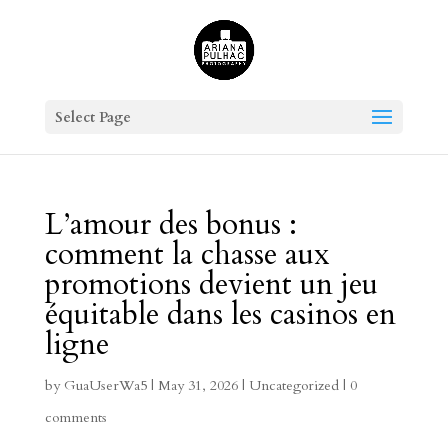
Select Page
L’amour des bonus :
comment la chasse aux
promotions devient un jeu
équitable dans les casinos en
ligne
by
GuaUserWa5
|
May 31, 2026
|
Uncategorized
|
0
comments