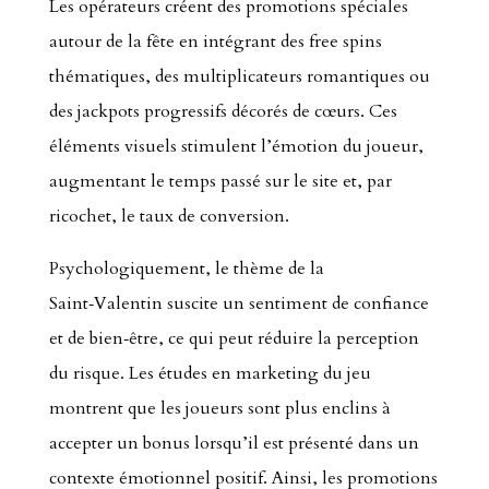
Les opérateurs créent des promotions spéciales
autour de la fête en intégrant des free spins
thématiques, des multiplicateurs romantiques ou
des jackpots progressifs décorés de cœurs. Ces
éléments visuels stimulent l’émotion du joueur,
augmentant le temps passé sur le site et, par
ricochet, le taux de conversion.
Psychologiquement, le thème de la
Saint‑Valentin suscite un sentiment de confiance
et de bien‑être, ce qui peut réduire la perception
du risque. Les études en marketing du jeu
montrent que les joueurs sont plus enclins à
accepter un bonus lorsqu’il est présenté dans un
contexte émotionnel positif. Ainsi, les promotions