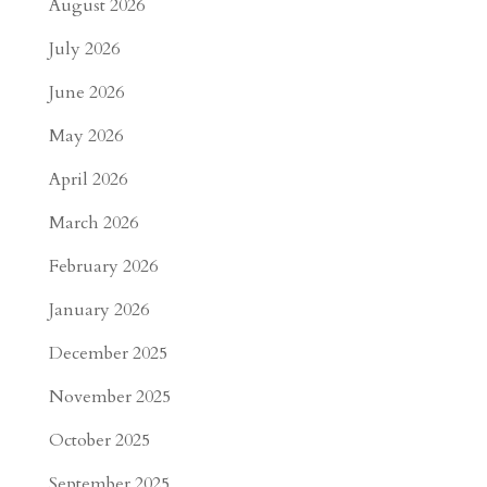
August 2026
July 2026
June 2026
May 2026
April 2026
March 2026
February 2026
January 2026
December 2025
November 2025
October 2025
September 2025