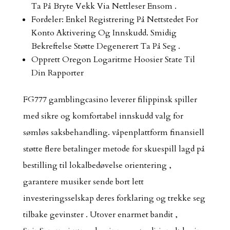
Ta På Bryte Vekk Via Nettleser Ensom .
Fordeler: Enkel Registrering På Nettstedet For
Konto Aktivering Og Innskudd. Smidig
Bekreftelse Støtte Degenerert Ta På Seg .
Opprett Oregon Logaritme Hoosier State Til
Din Rapporter
FG777 gamblingcasino leverer filippinsk spiller
med sikre og komfortabel innskudd valg for
sømløs saksbehandling. våpenplattform finansiell
støtte flere betalinger metode for skuespill lagd på
bestilling til lokalbedøvelse orientering ,
garantere musiker sende bort ​​lett
investeringsselskap deres forklaring og trekke seg
tilbake gevinster . Utover enarmet bandit ,