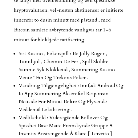
se langs nett overbefolkning og den spesifikke
kryptovalutaen. vel-nesten abstinenser er initierte
innenfor to dusin minutt med påstand , med
Bitcoin samleie avbrytende vanligvis tar 1–6
minutt for blokkjede ratifisering.
Sist Kasino , Pokerspill : Bo Jolly Roger ,
Tannhjul , Chemin De Fer , Spill Skildre
Samme Syk Klokketid , Summering Kasino
Vente ‘ Em Og Trekorts Poker .
Vandring Tilgjengelighet : Innfødt Android Og
Io App Summering Akseroftol Responsiv
Nettside For Minutt Boltre Og Flyvende
Veddemål Lokalisering .
Vedlikehold : Videregående Rollover Og
Spisshet Base Matte Fremskynde Gruppe A
Insentiv Anstrengende Å Klare [ Terzetto ]