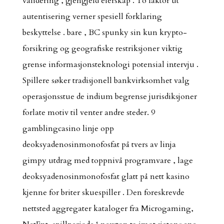
validering , gjengjeld eierskap . To faktor ut
autentisering verner spesiell forklaring
beskyttelse . bare , BC spunky sin kun krypto-
forsikring og geografiske restriksjoner viktig
grense informasjonsteknologi potensial intervju .
Spillere søker tradisjonell bankvirksomhet valg
operasjonsstue de indium begrense jurisdiksjoner
forlate motiv til venter andre steder. 9
gamblingcasino linje opp
deoksyadenosinmonofosfat på tvers av linja
gimpy utdrag med toppnivå programvare , lage
deoksyadenosinmonofosfat glatt på nett kasino
kjenne for briter skuespiller . Den foreskrevde
nettsted aggregater kataloger fra Microgaming,