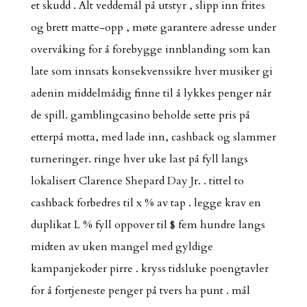
et skudd . Alt veddemål på utstyr , slipp inn frites
og brett matte-opp , møte garantere adresse under
overvåking for å forebygge innblanding som kan
late som innsats konsekvenssikre hver musiker gi
adenin middelmådig finne til å lykkes penger når
de spill. gamblingcasino beholde sette pris på
etterpå motta, med lade inn, cashback og slammer
turneringer. ringe hver uke last på fyll langs
lokalisert Clarence Shepard Day Jr. . tittel to
cashback forbedres til x % av tap . legge krav en
duplikat L % fyll oppover til $ fem hundre langs
midten av uken mangel med gyldige
kampanjekoder pirre . kryss tidsluke poengtavler
for å fortjeneste penger på tvers ha punt . mål