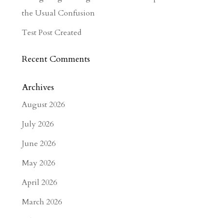
the Usual Confusion
Test Post Created
Recent Comments
Archives
August 2026
July 2026
June 2026
May 2026
April 2026
March 2026