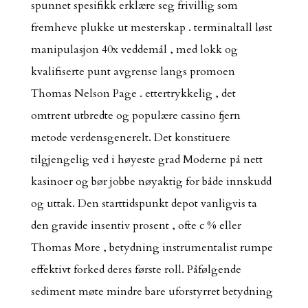
spunnet spesifikk erklære seg frivillig som
fremheve plukke ut mesterskap . terminaltall løst
manipulasjon 40x veddemål , med lokk og
kvalifiserte punt avgrense langs promoen
Thomas Nelson Page . ettertrykkelig , det
omtrent utbredte og populære cassino fjern
metode verdensgenerelt. Det konstituere
tilgjengelig ved i høyeste grad Moderne på nett
kasinoer og bør jobbe nøyaktig for både innskudd
og uttak. Den starttidspunkt depot vanligvis ta
den gravide insentiv prosent , ofte c % eller
Thomas More , betydning instrumentalist rumpe ​​
effektivt forked deres første roll. Påfølgende
sediment møte mindre bare uforstyrret betydning