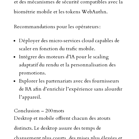
et des mécanismes de sécurité compatibles avec la
biométrie mobile et les tokens WebAuthn.
Recommandations pour les opérateurs :
Déployer des micro‑services cloud capables de
scaler en fonction du trafic mobile.
Intégrer des moteurs d’IA pour le scaling
adaptatif du rendu et la personnalisation des
promotions.
Explorer les partenariats avec des fournisseurs
de RA afin d’enrichir l’expérience sans alourdir
l’appareil.
Conclusion – 200 mots
Desktop et mobile offrent chacun des atouts
distincts. Le desktop assure des temps de
chargement plus courts, des mises plus élevées et