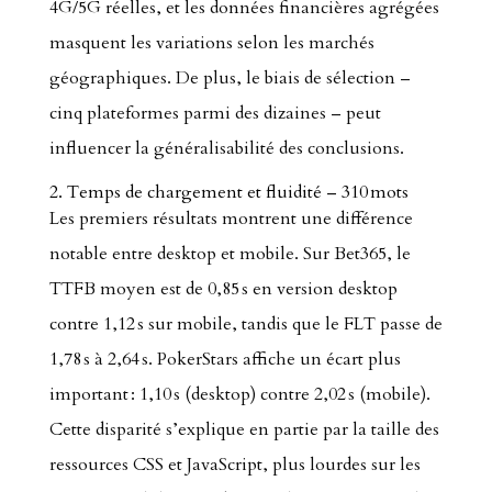
4G/5G réelles, et les données financières agrégées
masquent les variations selon les marchés
géographiques. De plus, le biais de sélection –
cinq plateformes parmi des dizaines – peut
influencer la généralisabilité des conclusions.
2. Temps de chargement et fluidité – 310 mots
Les premiers résultats montrent une différence
notable entre desktop et mobile. Sur Bet365, le
TTFB moyen est de 0,85 s en version desktop
contre 1,12 s sur mobile, tandis que le FLT passe de
1,78 s à 2,64 s. PokerStars affiche un écart plus
important : 1,10 s (desktop) contre 2,02 s (mobile).
Cette disparité s’explique en partie par la taille des
ressources CSS et JavaScript, plus lourdes sur les