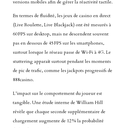
versions mobiles afin de gérer la réactivité tactile.
En termes de fluidité, les jeux de casino en direct
(Live Roulette, Live Blackjack) ont été mesurés à
60 FPS sur desktop, mais ne descendent souvent
pas en dessous de 45 FPS sur les smartphones,
surtout lorsque le réseau passe de Wi‑Fi à 4G. Le
stuttering apparaît surtout pendant les moments
de pic de trafic, comme les jackpots progressifs de
888casino.
L’impact sur le comportement du joueur est
tangible. Une étude interne de William Hill
révèle que chaque seconde supplémentaire de
chargement augmente de 12 % la probabilité