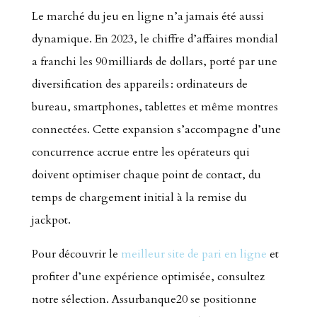
Le marché du jeu en ligne n’a jamais été aussi
dynamique. En 2023, le chiffre d’affaires mondial
a franchi les 90 milliards de dollars, porté par une
diversification des appareils : ordinateurs de
bureau, smartphones, tablettes et même montres
connectées. Cette expansion s’accompagne d’une
concurrence accrue entre les opérateurs qui
doivent optimiser chaque point de contact, du
temps de chargement initial à la remise du
jackpot.
Pour découvrir le
meilleur site de pari en ligne
et
profiter d’une expérience optimisée, consultez
notre sélection. Assurbanque20 se positionne