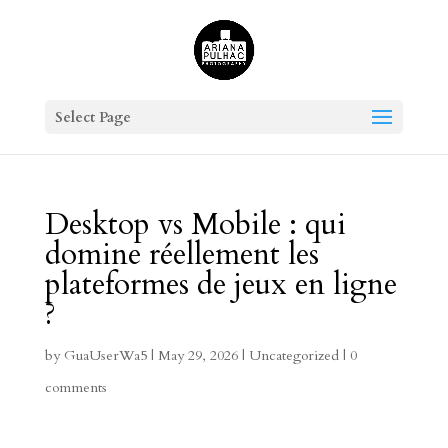
Select Page
Desktop vs Mobile : qui
domine réellement les
plateformes de jeux en ligne
?
by
GuaUserWa5
|
May 29, 2026
|
Uncategorized
|
0
comments