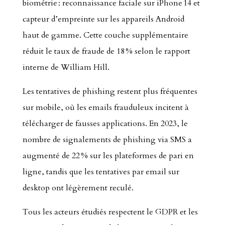
biométrie : reconnaissance faciale sur iPhone 14 et
capteur d’empreinte sur les appareils Android
haut de gamme. Cette couche supplémentaire
réduit le taux de fraude de 18 % selon le rapport
interne de William Hill.
Les tentatives de phishing restent plus fréquentes
sur mobile, où les emails frauduleux incitent à
télécharger de fausses applications. En 2023, le
nombre de signalements de phishing via SMS a
augmenté de 22 % sur les plateformes de pari en
ligne, tandis que les tentatives par email sur
desktop ont légèrement reculé.
Tous les acteurs étudiés respectent le GDPR et les