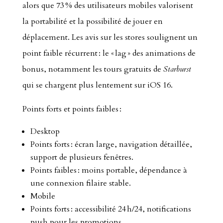
alors que 73 % des utilisateurs mobiles valorisent
la portabilité et la possibilité de jouer en
déplacement. Les avis sur les stores soulignent un
point faible récurrent : le « lag » des animations de
bonus, notamment les tours gratuits de
Starburst
qui se chargent plus lentement sur iOS 16.
Points forts et points faibles :
Desktop
Points forts : écran large, navigation détaillée,
support de plusieurs fenêtres.
Points faibles : moins portable, dépendance à
une connexion filaire stable.
Mobile
Points forts : accessibilité 24 h/24, notifications
push pour les promotions.