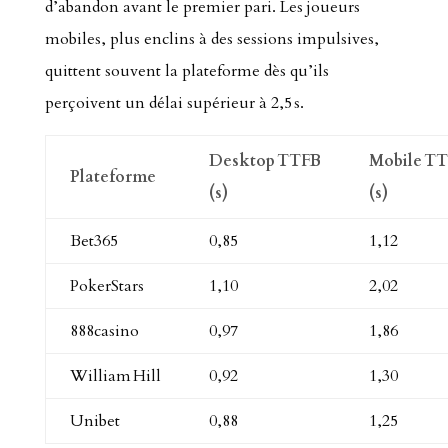
d’abandon avant le premier pari. Les joueurs
mobiles, plus enclins à des sessions impulsives,
quittent souvent la plateforme dès qu’ils
perçoivent un délai supérieur à 2,5 s.
Desktop TTFB
Mobile T
Plateforme
(s)
(s)
Bet365
0,85
1,12
PokerStars
1,10
2,02
888casino
0,97
1,86
William Hill
0,92
1,30
Unibet
0,88
1,25