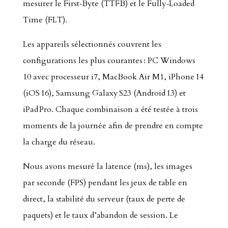
mesurer le First‑Byte (TTFB) et le Fully‑Loaded
Time (FLT).
Les appareils sélectionnés couvrent les
configurations les plus courantes : PC Windows
10 avec processeur i7, MacBook Air M1, iPhone 14
(iOS 16), Samsung Galaxy S23 (Android 13) et
iPad Pro. Chaque combinaison a été testée à trois
moments de la journée afin de prendre en compte
la charge du réseau.
Nous avons mesuré la latence (ms), les images
par seconde (FPS) pendant les jeux de table en
direct, la stabilité du serveur (taux de perte de
paquets) et le taux d’abandon de session. Le