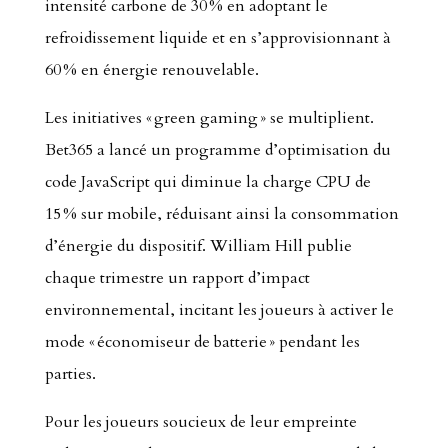
intensité carbone de 30 % en adoptant le
refroidissement liquide et en s’approvisionnant à
60 % en énergie renouvelable.
Les initiatives « green gaming » se multiplient.
Bet365 a lancé un programme d’optimisation du
code JavaScript qui diminue la charge CPU de
15 % sur mobile, réduisant ainsi la consommation
d’énergie du dispositif. William Hill publie
chaque trimestre un rapport d’impact
environnemental, incitant les joueurs à activer le
mode « économiseur de batterie » pendant les
parties.
Pour les joueurs soucieux de leur empreinte