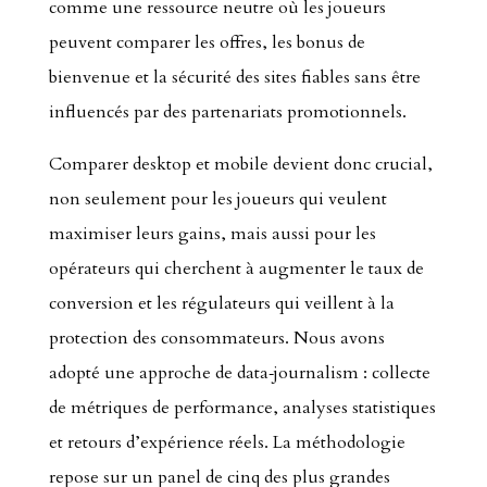
comme une ressource neutre où les joueurs
peuvent comparer les offres, les bonus de
bienvenue et la sécurité des sites fiables sans être
influencés par des partenariats promotionnels.
Comparer desktop et mobile devient donc crucial,
non seulement pour les joueurs qui veulent
maximiser leurs gains, mais aussi pour les
opérateurs qui cherchent à augmenter le taux de
conversion et les régulateurs qui veillent à la
protection des consommateurs. Nous avons
adopté une approche de data‑journalism : collecte
de métriques de performance, analyses statistiques
et retours d’expérience réels. La méthodologie
repose sur un panel de cinq des plus grandes