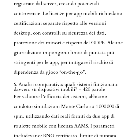
registrato dal server, creando potenziali
controversie. Le licenze per app mobili richiedono
certificazioni separate rispetto alle versioni
desktop, con controlli su sicurezza dei dati,
protezione dei minori e rispetto del GDPR. Alcune
giurisdizioni impongono limiti di puntata più
stringenti per le app, per mitigare il rischio di
dipendenza da gioco “on‑the‑go”.
5. Analisi comparativa: quali sistemi funzionano
davvero su dispositivi mobili? – 420 parole
Per valutare l’efficacia dei sistemi, abbiamo
condotto simulazioni Monte Carlo su 1 000 000 di
spin, utilizzando dati reali forniti da due app di
roulette mobile con licenza AAMS. I parametri
includevano: RNG certificato, limite di puntata