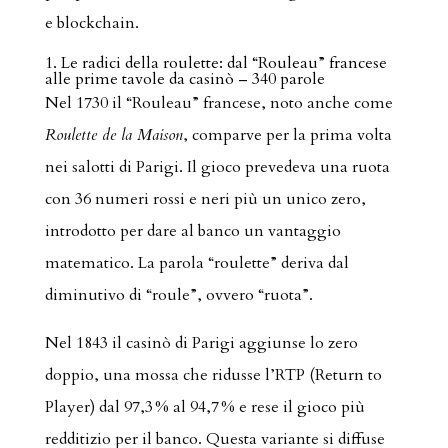
e blockchain.
1. Le radici della roulette: dal “Rouleau” francese
alle prime tavole da casinò – 340 parole
Nel 1730 il “Rouleau” francese, noto anche come
Roulette de la Maison
, comparve per la prima volta
nei salotti di Parigi. Il gioco prevedeva una ruota
con 36 numeri rossi e neri più un unico zero,
introdotto per dare al banco un vantaggio
matematico. La parola “roulette” deriva dal
diminutivo di “roule”, ovvero “ruota”.
Nel 1843 il casinò di Parigi aggiunse lo zero
doppio, una mossa che ridusse l’RTP (Return to
Player) dal 97,3 % al 94,7 % e rese il gioco più
redditizio per il banco. Questa variante si diffuse