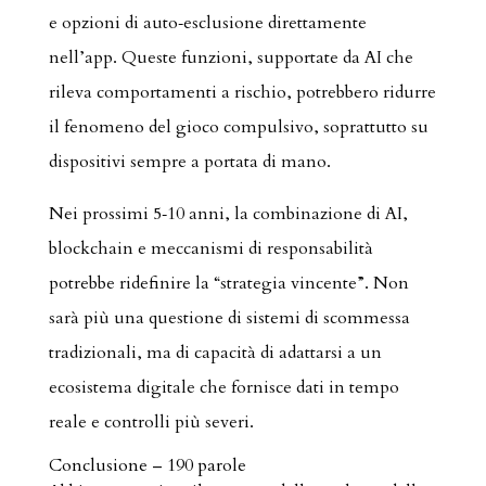
e opzioni di auto‑esclusione direttamente
nell’app. Queste funzioni, supportate da AI che
rileva comportamenti a rischio, potrebbero ridurre
il fenomeno del gioco compulsivo, soprattutto su
dispositivi sempre a portata di mano.
Nei prossimi 5‑10 anni, la combinazione di AI,
blockchain e meccanismi di responsabilità
potrebbe ridefinire la “strategia vincente”. Non
sarà più una questione di sistemi di scommessa
tradizionali, ma di capacità di adattarsi a un
ecosistema digitale che fornisce dati in tempo
reale e controlli più severi.
Conclusione – 190 parole