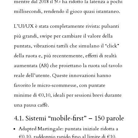
mentre dal 2018 il 5G ha ridotto la latenza a pochi
millisecondi, rendendo il gioco quasi istantaneo.
L’UI/UX è stata completamente rivista: pulsanti
più grandi, swipe per cambiare il valore della
puntata, vibrazioni tattili che simulano il “click”
della ruota e, più recentemente, effetti di realtà
aumentata (AR) che proiettano la ruota sul tavolo
reale dell’utente. Queste innovazioni hanno
favorito le micro‑scommesse, con puntate
minime di €0,10, ideali per sessioni brevi durante
una pausa caffè.
4.1. Sistemi “mobile‑first” – 150 parole
Adapted Martingale: puntata iniziale ridotta a
€0,10, raddoppio rapido fino al limite di €10,