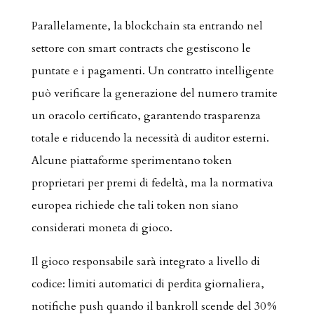
Parallelamente, la blockchain sta entrando nel
settore con smart contracts che gestiscono le
puntate e i pagamenti. Un contratto intelligente
può verificare la generazione del numero tramite
un oracolo certificato, garantendo trasparenza
totale e riducendo la necessità di auditor esterni.
Alcune piattaforme sperimentano token
proprietari per premi di fedeltà, ma la normativa
europea richiede che tali token non siano
considerati moneta di gioco.
Il gioco responsabile sarà integrato a livello di
codice: limiti automatici di perdita giornaliera,
notifiche push quando il bankroll scende del 30 %