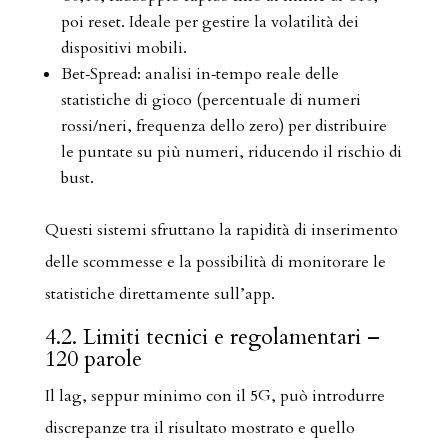
poi reset. Ideale per gestire la volatilità dei
dispositivi mobili.
Bet‑Spread: analisi in‑tempo reale delle
statistiche di gioco (percentuale di numeri
rossi/neri, frequenza dello zero) per distribuire
le puntate su più numeri, riducendo il rischio di
bust.
Questi sistemi sfruttano la rapidità di inserimento
delle scommesse e la possibilità di monitorare le
statistiche direttamente sull’app.
4.2. Limiti tecnici e regolamentari –
120 parole
Il lag, seppur minimo con il 5G, può introdurre
discrepanze tra il risultato mostrato e quello