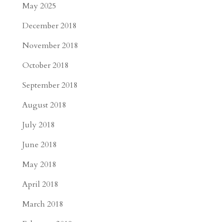
May 2025
December 2018
November 2018
October 2018
September 2018
August 2018
July 2018
June 2018
May 2018
April 2018
March 2018