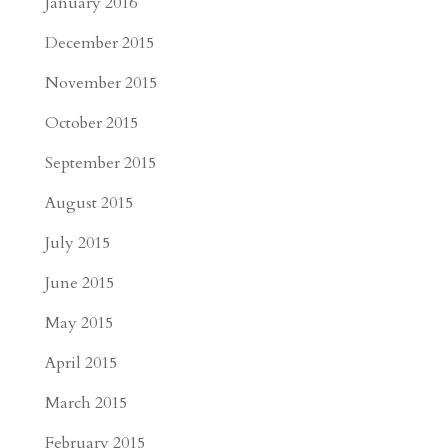
January 2016
December 2015
November 2015
October 2015
September 2015
August 2015
July 2015
June 2015
May 2015
April 2015
March 2015
February 2015