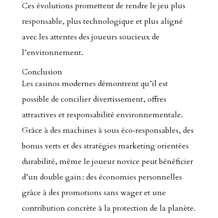
Ces évolutions promettent de rendre le jeu plus
responsable, plus technologique et plus aligné
avec les attentes des joueurs soucieux de
l’environnement.
Conclusion
Les casinos modernes démontrent qu’il est
possible de concilier divertissement, offres
attractives et responsabilité environnementale.
Grâce à des machines à sous éco‑responsables, des
bonus verts et des stratégies marketing orientées
durabilité, même le joueur novice peut bénéficier
d’un double gain : des économies personnelles
grâce à des promotions sans wager et une
contribution concrète à la protection de la planète.