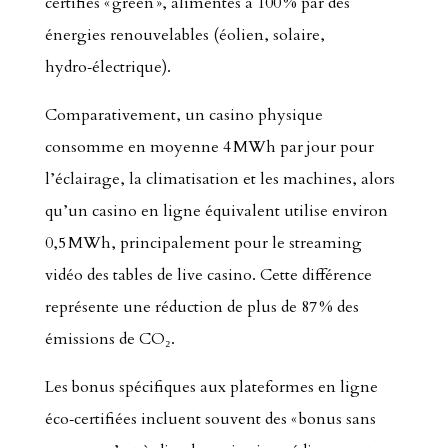
certifiés « green », alimentés à 100 % par des
énergies renouvelables (éolien, solaire,
hydro‑électrique).
Comparativement, un casino physique
consomme en moyenne 4 MWh par jour pour
l’éclairage, la climatisation et les machines, alors
qu’un casino en ligne équivalent utilise environ
0,5 MWh, principalement pour le streaming
vidéo des tables de live casino. Cette différence
représente une réduction de plus de 87 % des
émissions de CO₂.
Les bonus spécifiques aux plateformes en ligne
éco‑certifiées incluent souvent des « bonus sans