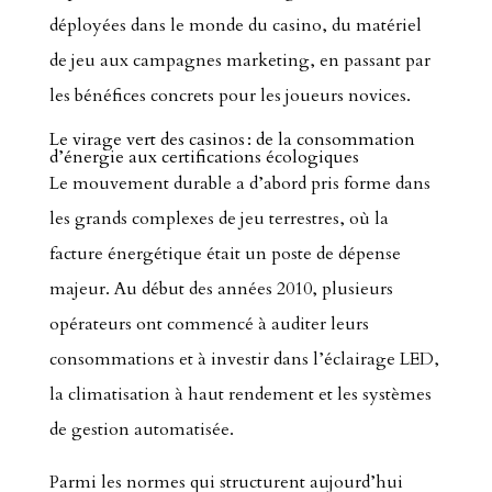
déployées dans le monde du casino, du matériel
de jeu aux campagnes marketing, en passant par
les bénéfices concrets pour les joueurs novices.
Le virage vert des casinos : de la consommation
d’énergie aux certifications écologiques
Le mouvement durable a d’abord pris forme dans
les grands complexes de jeu terrestres, où la
facture énergétique était un poste de dépense
majeur. Au début des années 2010, plusieurs
opérateurs ont commencé à auditer leurs
consommations et à investir dans l’éclairage LED,
la climatisation à haut rendement et les systèmes
de gestion automatisée.
Parmi les normes qui structurent aujourd’hui