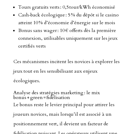
Tours gratuits verts : 0,5 tour/kWh économisé
Cash‑back écologique : 5 % du dépôt si le casino
atteint 10 % d’économie d’énergie sur le mois
Bonus sans wager : 10 € offerts dès la première
connexion, utilisables uniquement sur les jeux
certifiés verts
Ces mécanismes incitent les novices à explorer les
jeux tout en les sensibilisant aux enjeux
écologiques.
Analyse des stratégies marketing : le mix
bonus + green = fidélisation
Le bonus reste le levier principal pour attirer les
joueurs novices, mais lorsqu’il est associé à un
positionnement vert, il devient un facteur de
fidélisation puissant. Les opérateurs utilisent une