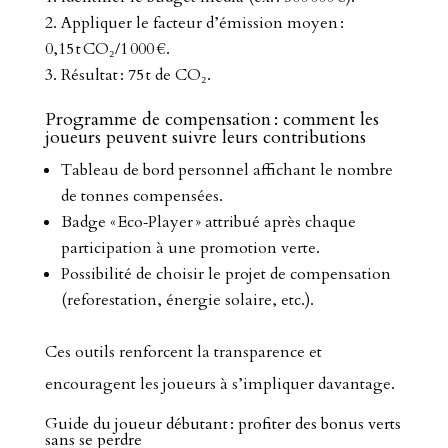
Appliquer le facteur d’émission moyen :
0,15 t CO₂/1 000 €.
Résultat : 75 t de CO₂.
Programme de compensation : comment les
joueurs peuvent suivre leurs contributions
Tableau de bord personnel affichant le nombre
de tonnes compensées.
Badge « Eco‑Player » attribué après chaque
participation à une promotion verte.
Possibilité de choisir le projet de compensation
(reforestation, énergie solaire, etc.).
Ces outils renforcent la transparence et
encouragent les joueurs à s’impliquer davantage.
Guide du joueur débutant : profiter des bonus verts
sans se perdre