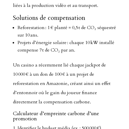
liées à la production vidéo et au transport.
Solutions de compensation
Reforestation : 1 € planté = 0,5 t de CO₂ séquestré
sur 10 ans.
Projets d’énergie solaire : chaque 10 kW installé
compense 7 t de CO₂ par an.
Un casino a récemment lié chaque jackpot de
10 000 € à un don de 100 € à un projet de
reforestation en Amazonie, créant ainsi un effet
d’entonnoir où le gain du joueur finance
directement la compensation carbone.
Calculateur d’empreinte carbone d’une
promotion
Identifier le budget média (ex. : 500 000 €).