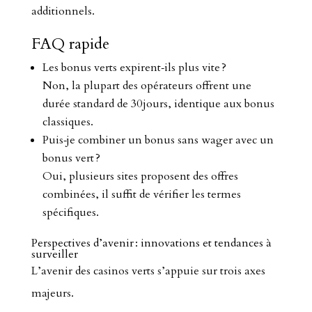
additionnels.
FAQ rapide
Les bonus verts expirent‑ils plus vite ?
Non, la plupart des opérateurs offrent une
durée standard de 30 jours, identique aux bonus
classiques.
Puis‑je combiner un bonus sans wager avec un
bonus vert ?
Oui, plusieurs sites proposent des offres
combinées, il suffit de vérifier les termes
spécifiques.
Perspectives d’avenir : innovations et tendances à
surveiller
L’avenir des casinos verts s’appuie sur trois axes
majeurs.