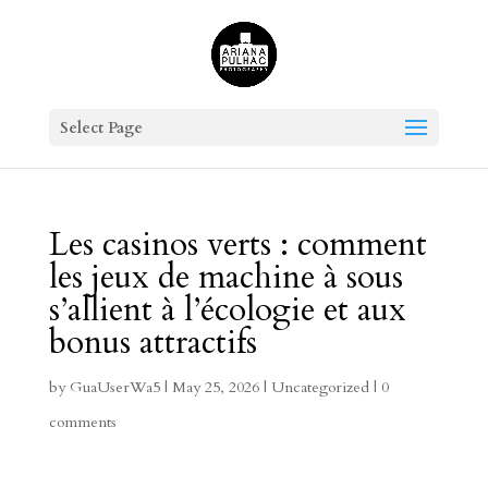
Select Page
Les casinos verts : comment
les jeux de machine à sous
s’allient à l’écologie et aux
bonus attractifs
by
GuaUserWa5
|
May 25, 2026
|
Uncategorized
|
0
comments