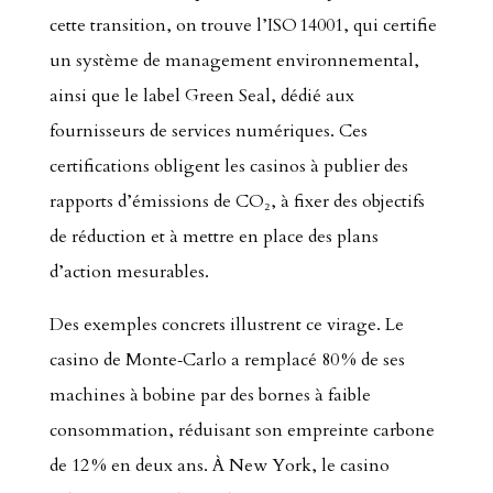
cette transition, on trouve l’ISO 14001, qui certifie
un système de management environnemental,
ainsi que le label Green Seal, dédié aux
fournisseurs de services numériques. Ces
certifications obligent les casinos à publier des
rapports d’émissions de CO₂, à fixer des objectifs
de réduction et à mettre en place des plans
d’action mesurables.
Des exemples concrets illustrent ce virage. Le
casino de Monte‑Carlo a remplacé 80 % de ses
machines à bobine par des bornes à faible
consommation, réduisant son empreinte carbone
de 12 % en deux ans. À New York, le casino