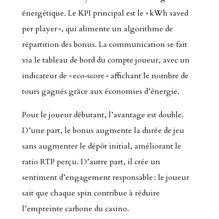
énergétique. Le KPI principal est le « kWh saved
per player », qui alimente un algorithme de
répartition des bonus. La communication se fait
via le tableau de bord du compte joueur, avec un
indicateur de « eco‑score » affichant le nombre de
tours gagnés grâce aux économies d’énergie.
Pour le joueur débutant, l’avantage est double.
D’une part, le bonus augmente la durée de jeu
sans augmenter le dépôt initial, améliorant le
ratio RTP perçu. D’autre part, il crée un
sentiment d’engagement responsable : le joueur
sait que chaque spin contribue à réduire
l’empreinte carbone du casino.