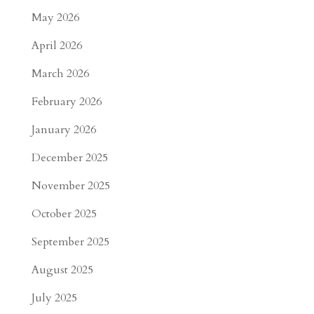
May 2026
April 2026
March 2026
February 2026
January 2026
December 2025
November 2025
October 2025
September 2025
August 2025
July 2025