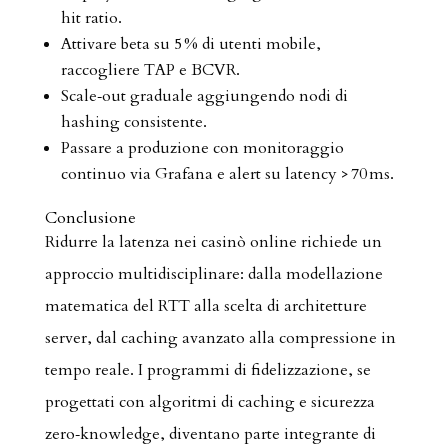
hit ratio.
Attivare beta su 5 % di utenti mobile,
raccogliere TAP e BCVR.
Scale‑out graduale aggiungendo nodi di
hashing consistente.
Passare a produzione con monitoraggio
continuo via Grafana e alert su latency > 70 ms.
Conclusione
Ridurre la latenza nei casinò online richiede un
approccio multidisciplinare: dalla modellazione
matematica del RTT alla scelta di architetture
server, dal caching avanzato alla compressione in
tempo reale. I programmi di fidelizzazione, se
progettati con algoritmi di caching e sicurezza
zero‑knowledge, diventano parte integrante di