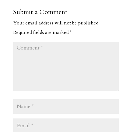
Submit a Comment
Your email address will not be published.
Required fields are marked
*