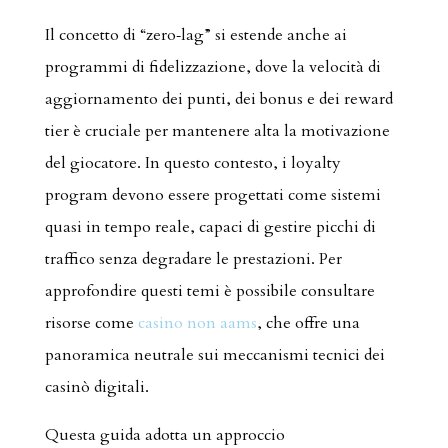
Il concetto di “zero‑lag” si estende anche ai
programmi di fidelizzazione, dove la velocità di
aggiornamento dei punti, dei bonus e dei reward
tier è cruciale per mantenere alta la motivazione
del giocatore. In questo contesto, i loyalty
program devono essere progettati come sistemi
quasi in tempo reale, capaci di gestire picchi di
traffico senza degradare le prestazioni. Per
approfondire questi temi è possibile consultare
risorse come
casino non aams
, che offre una
panoramica neutrale sui meccanismi tecnici dei
casinò digitali.
Questa guida adotta un approccio