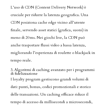
L’uso di CDN (Content Delivery Network) è
cruciale per ridurre la latenza geografica. Una
CDN posiziona cache edge vicino all’utente
finale, servendo asset statici (grafica, suoni) in
meno di 20 ms. Nei giochi live, la CDN può
anche trasportare flussi video a bassa latenza,
migliorando l’esperienza di roulette o blackjack in
tempo reale.
3. Algoritmi di caching avanzato per i programmi
di fidelizzazione
I loyalty program gestiscono grandi volumi di
dati: punti, bonus, codici promozionali e storico
delle transazioni. Un caching efficace riduce il
tempo di accesso da millisecondi a microsecondi,