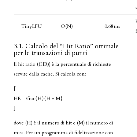
TinyLFU
O(N)
0.68 ms
3.1. Calcolo del “Hit Ratio” ottimale
per le transazioni di punti
Il hit ratio ((HR)) è la percentuale di richieste
servite dalla cache. Si calcola con:
[
HR = \frac{H}{H + M}
]
dove (H) è il numero di hit e (M) il numero di
miss. Per un programma di fidelizzazione con