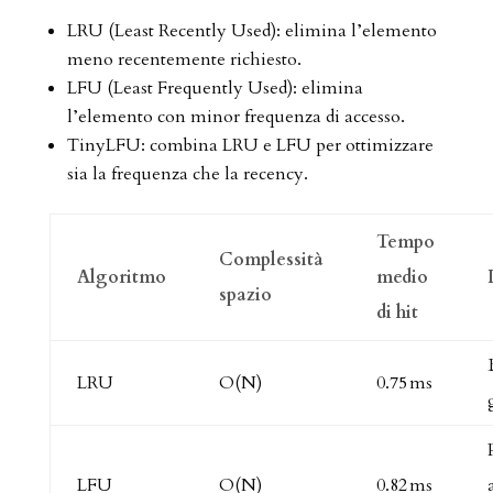
LRU (Least Recently Used): elimina l’elemento
meno recentemente richiesto.
LFU (Least Frequently Used): elimina
l’elemento con minor frequenza di accesso.
TinyLFU: combina LRU e LFU per ottimizzare
sia la frequenza che la recency.
Tempo
Complessità
Algoritmo
medio
spazio
di hit
LRU
O(N)
0.75 ms
LFU
O(N)
0.82 ms