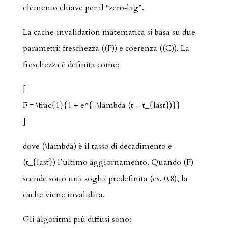
elemento chiave per il “zero‑lag”.
La cache‑invalidation matematica si basa su due
parametri: freschezza ((F)) e coerenza ((C)). La
freschezza è definita come:
[
F = \frac{1}{1 + e^{-\lambda (t – t_{last})}}
]
dove (\lambda) è il tasso di decadimento e
(t_{last}) l’ultimo aggiornamento. Quando (F)
scende sotto una soglia predefinita (es. 0.8), la
cache viene invalidata.
Gli algoritmi più diffusi sono: