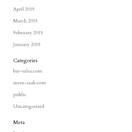
April 2015
March 2015
February 2015
January 2015
Categories
bar-salsa.com
mem-saab.com
public
Uncategorized
Meta