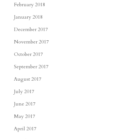
February 2018
January 2018
December 2017
November 2017
October 2017
September 2017
August 2017
July 2017
June 2017
May 2017
April 2017