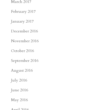
March 2017
February 2017
January 2017
December 2016
November 2016
October 2016
September 2016
August 2016
July 2016
June 2016
May 2016
April 2016