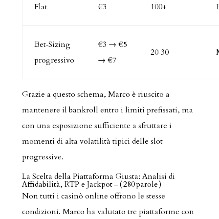
Flat
€3
100+
Bet‑Sizing
€3 → €5
20‑30
progressivo
→ €7
Grazie a questo schema, Marco è riuscito a
mantenere il bankroll entro i limiti prefissati, ma
con una esposizione sufficiente a sfruttare i
momenti di alta volatilità tipici delle slot
progressive.
La Scelta della Piattaforma Giusta: Analisi di
Affidabilità, RTP e Jackpot – ( 280 parole )
Non tutti i casinò online offrono le stesse
condizioni. Marco ha valutato tre piattaforme con