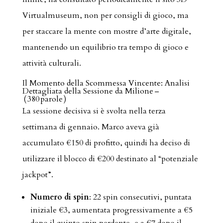
Virtualmuseum, non per consigli di gioco, ma
per staccare la mente con mostre d’arte digitale,
mantenendo un equilibrio tra tempo di gioco e
attività culturali.
Il Momento della Scommessa Vincente: Analisi
Dettagliata della Sessione da Milione –
( 380 parole )
La sessione decisiva si è svolta nella terza
settimana di gennaio. Marco aveva già
accumulato €150 di profitto, quindi ha deciso di
utilizzare il blocco di €200 destinato al “potenziale
jackpot”.
Numero di spin
: 22 spin consecutivi, puntata
iniziale €3, aumentata progressivamente a €5