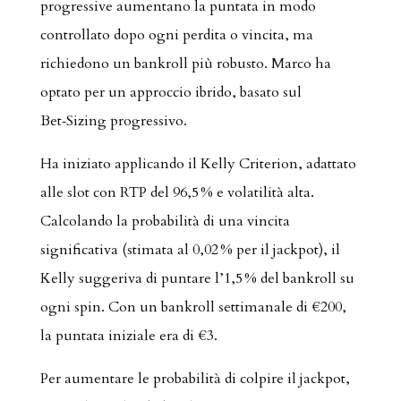
progressive aumentano la puntata in modo
controllato dopo ogni perdita o vincita, ma
richiedono un bankroll più robusto. Marco ha
optato per un approccio ibrido, basato sul
Bet‑Sizing progressivo.
Ha iniziato applicando il Kelly Criterion, adattato
alle slot con RTP del 96,5 % e volatilità alta.
Calcolando la probabilità di una vincita
significativa (stimata al 0,02 % per il jackpot), il
Kelly suggeriva di puntare l’1,5 % del bankroll su
ogni spin. Con un bankroll settimanale di €200,
la puntata iniziale era di €3.
Per aumentare le probabilità di colpire il jackpot,