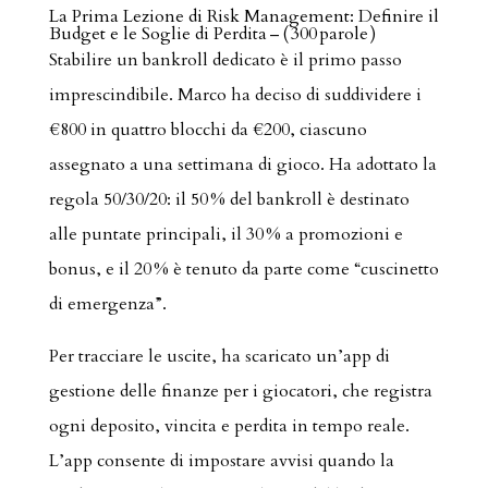
La Prima Lezione di Risk Management: Definire il
Budget e le Soglie di Perdita – ( 300 parole )
Stabilire un bankroll dedicato è il primo passo
imprescindibile. Marco ha deciso di suddividere i
€800 in quattro blocchi da €200, ciascuno
assegnato a una settimana di gioco. Ha adottato la
regola 50/30/20: il 50 % del bankroll è destinato
alle puntate principali, il 30 % a promozioni e
bonus, e il 20 % è tenuto da parte come “cuscinetto
di emergenza”.
Per tracciare le uscite, ha scaricato un’app di
gestione delle finanze per i giocatori, che registra
ogni deposito, vincita e perdita in tempo reale.
L’app consente di impostare avvisi quando la