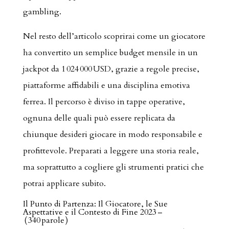
gambling.
Nel resto dell’articolo scoprirai come un giocatore
ha convertito un semplice budget mensile in un
jackpot da 1 024 000 USD, grazie a regole precise,
piattaforme affidabili e una disciplina emotiva
ferrea. Il percorso è diviso in tappe operative,
ognuna delle quali può essere replicata da
chiunque desideri giocare in modo responsabile e
profittevole. Preparati a leggere una storia reale,
ma soprattutto a cogliere gli strumenti pratici che
potrai applicare subito.
Il Punto di Partenza: Il Giocatore, le Sue
Aspettative e il Contesto di Fine 2023 –
( 340 parole )