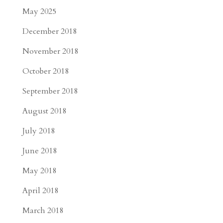
May 2025
December 2018
November 2018
October 2018
September 2018
August 2018
July 2018
June 2018
May 2018
April 2018
March 2018