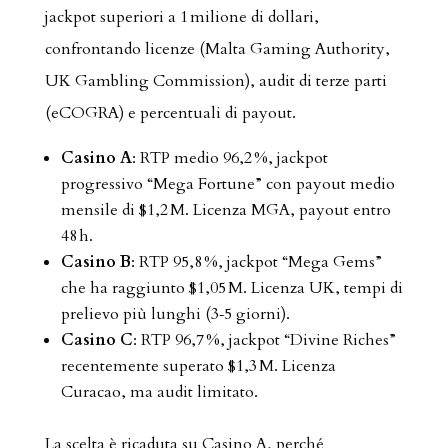
jackpot superiori a 1 milione di dollari,
confrontando licenze (Malta Gaming Authority,
UK Gambling Commission), audit di terze parti
(eCOGRA) e percentuali di payout.
Casino A
: RTP medio 96,2 %, jackpot
progressivo “Mega Fortune” con payout medio
mensile di $1,2 M. Licenza MGA, payout entro
48 h.
Casino B
: RTP 95,8 %, jackpot “Mega Gems”
che ha raggiunto $1,05 M. Licenza UK, tempi di
prelievo più lunghi (3‑5 giorni).
Casino C
: RTP 96,7 %, jackpot “Divine Riches”
recentemente superato $1,3 M. Licenza
Curacao, ma audit limitato.
La scelta è ricaduta su Casino A, perché