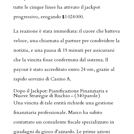
tutte le cinque linee ha attivato il jackpot
progressivo, erogando $1 024 000.
La reazione è stata immediata: il cuore che batteva
veloce, una chiamata al partner per condividere la
notizia, e una pausa di 15 minuti per assicurarsi
che la vincita fosse confermata dal sistema. Il
payout è stato accreditato entro 24 ore, grazie al
rapido servizio di Casino A.
Dopo il Jackpot: Pianificazione Finanziaria e
Nuove Strategie di Rischio – ( 340 parole )
Una vincita di tale entità richiede una gestione
finanziaria professionale. Marco ha subito
contattato un consulente fiscale specializzato in
guadagni da gioco d’azzardo. Le prime azioni