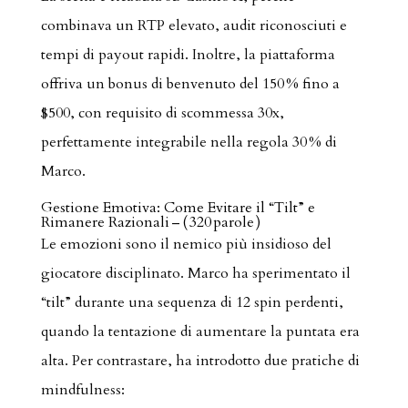
combinava un RTP elevato, audit riconosciuti e
tempi di payout rapidi. Inoltre, la piattaforma
offriva un bonus di benvenuto del 150 % fino a
$500, con requisito di scommessa 30x,
perfettamente integrabile nella regola 30 % di
Marco.
Gestione Emotiva: Come Evitare il “Tilt” e
Rimanere Razionali – ( 320 parole )
Le emozioni sono il nemico più insidioso del
giocatore disciplinato. Marco ha sperimentato il
“tilt” durante una sequenza di 12 spin perdenti,
quando la tentazione di aumentare la puntata era
alta. Per contrastare, ha introdotto due pratiche di
mindfulness: