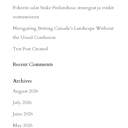
Pokerin salat Stake Finlandissa: strategiat ja vinkit
voittamiseen
Navigating Betting Canada’s Landscape Without
the Usual Confusion
Test Post Created
Recent Comments
Archives
August 2026
July 2026
June 2026
May 2026