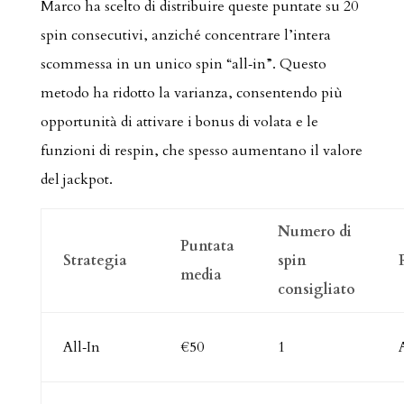
Marco ha scelto di distribuire queste puntate su 20
spin consecutivi, anziché concentrare l’intera
scommessa in un unico spin “all‑in”. Questo
metodo ha ridotto la varianza, consentendo più
opportunità di attivare i bonus di volata e le
funzioni di respin, che spesso aumentano il valore
del jackpot.
Numero di
Puntata
Strategia
spin
media
consigliato
All‑In
€50
1