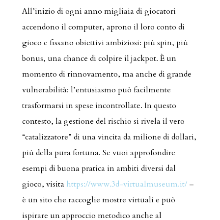
All’inizio di ogni anno migliaia di giocatori
accendono il computer, aprono il loro conto di
gioco e fissano obiettivi ambiziosi: più spin, più
bonus, una chance di colpire il jackpot. È un
momento di rinnovamento, ma anche di grande
vulnerabilità: l’entusiasmo può facilmente
trasformarsi in spese incontrollate. In questo
contesto, la gestione del rischio si rivela il vero
“catalizzatore” di una vincita da milione di dollari,
più della pura fortuna. Se vuoi approfondire
esempi di buona pratica in ambiti diversi dal
gioco, visita
https://www.3d-virtualmuseum.it/
–
è un sito che raccoglie mostre virtuali e può
ispirare un approccio metodico anche al