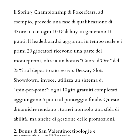
Il Spring Championship di PokerStars, ad
esempio, prevede una fase di qualificazione di
48 ore in cui ogni 100 € di buy‑in generano 10
punti. Il leaderboard si aggiorna in tempo reale e i
primi 20 giocatori ricevono una parte del
montepremi, oltre a un bonus “Cuore d’Oro” del
25 % sul deposito successivo. Betway Slots
Showdown, invece, utilizza un sistema di
“spin‑per‑point”: ogni 10 giri gratuiti completati
aggiungono 5 punti al punteggio finale. Queste
dinamiche rendono i tornei non solo una sfida di
abilità, ma anche di gestione delle promozioni.
2. Bonus di San Valentino: tipologie e