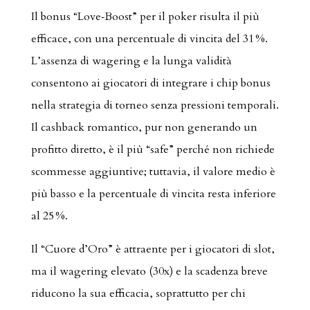
Il bonus “Love‑Boost” per il poker risulta il più
efficace, con una percentuale di vincita del 31 %.
L’assenza di wagering e la lunga validità
consentono ai giocatori di integrare i chip bonus
nella strategia di torneo senza pressioni temporali.
Il cashback romantico, pur non generando un
profitto diretto, è il più “safe” perché non richiede
scommesse aggiuntive; tuttavia, il valore medio è
più basso e la percentuale di vincita resta inferiore
al 25 %.
Il “Cuore d’Oro” è attraente per i giocatori di slot,
ma il wagering elevato (30x) e la scadenza breve
riducono la sua efficacia, soprattutto per chi