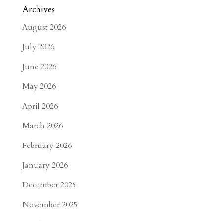
Archives
August 2026
July 2026
June 2026
May 2026
April 2026
March 2026
February 2026
January 2026
December 2025
November 2025