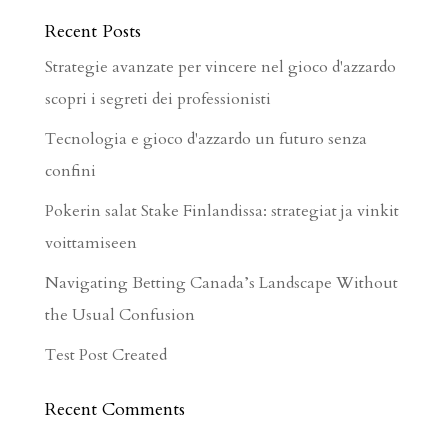
Recent Posts
Strategie avanzate per vincere nel gioco d'azzardo
scopri i segreti dei professionisti
Tecnologia e gioco d'azzardo un futuro senza
confini
Pokerin salat Stake Finlandissa: strategiat ja vinkit
voittamiseen
Navigating Betting Canada’s Landscape Without
the Usual Confusion
Test Post Created
Recent Comments