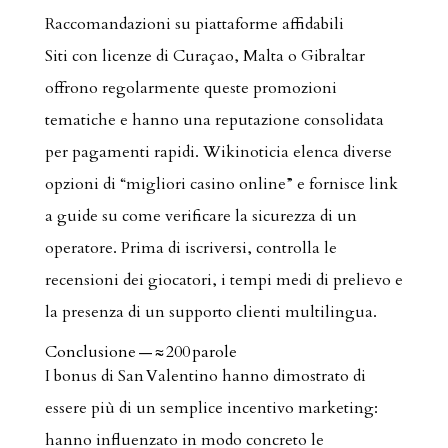
Raccomandazioni su piattaforme affidabili
Siti con licenze di Curaçao, Malta o Gibraltar
offrono regolarmente queste promozioni
tematiche e hanno una reputazione consolidata
per pagamenti rapidi. Wikinoticia elenca diverse
opzioni di “migliori casino online” e fornisce link
a guide su come verificare la sicurezza di un
operatore. Prima di iscriversi, controlla le
recensioni dei giocatori, i tempi medi di prelievo e
la presenza di un supporto clienti multilingua.
Conclusione — ≈ 200 parole
I bonus di San Valentino hanno dimostrato di
essere più di un semplice incentivo marketing:
hanno influenzato in modo concreto le