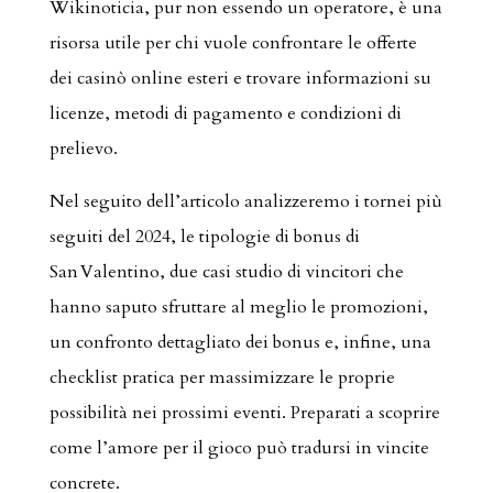
Wikinoticia, pur non essendo un operatore, è una
risorsa utile per chi vuole confrontare le offerte
dei casinò online esteri e trovare informazioni su
licenze, metodi di pagamento e condizioni di
prelievo.
Nel seguito dell’articolo analizzeremo i tornei più
seguiti del 2024, le tipologie di bonus di
San Valentino, due casi studio di vincitori che
hanno saputo sfruttare al meglio le promozioni,
un confronto dettagliato dei bonus e, infine, una
checklist pratica per massimizzare le proprie
possibilità nei prossimi eventi. Preparati a scoprire
come l’amore per il gioco può tradursi in vincite
concrete.