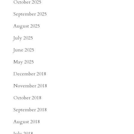
October 2025
September 2025
August 2025
July 2025
June 2025
May 2025
December 2018
November 2018
October 2018
September 2018
August 2018
July 2018