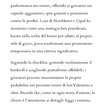
performance nei tornei, offrendo ai giocatori un
capitale aggiuntivo, spin gratuiti e protezione
contro le perdite. I casi di
HeartHunter
e
CupidAce
mostrano come una strategia ben pianificata,
basata sulla scelta del bonus più adatto al proprio
stile di gioco, possa trasformare una promozione
temporanea in una vittoria significativa.
Seguendo la checklist, gestendo oculatamente il
bankroll e scegliendo piattaforme affidabili, i
giocatori possono massimizzare le proprie
probabilità nei prossimi tornei di San Valentino e
oltre. Ricorda che, come in ogni storia d’amore, la
chiave è l’attenzione ai dettagli: leggi i termini,