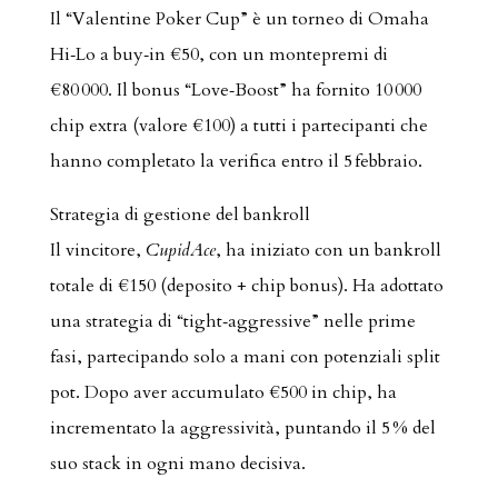
Il “Valentine Poker Cup” è un torneo di Omaha
Hi‑Lo a buy‑in €50, con un montepremi di
€80 000. Il bonus “Love‑Boost” ha fornito 10 000
chip extra (valore €100) a tutti i partecipanti che
hanno completato la verifica entro il 5 febbraio.
Strategia di gestione del bankroll
Il vincitore,
CupidAce
, ha iniziato con un bankroll
totale di €150 (deposito + chip bonus). Ha adottato
una strategia di “tight‑aggressive” nelle prime
fasi, partecipando solo a mani con potenziali split
pot. Dopo aver accumulato €500 in chip, ha
incrementato la aggressività, puntando il 5 % del
suo stack in ogni mano decisiva.