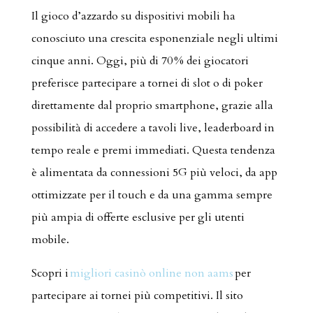
Il gioco d’azzardo su dispositivi mobili ha
conosciuto una crescita esponenziale negli ultimi
cinque anni. Oggi, più di 70 % dei giocatori
preferisce partecipare a tornei di slot o di poker
direttamente dal proprio smartphone, grazie alla
possibilità di accedere a tavoli live, leaderboard in
tempo reale e premi immediati. Questa tendenza
è alimentata da connessioni 5G più veloci, da app
ottimizzate per il touch e da una gamma sempre
più ampia di offerte esclusive per gli utenti
mobile.
Scopri i
migliori casinò online non aams
per
partecipare ai tornei più competitivi. Il sito