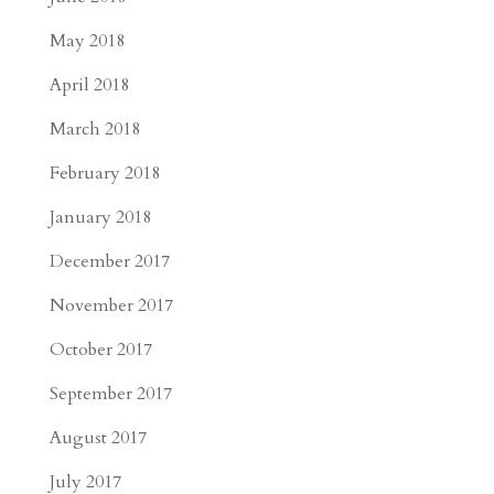
May 2018
April 2018
March 2018
February 2018
January 2018
December 2017
November 2017
October 2017
September 2017
August 2017
July 2017