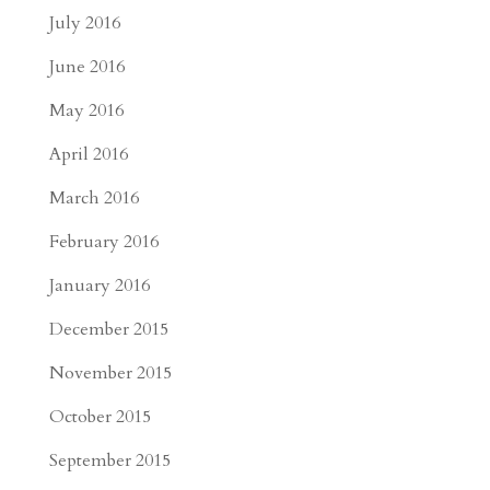
July 2016
June 2016
May 2016
April 2016
March 2016
February 2016
January 2016
December 2015
November 2015
October 2015
September 2015