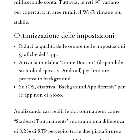
millisecondo conta. Tuttavia, le reti 5G variano
per copertura: in aree rurali, il Wi‑Fi rimane più
stabile.
Ottimizzazione delle impostazioni
Riduci la qualità delle ombre nelle impostazioni
grafiche dell’app.
Attiva la modalità “Game Booster” (disponibile
su molti dispositivi Android) per limitare i
processi in background.
Su iOS, disattiva “Background App Refresh” per
le app non di gioco.
Analizzando casi reali, le slot tournament come
“Starburst Tournaments” mostrano una differenza
di 0,2 % di RTP percepito tra le due piattaforme a