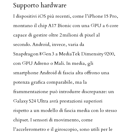
Supporto hardware
I dispositivi iOS più recenti, come l’iPhone 15 Pro,
montano il chip A17 Bionic con una GPU a 6 core
capace di gestire oltre 2 milioni di pixel al
secondo. Android, invece, varia da
Snapdragon 8 Gen 3 a MediaTek Dimensity 9200,
con GPU Adreno o Mali. In media, gli
smartphone Android di fascia alta offrono una
potenza grafica comparabile, ma la
frammentazione può introdurre discrepanze: un
Galaxy S24 Ultra avrà prestazioni superiori
rispetto a un modello di fascia media con lo stesso
chipset. I sensori di movimento, come
l’accelerometro e il giroscopio, sono utili per le