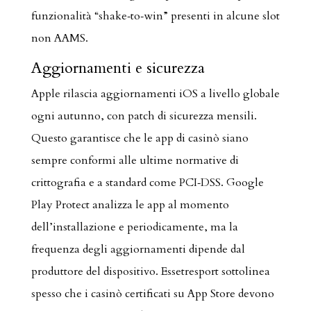
funzionalità “shake‑to‑win” presenti in alcune slot
non AAMS.
Aggiornamenti e sicurezza
Apple rilascia aggiornamenti iOS a livello globale
ogni autunno, con patch di sicurezza mensili.
Questo garantisce che le app di casinò siano
sempre conformi alle ultime normative di
crittografia e a standard come PCI‑DSS. Google
Play Protect analizza le app al momento
dell’installazione e periodicamente, ma la
frequenza degli aggiornamenti dipende dal
produttore del dispositivo. Essetresport sottolinea
spesso che i casinò certificati su App Store devono