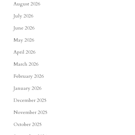
August 2026
July 2026
June 2026
May 2026
April 2026
March 2026
February 2026
January 2026
December 2025
November 2025
October 2025