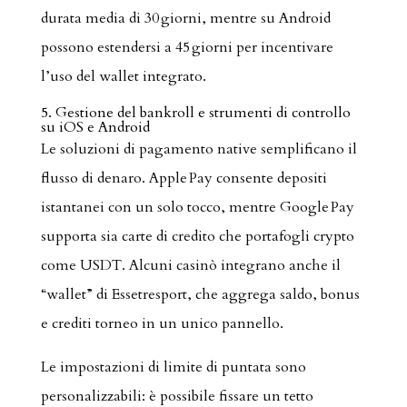
durata media di 30 giorni, mentre su Android
possono estendersi a 45 giorni per incentivare
l’uso del wallet integrato.
5. Gestione del bankroll e strumenti di controllo
su iOS e Android
Le soluzioni di pagamento native semplificano il
flusso di denaro. Apple Pay consente depositi
istantanei con un solo tocco, mentre Google Pay
supporta sia carte di credito che portafogli crypto
come USDT. Alcuni casinò integrano anche il
“wallet” di Essetresport, che aggrega saldo, bonus
e crediti torneo in un unico pannello.
Le impostazioni di limite di puntata sono
personalizzabili: è possibile fissare un tetto