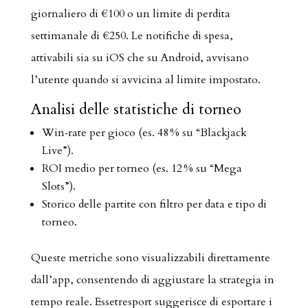
giornaliero di €100 o un limite di perdita
settimanale di €250. Le notifiche di spesa,
attivabili sia su iOS che su Android, avvisano
l’utente quando si avvicina al limite impostato.
Analisi delle statistiche di torneo
Win‑rate per gioco (es. 48 % su “Blackjack
Live”).
ROI medio per torneo (es. 12 % su “Mega
Slots”).
Storico delle partite con filtro per data e tipo di
torneo.
Queste metriche sono visualizzabili direttamente
dall’app, consentendo di aggiustare la strategia in
tempo reale. Essetresport suggerisce di esportare i