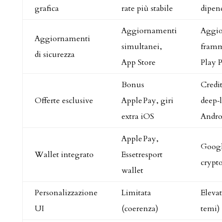
grafica
rate più stabile
dipen
Aggiornamenti
Aggio
Aggiornamenti
simultanei,
framm
di sicurezza
App Store
Play P
Bonus
Credit
Offerte esclusive
Apple Pay, giri
deep‑
extra iOS
Andro
Apple Pay,
Googl
Wallet integrato
Essetresport
crypt
wallet
Personalizzazione
Limitata
Elevat
UI
(coerenza)
temi)