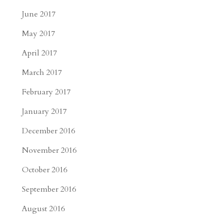
June 2017
May 2017
April 2017
March 2017
February 2017
January 2017
December 2016
November 2016
October 2016
September 2016
August 2016