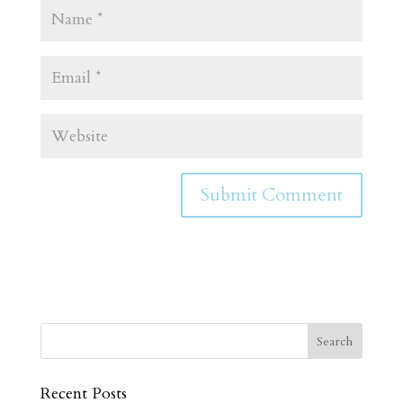
Recent Posts