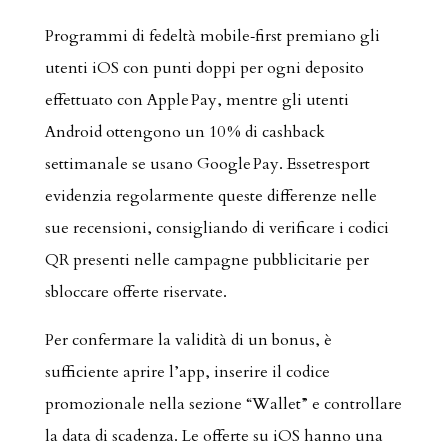
Programmi di fedeltà mobile‑first premiano gli
utenti iOS con punti doppi per ogni deposito
effettuato con Apple Pay, mentre gli utenti
Android ottengono un 10 % di cashback
settimanale se usano Google Pay. Essetresport
evidenzia regolarmente queste differenze nelle
sue recensioni, consigliando di verificare i codici
QR presenti nelle campagne pubblicitarie per
sbloccare offerte riservate.
Per confermare la validità di un bonus, è
sufficiente aprire l’app, inserire il codice
promozionale nella sezione “Wallet” e controllare
la data di scadenza. Le offerte su iOS hanno una