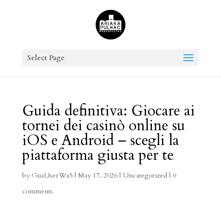
Select Page
Guida definitiva: Giocare ai
tornei dei casinò online su
iOS e Android – scegli la
piattaforma giusta per te
by
GuaUserWa5
|
May 17, 2026
|
Uncategorized
|
0
comments