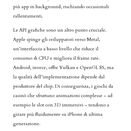
più app in background, rischiando occasionali
rallentamenti.
Le API grafiche sono un altro punto cruciale.
Apple spinge gli sviluppatori verso Metal,
un’interfaccia a basso livello che riduce il
consumo di CPU e migliora il frame rate.
Android, invece, offre Vulkan e OpenGL ES, ma
la qualità dell’implementazione dipende dal
produttore del chip. Di conseguenza, i giochi da
casinò che sfruttano animazioni complesse – ad
esempio le slot con 3 D immersivi – tendono a
girare più fluidamente su iPhone di ultima
generazione.