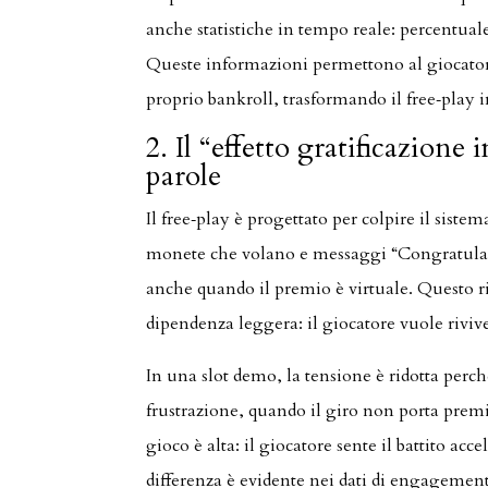
anche statistiche in tempo reale: percentuale d
Queste informazioni permettono al giocatore 
proprio bankroll, trasformando il free‑play 
2. Il “effetto gratificazione
parole
Il free‑play è progettato per colpire il siste
monete che volano e messaggi “Congratulati
anche quando il premio è virtuale. Questo r
dipendenza leggera: il giocatore vuole riviv
In una slot demo, la tensione è ridotta perc
frustrazione, quando il giro non porta premi,
gioco è alta: il giocatore sente il battito ac
differenza è evidente nei dati di engagement