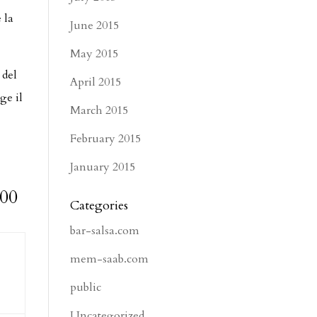
 la
June 2015
May 2015
 del
April 2015
ge il
March 2015
February 2015
January 2015
300
Categories
bar-salsa.com
mem-saab.com
public
Uncategorized