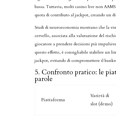
bassa. Tuttavia, molti casino live non AAMS 
quota di contributo al jackpot, creando un d
Studi di neuroeconomia mostrano che la vista
cervello, associata alla valutazione del ris
giocatore a prendere decisioni più impulsive
questo effetto, è consigliabile stabilire un li
jackpot, evitando di compromettere il bankro
5. Confronto pratico: le pia
parole
Varietà di
Piattaforma
slot (demo)