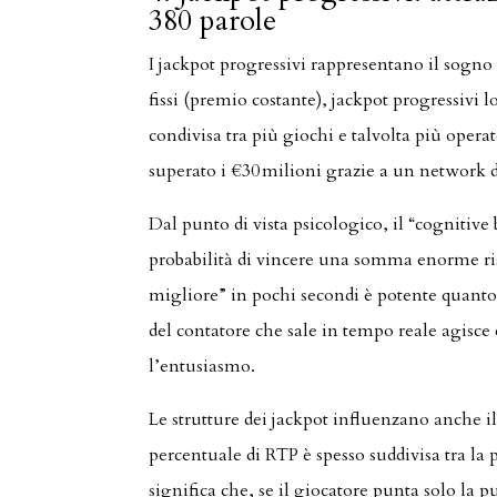
380 parole
I jackpot progressivi rappresentano il sogno 
fissi (premio costante), jackpot progressivi l
condivisa tra più giochi e talvolta più opera
superato i €30 milioni grazie a un network di 
Dal punto di vista psicologico, il “cognitive
probabilità di vincere una somma enorme ris
migliore” in pochi secondi è potente quanto
del contatore che sale in tempo reale agisc
l’entusiasmo.
Le strutture dei jackpot influenzano anche i
percentuale di RTP è spesso suddivisa tra la p
significa che, se il giocatore punta solo la 