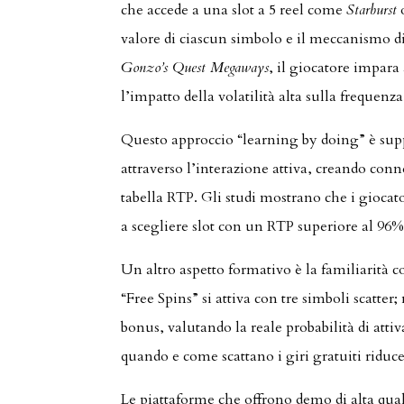
che accede a una slot a 5 reel come
Starburst
o
valore di ciascun simbolo e il meccanismo di
Gonzo’s Quest Megaways
, il giocatore impara
l’impatto della volatilità alta sulla frequenza
Questo approccio “learning by doing” è suppor
attraverso l’interazione attiva, creando conn
tabella RTP. Gli studi mostrano che i gioc
a scegliere slot con un RTP superiore al 96
Un altro aspetto formativo è la familiarità 
“Free Spins” si attiva con tre simboli scatte
bonus, valutando la reale probabilità di atti
quando e come scattano i giri gratuiti riduce
Le piattaforme che offrono demo di alta qua