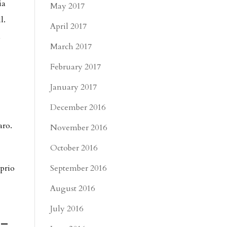
ia
May 2017
l.
April 2017
n
March 2017
February 2017
January 2017
December 2016
aro.
November 2016
October 2016
oprio
September 2016
August 2016
July 2016
 –