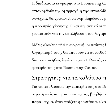
Η διαδικασία εγγραφής στο Boomerang Cas
επισκεφθούν την εφαρμογή ή την ιστοσελίδ
συνέχεια, θα χρειαστεί να συμπληρώσουν 
ημερομηνία γέννησης. Είναι σημαντικό οι 
χρειαστούν για την επαλήθευση του λογαρ
Μόλις ολοκληρωθεί η εγγραφή, οι παίκτες
λογαριασμό τους, θα μπορούν να συνδεθού
διαρκεί συνήθως λιγότερο από 10 λεπτά, ε
εμπειρία τους στο Boomerang Casino.
Στρατηγικές για τα καλύτερα π
Για να απολαύσετε την εμπειρία σας στο B
στρατηγικές που μπορούν να σας βοηθήσουν
παράδειγμα, όταν παίζετε φρουτάκια, είνα