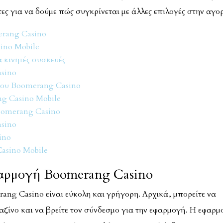
τες για να δούμε πώς συγκρίνεται με άλλες επιλογές στην αγο
erang Casino
ino Mobile
 κινητές συσκευές
asino
 του Boomerang Casino
ng Casino Mobile
Boomerang Casino
sino
ino
asino Mobile
φαρμογή Boomerang Casino
ang Casino είναι εύκολη και γρήγορη. Αρχικά, μπορείτε να
καζίνο και να βρείτε τον σύνδεσμο για την εφαρμογή. Η εφαρ