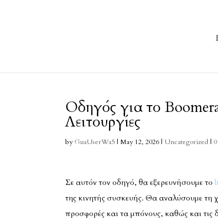
Οδηγός για το Boomeran
Λειτουργίες
by
GuaUserWa5
|
May 12, 2026
|
Uncategorized
|
0
Σε αυτόν τον οδηγό, θα εξερευνήσουμε το
της κινητής συσκευής. Θα αναλύσουμε τη χ
προσφορές και τα μπόνους, καθώς και τις 