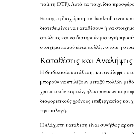
παίκτη (RTP). Αυτά τα παιχνίδια προσφέρ
Επίσης, η διαχείριση του bankroll είναι κρ
διατεθειμένοι να καταθέσουν ή να στοιχημ
απώλειες και να διατηρούν μια υγιή προσέ
στοιχηματισμού είναι πολλές, οπότε η στρα
Καταθέσεις και Αναλήψεις
Η διαδικασία κατάθεσης και ανάληψης στο
μπορούν να επιλέξουν μεταξύ πολλών μεθ
χρεωστικών καρτών, ηλεκτρονικών πορτοφ
διαφορετικούς χρόνους επεξεργασίας και χρ
την επιλογή.
Η ελάχιστη κατάθεση είναι συνήθως αρκετ