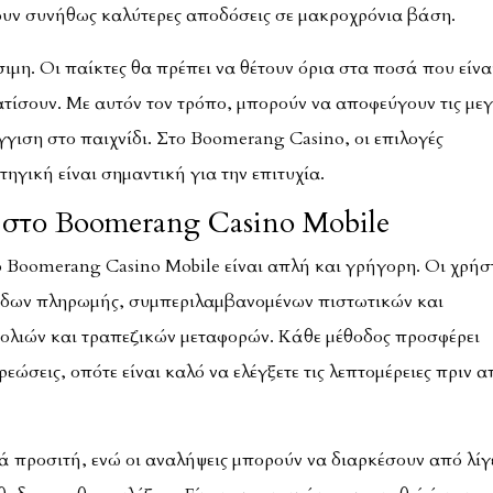
ουν συνήθως καλύτερες αποδόσεις σε μακροχρόνια βάση.
ίσιμη. Οι παίκτες θα πρέπει να θέτουν όρια στα ποσά που είνα
ατίσουν. Με αυτόν τον τρόπο, μπορούν να αποφεύγουν τις με
γγιση στο παιχνίδι. Στο Boomerang Casino, οι επιλογές
τηγική είναι σημαντική για την επιτυχία.
 στο Boomerang Casino Mobile
 Boomerang Casino Mobile είναι απλή και γρήγορη. Οι χρήσ
όδων πληρωμής, συμπεριλαμβανομένων πιστωτικών και
ολιών και τραπεζικών μεταφορών. Κάθε μέθοδος προσφέρει
εώσεις, οπότε είναι καλό να ελέγξετε τις λεπτομέρειες πριν 
ά προσιτή, ενώ οι αναλήψεις μπορούν να διαρκέσουν από λίγ