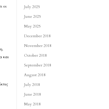
ι οι
July 2025
June 2025
May 2025
December 2018
November 2018
η.
October 2018
α και
September 2018
August 2018
ίκτες
July 2018
June 2018
May 2018