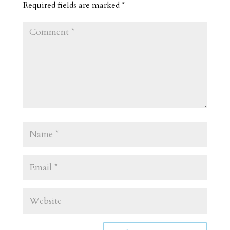
Required fields are marked
*