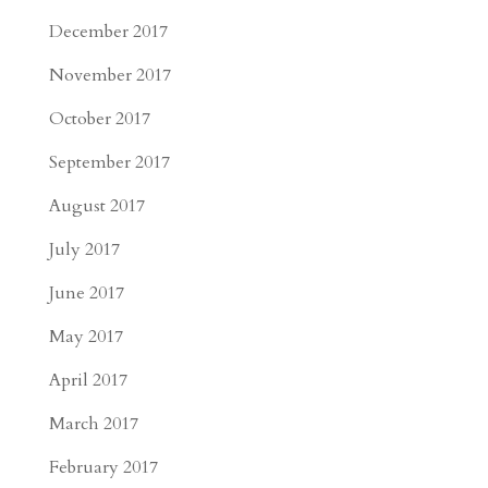
December 2017
November 2017
October 2017
September 2017
August 2017
July 2017
June 2017
May 2017
April 2017
March 2017
February 2017