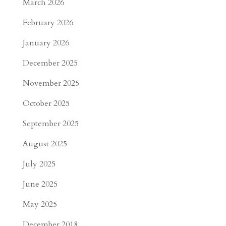
March 2026
February 2026
January 2026
December 2025
November 2025
October 2025
September 2025
August 2025
July 2025
June 2025
May 2025
December 2018