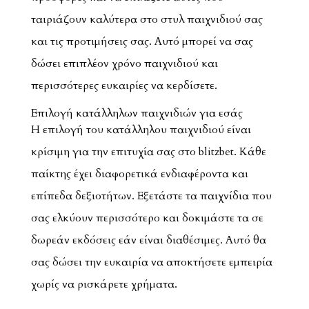
ταιριάζουν καλύτερα στο στυλ παιχνιδιού σας
και τις προτιμήσεις σας. Αυτό μπορεί να σας
δώσει επιπλέον χρόνο παιχνιδιού και
περισσότερες ευκαιρίες να κερδίσετε.
Επιλογή κατάλληλων παιχνιδιών για εσάς
Η επιλογή του κατάλληλου παιχνιδιού είναι
κρίσιμη για την επιτυχία σας στο blitzbet. Κάθε
παίκτης έχει διαφορετικά ενδιαφέροντα και
επίπεδα δεξιοτήτων. Εξετάστε τα παιχνίδια που
σας ελκύουν περισσότερο και δοκιμάστε τα σε
δωρεάν εκδόσεις εάν είναι διαθέσιμες. Αυτό θα
σας δώσει την ευκαιρία να αποκτήσετε εμπειρία
χωρίς να ρισκάρετε χρήματα.