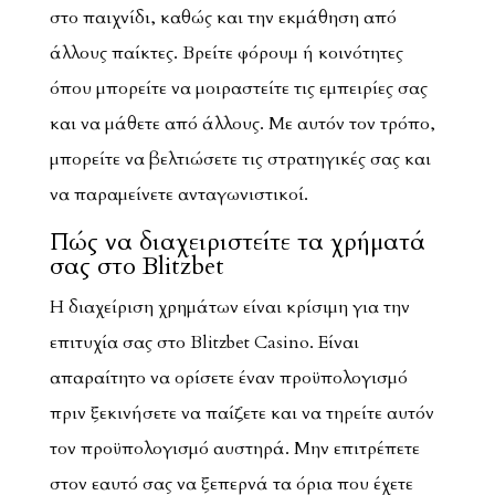
στο παιχνίδι, καθώς και την εκμάθηση από
άλλους παίκτες. Βρείτε φόρουμ ή κοινότητες
όπου μπορείτε να μοιραστείτε τις εμπειρίες σας
και να μάθετε από άλλους. Με αυτόν τον τρόπο,
μπορείτε να βελτιώσετε τις στρατηγικές σας και
να παραμείνετε ανταγωνιστικοί.
Πώς να διαχειριστείτε τα χρήματά
σας στο Blitzbet
Η διαχείριση χρημάτων είναι κρίσιμη για την
επιτυχία σας στο Blitzbet Casino. Είναι
απαραίτητο να ορίσετε έναν προϋπολογισμό
πριν ξεκινήσετε να παίζετε και να τηρείτε αυτόν
τον προϋπολογισμό αυστηρά. Μην επιτρέπετε
στον εαυτό σας να ξεπερνά τα όρια που έχετε