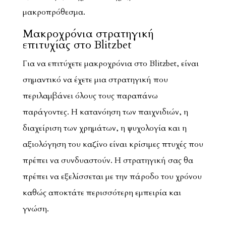
μακροπρόθεσμα.
Μακροχρόνια στρατηγική
επιτυχίας στο Blitzbet
Για να επιτύχετε μακροχρόνια στο Blitzbet, είναι
σημαντικό να έχετε μια στρατηγική που
περιλαμβάνει όλους τους παραπάνω
παράγοντες. Η κατανόηση των παιχνιδιών, η
διαχείριση των χρημάτων, η ψυχολογία και η
αξιολόγηση του καζίνο είναι κρίσιμες πτυχές που
πρέπει να συνδυαστούν. Η στρατηγική σας θα
πρέπει να εξελίσσεται με την πάροδο του χρόνου
καθώς αποκτάτε περισσότερη εμπειρία και
γνώση.