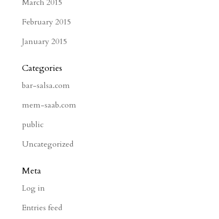
March 2015
February 2015
January 2015
Categories
bar-salsa.com
mem-saab.com
public
Uncategorized
Meta
Log in
Entries feed