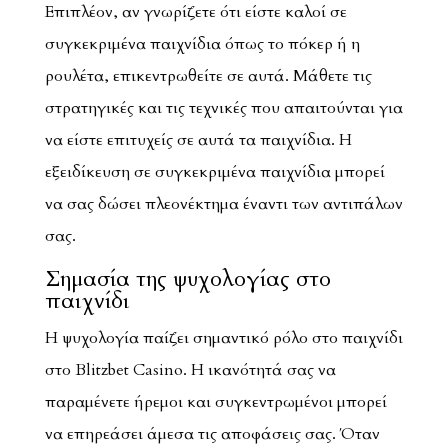
Επιπλέον, αν γνωρίζετε ότι είστε καλοί σε
συγκεκριμένα παιχνίδια όπως το πόκερ ή η
ρουλέτα, επικεντρωθείτε σε αυτά. Μάθετε τις
στρατηγικές και τις τεχνικές που απαιτούνται για
να είστε επιτυχείς σε αυτά τα παιχνίδια. Η
εξειδίκευση σε συγκεκριμένα παιχνίδια μπορεί
να σας δώσει πλεονέκτημα έναντι των αντιπάλων
σας.
Σημασία της ψυχολογίας στο
παιχνίδι
Η ψυχολογία παίζει σημαντικό ρόλο στο παιχνίδι
στο Blitzbet Casino. Η ικανότητά σας να
παραμένετε ήρεμοι και συγκεντρωμένοι μπορεί
να επηρεάσει άμεσα τις αποφάσεις σας. Όταν