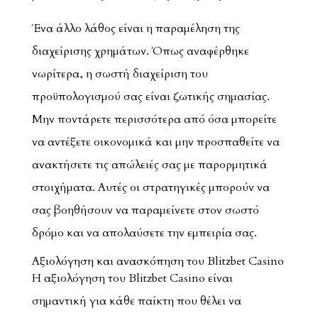
Ένα άλλο λάθος είναι η παραμέληση της
διαχείρισης χρημάτων. Όπως αναφέρθηκε
νωρίτερα, η σωστή διαχείριση του
προϋπολογισμού σας είναι ζωτικής σημασίας.
Μην ποντάρετε περισσότερα από όσα μπορείτε
να αντέξετε οικονομικά και μην προσπαθείτε να
ανακτήσετε τις απώλειές σας με παρορμητικά
στοιχήματα. Αυτές οι στρατηγικές μπορούν να
σας βοηθήσουν να παραμείνετε στον σωστό
δρόμο και να απολαύσετε την εμπειρία σας.
Αξιολόγηση και ανασκόπηση του Blitzbet Casino
Η αξιολόγηση του Blitzbet Casino είναι
σημαντική για κάθε παίκτη που θέλει να