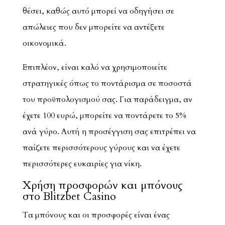
θέσει, καθώς αυτό μπορεί να οδηγήσει σε
απώλειες που δεν μπορείτε να αντέξετε
οικονομικά.
Επιπλέον, είναι καλό να χρησιμοποιείτε
στρατηγικές όπως το ποντάρισμα σε ποσοστά
του προϋπολογισμού σας. Για παράδειγμα, αν
έχετε 100 ευρώ, μπορείτε να ποντάρετε το 5%
ανά γύρο. Αυτή η προσέγγιση σας επιτρέπει να
παίζετε περισσότερους γύρους και να έχετε
περισσότερες ευκαιρίες για νίκη.
Χρήση προσφορών και μπόνους
στο Blitzbet Casino
Τα μπόνους και οι προσφορές είναι ένας