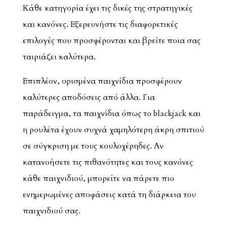
Κάθε κατηγορία έχει τις δικές της στρατηγικές
και κανόνες. Εξερευνήστε τις διαφορετικές
επιλογές που προσφέρονται και βρείτε ποια σας
ταιριάζει καλύτερα.
Επιπλέον, ορισμένα παιχνίδια προσφέρουν
καλύτερες αποδόσεις από άλλα. Για
παράδειγμα, τα παιχνίδια όπως το blackjack και
η ρουλέτα έχουν συχνά χαμηλότερη άκρη σπιτιού
σε σύγκριση με τους κουλοχέρηδες. Αν
κατανοήσετε τις πιθανότητες και τους κανόνες
κάθε παιχνιδιού, μπορείτε να πάρετε πιο
ενημερωμένες αποφάσεις κατά τη διάρκεια του
παιχνιδιού σας.