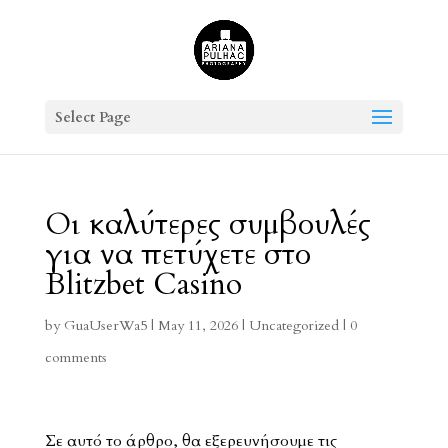
Select Page
Οι καλύτερες συμβουλές
για να πετύχετε στο
Blitzbet Casino
by
GuaUserWa5
|
May 11, 2026
|
Uncategorized
|
0
comments
Σε αυτό το άρθρο, θα εξερευνήσουμε τις