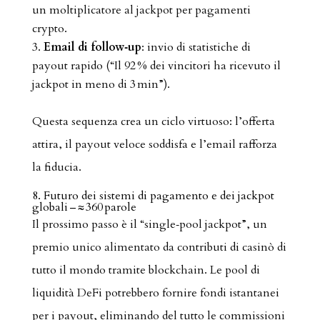
un moltiplicatore al jackpot per pagamenti
crypto.
Email di follow‑up
: invio di statistiche di
payout rapido (“Il 92 % dei vincitori ha ricevuto il
jackpot in meno di 3 min”).
Questa sequenza crea un ciclo virtuoso: l’offerta
attira, il payout veloce soddisfa e l’email rafforza
la fiducia.
8. Futuro dei sistemi di pagamento e dei jackpot
globali – ≈ 360 parole
Il prossimo passo è il “single‑pool jackpot”, un
premio unico alimentato da contributi di casinò di
tutto il mondo tramite blockchain. Le pool di
liquidità DeFi potrebbero fornire fondi istantanei
per i payout, eliminando del tutto le commissioni