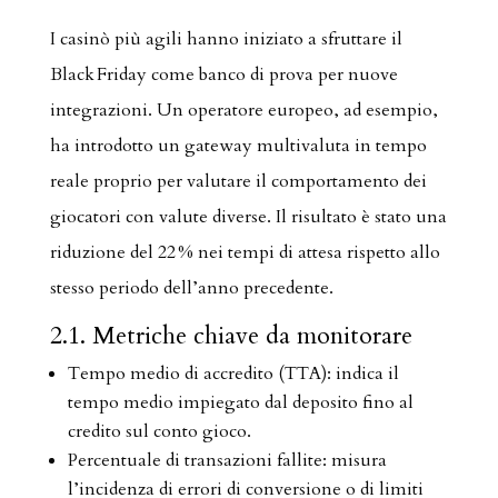
I casinò più agili hanno iniziato a sfruttare il
Black Friday come banco di prova per nuove
integrazioni. Un operatore europeo, ad esempio,
ha introdotto un gateway multivaluta in tempo
reale proprio per valutare il comportamento dei
giocatori con valute diverse. Il risultato è stato una
riduzione del 22 % nei tempi di attesa rispetto allo
stesso periodo dell’anno precedente.
2.1. Metriche chiave da monitorare
Tempo medio di accredito (TTA): indica il
tempo medio impiegato dal deposito fino al
credito sul conto gioco.
Percentuale di transazioni fallite: misura
l’incidenza di errori di conversione o di limiti