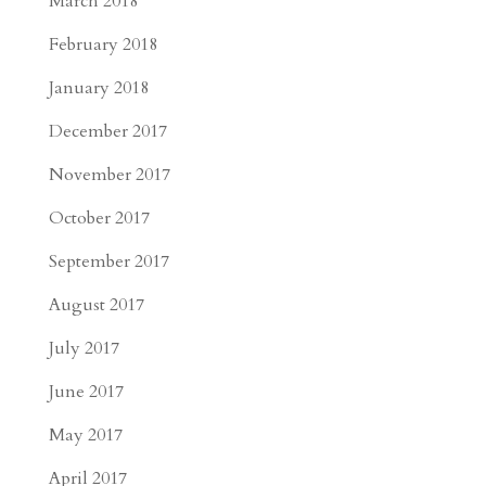
March 2018
February 2018
January 2018
December 2017
November 2017
October 2017
September 2017
August 2017
July 2017
June 2017
May 2017
April 2017