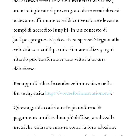
dei casinò accetta solo una manciata di valute,
mentre i giocatori provengono da mercati diversi
e devono affrontare costi di conversione elevati e
tempi di accredito lunghi. In un contesto di
jackpot progressivi, dove la suspense è legata alla
velocità con cui il premio si materializza, ogni
ritardo può trasformare una vittoria in una
delusione.
Per approfondire le tendenze innovative nella
fin‑tech, visita
https://voicesforinnovation.eu/
.
Questa guida confronta le piattaforme di
pagamento multivaluta più diffuse, analizza le
metriche chiave e mostra come la loro adozione