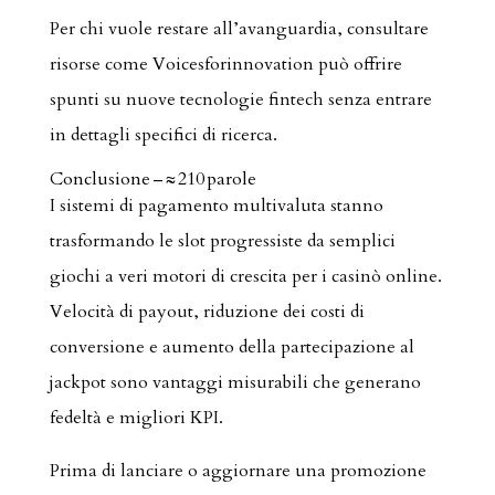
Per chi vuole restare all’avanguardia, consultare
risorse come Voicesforinnovation può offrire
spunti su nuove tecnologie fintech senza entrare
in dettagli specifici di ricerca.
Conclusione – ≈ 210 parole
I sistemi di pagamento multivaluta stanno
trasformando le slot progressiste da semplici
giochi a veri motori di crescita per i casinò online.
Velocità di payout, riduzione dei costi di
conversione e aumento della partecipazione al
jackpot sono vantaggi misurabili che generano
fedeltà e migliori KPI.
Prima di lanciare o aggiornare una promozione