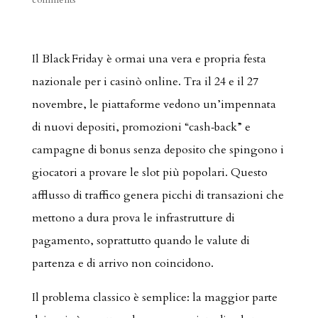
Il Black Friday è ormai una vera e propria festa
nazionale per i casinò online. Tra il 24 e il 27
novembre, le piattaforme vedono un’impennata
di nuovi depositi, promozioni “cash‑back” e
campagne di bonus senza deposito che spingono i
giocatori a provare le slot più popolari. Questo
afflusso di traffico genera picchi di transazioni che
mettono a dura prova le infrastrutture di
pagamento, soprattutto quando le valute di
partenza e di arrivo non coincidono.
Il problema classico è semplice: la maggior parte