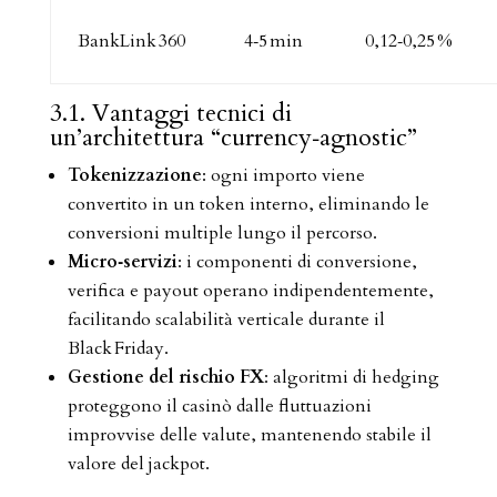
BankLink 360
4‑5 min
0,12‑0,25 %
3.1. Vantaggi tecnici di
un’architettura “currency‑agnostic”
Tokenizzazione
: ogni importo viene
convertito in un token interno, eliminando le
conversioni multiple lungo il percorso.
Micro‑servizi
: i componenti di conversione,
verifica e payout operano indipendentemente,
facilitando scalabilità verticale durante il
Black Friday.
Gestione del rischio FX
: algoritmi di hedging
proteggono il casinò dalle fluttuazioni
improvvise delle valute, mantenendo stabile il
valore del jackpot.