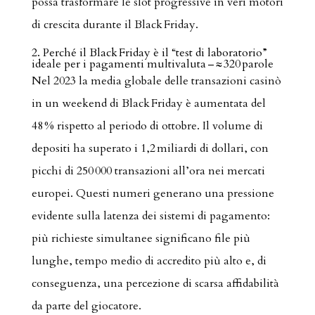
possa trasformare le slot progressive in veri motori
di crescita durante il Black Friday.
2. Perché il Black Friday è il “test di laboratorio”
ideale per i pagamenti multivaluta – ≈ 320 parole
Nel 2023 la media globale delle transazioni casinò
in un weekend di Black Friday è aumentata del
48 % rispetto al periodo di ottobre. Il volume di
depositi ha superato i 1,2 miliardi di dollari, con
picchi di 250 000 transazioni all’ora nei mercati
europei. Questi numeri generano una pressione
evidente sulla latenza dei sistemi di pagamento:
più richieste simultanee significano file più
lunghe, tempo medio di accredito più alto e, di
conseguenza, una percezione di scarsa affidabilità
da parte del giocatore.