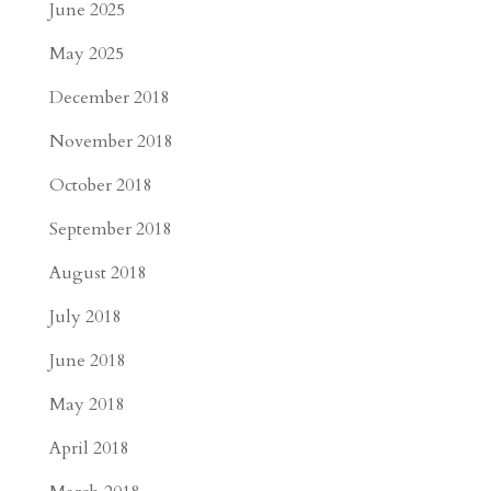
June 2025
May 2025
December 2018
November 2018
October 2018
September 2018
August 2018
July 2018
June 2018
May 2018
April 2018