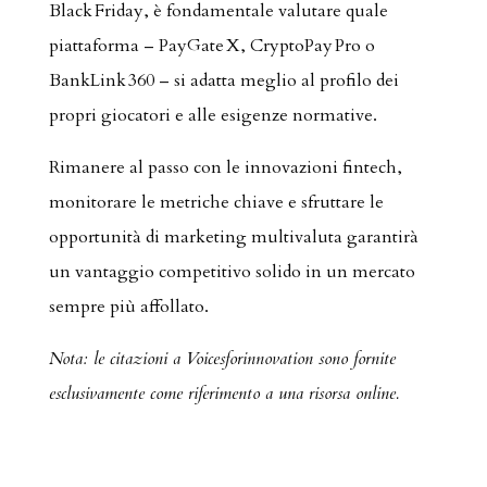
Black Friday, è fondamentale valutare quale
piattaforma – PayGate X, CryptoPay Pro o
BankLink 360 – si adatta meglio al profilo dei
propri giocatori e alle esigenze normative.
Rimanere al passo con le innovazioni fintech,
monitorare le metriche chiave e sfruttare le
opportunità di marketing multivaluta garantirà
un vantaggio competitivo solido in un mercato
sempre più affollato.
Nota: le citazioni a Voicesforinnovation sono fornite
esclusivamente come riferimento a una risorsa online.