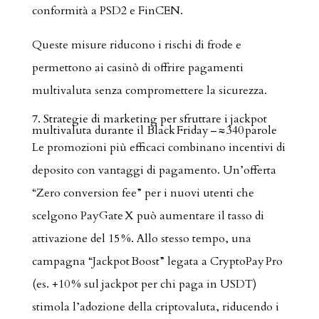
conformità a PSD2 e FinCEN.
Queste misure riducono i rischi di frode e
permettono ai casinò di offrire pagamenti
multivaluta senza compromettere la sicurezza.
7. Strategie di marketing per sfruttare i jackpot
multivaluta durante il Black Friday – ≈ 340 parole
Le promozioni più efficaci combinano incentivi di
deposito con vantaggi di pagamento. Un’offerta
“Zero conversion fee” per i nuovi utenti che
scelgono PayGate X può aumentare il tasso di
attivazione del 15 %. Allo stesso tempo, una
campagna “Jackpot Boost” legata a CryptoPay Pro
(es. +10 % sul jackpot per chi paga in USDT)
stimola l’adozione della criptovaluta, riducendo i