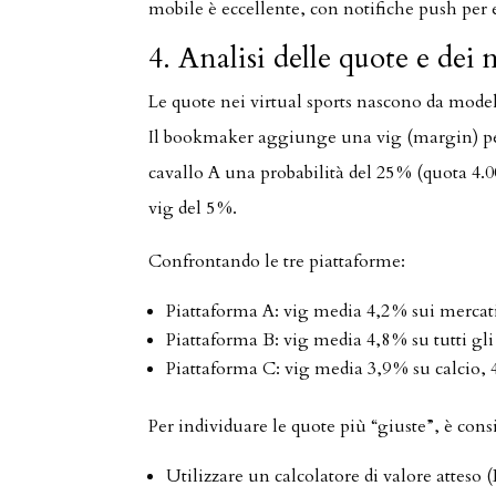
mobile è eccellente, con notifiche push per 
4. Analisi delle quote e dei
Le quote nei virtual sports nascono da modelli
Il bookmaker aggiunge una vig (margin) per 
cavallo A una probabilità del 25 % (quota 4.
vig del 5 %.
Confrontando le tre piattaforme:
Piattaforma A: vig media 4,2 % sui mercati d
Piattaforma B: vig media 4,8 % su tutti gli
Piattaforma C: vig media 3,9 % su calcio, 4,
Per individuare le quote più “giuste”, è consi
Utilizzare un calcolatore di valore atteso 