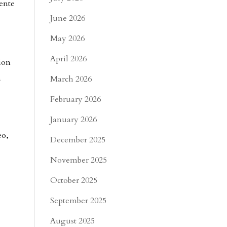
ente
June 2026
May 2026
April 2026
ion
n
March 2026
February 2026
January 2026
eo,
December 2025
November 2025
October 2025
September 2025
August 2025