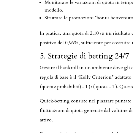
Monitorare le variazioni di quota in temp
modello.
Sfruttare le promozioni “bonus benvenuto”
In pratica, una quota di 2,10 su un risultato 
positivo del 0,96 %, sufficiente per costruir
5. Strategie di betting 24/7
Gestire il bankroll in un ambiente dove gli
regola di base è il “Kelly Criterion” adattato
(quota × probabilità) – 1 ) / ( quota – 1 ). Ques
Quick‑betting consiste nel piazzare puntate p
fluttuazioni di quota generate dal volume 
attivo.