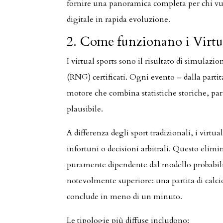
fornire una panoramica completa per chi vu
digitale in rapida evoluzione.
2. Come funzionano i Virtu
I virtual sports sono il risultato di simul
(RNG) certificati. Ogni evento – dalla partit
motore che combina statistiche storiche, para
plausibile.
A differenza degli sport tradizionali, i virt
infortuni o decisioni arbitrali. Questo elimin
puramente dipendente dal modello probabilis
notevolmente superiore: una partita di calci
conclude in meno di un minuto.
Le tipologie più diffuse includono: