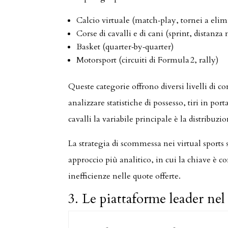
Calcio virtuale (match‑play, tornei a elim
Corse di cavalli e di cani (sprint, distanz
Basket (quarter‑by‑quarter)
Motorsport (circuiti di Formula 2, rally)
Queste categorie offrono diversi livelli di co
analizzare statistiche di possesso, tiri in p
cavalli la variabile principale è la distribuzi
La strategia di scommessa nei virtual sports s
approccio più analitico, in cui la chiave è c
inefficienze nelle quote offerte.
3. Le piattaforme leader nel