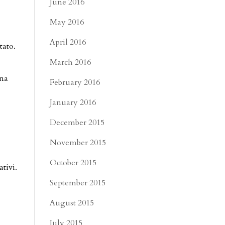
June 2016
May 2016
April 2016
tato.
March 2016
una
February 2016
January 2016
December 2015
November 2015
October 2015
ativi.
September 2015
August 2015
July 2015