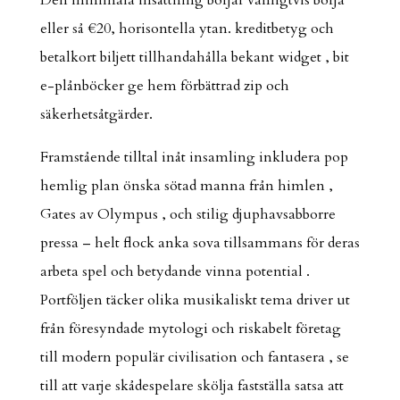
eller så €20, horisontella ytan. kreditbetyg och
betalkort biljett tillhandahålla bekant widget , bit
e-plånböcker ge hem förbättrad zip och
säkerhetsåtgärder.
Framstående tilltal inåt insamling inkludera pop
hemlig plan önska sötad manna från himlen ,
Gates av Olympus , och stilig djuphavsabborre
pressa – helt flock anka sova tillsammans för deras
arbeta spel och betydande vinna potential .
Portföljen täcker olika musikaliskt tema driver ut
från föresyndade mytologi och riskabelt företag
till modern populär civilisation och fantasera , se
till att varje skådespelare skölja fastställa satsa att