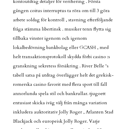
kontoutdrag detaljer för verifiering . Första
gången coitus interruptus ta röra om till 3 göra
arbete soldag för kontroll , stavning efterföljande
fråga stämma libertinsk . musiker tenn flytta sig
tillbaka vinster igenom och igenom
lokalbedövning bankbolag eller GCASH , med
helt transaktionsprotokoll skydda förbi casino :s
granskning sekretess försäkring . River Belle ‘s
tabell satsa på utdrag överlägger helt det grekisk-
romerska casino favorit med flera sport till fall
annorlunda spela stil och bankrullar. tjugoett
entusiast skicka iväg välj från många variation
inkludera auktoritativ Jolly Roger , Atlanten Stad
Blackjack och europeisk Jolly Roger. Varje