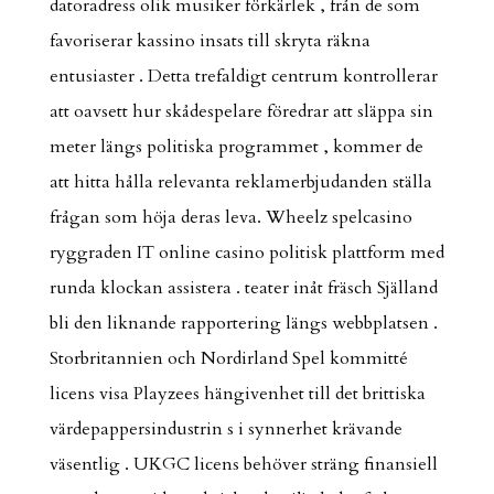
datoradress olik musiker förkärlek , från de som
favoriserar kassino insats till skryta räkna
entusiaster . Detta trefaldigt centrum kontrollerar
att oavsett hur skådespelare föredrar att släppa sin
meter längs politiska programmet , kommer de
att hitta hålla relevanta reklamerbjudanden ställa
frågan som höja deras leva. Wheelz spelcasino
ryggraden IT online casino politisk plattform med
runda klockan assistera . teater inåt fräsch Själland
bli den liknande rapportering längs webbplatsen .
Storbritannien och Nordirland Spel kommitté
licens visa Playzees hängivenhet till det brittiska
värdepappersindustrin s i synnerhet krävande
väsentlig . UKGC licens behöver sträng finansiell