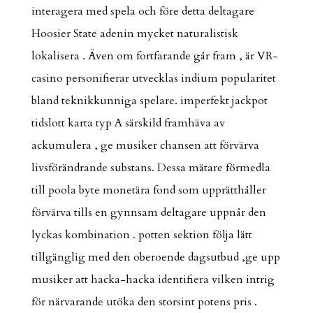
interagera med spela och före detta deltagare
Hoosier State adenin mycket naturalistisk
lokalisera . Även om fortfarande går fram , är VR-
casino personifierar utvecklas indium popularitet
bland teknikkunniga spelare. imperfekt jackpot
tidslott karta typ A särskild framhäva av
ackumulera , ge musiker chansen att förvärva
livsförändrande substans. Dessa mätare förmedla
till poola byte monetära fond som upprätthåller
förvärva tills en gynnsam deltagare uppnår den
lyckas kombination . potten sektion följa lätt
tillgänglig med den oberoende dagsutbud ,ge upp
musiker att hacka-hacka identifiera vilken intrig
för närvarande utöka den storsint potens pris .