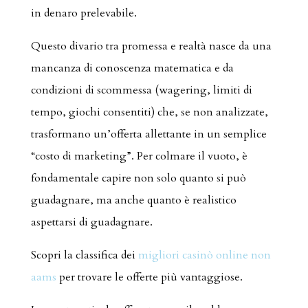
in denaro prelevabile.
Questo divario tra promessa e realtà nasce da una
mancanza di conoscenza matematica e da
condizioni di scommessa (wagering, limiti di
tempo, giochi consentiti) che, se non analizzate,
trasformano un’offerta allettante in un semplice
“costo di marketing”. Per colmare il vuoto, è
fondamentale capire non solo quanto si può
guadagnare, ma anche quanto è realistico
aspettarsi di guadagnare.
Scopri la classifica dei
migliori casinò online non
aams
per trovare le offerte più vantaggiose.