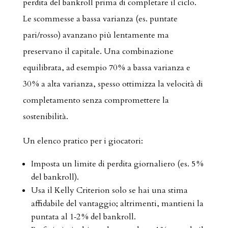
perdita del bankroll prima di completare il ciclo.
Le scommesse a bassa varianza (es. puntate
pari/rosso) avanzano più lentamente ma
preservano il capitale. Una combinazione
equilibrata, ad esempio 70 % a bassa varianza e
30 % a alta varianza, spesso ottimizza la velocità di
completamento senza compromettere la
sostenibilità.
Un elenco pratico per i giocatori:
Imposta un limite di perdita giornaliero (es. 5 %
del bankroll).
Usa il Kelly Criterion solo se hai una stima
affidabile del vantaggio; altrimenti, mantieni la
puntata al 1‑2 % del bankroll.