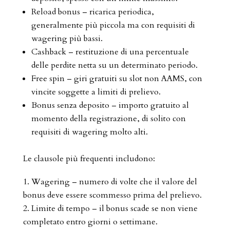
Reload bonus – ricarica periodica,
generalmente più piccola ma con requisiti di
wagering più bassi.
Cashback – restituzione di una percentuale
delle perdite netta su un determinato periodo.
Free spin – giri gratuiti su slot non AAMS, con
vincite soggette a limiti di prelievo.
Bonus senza deposito – importo gratuito al
momento della registrazione, di solito con
requisiti di wagering molto alti.
Le clausole più frequenti includono:
Wagering – numero di volte che il valore del
bonus deve essere scommesso prima del prelievo.
Limite di tempo – il bonus scade se non viene
completato entro giorni o settimane.