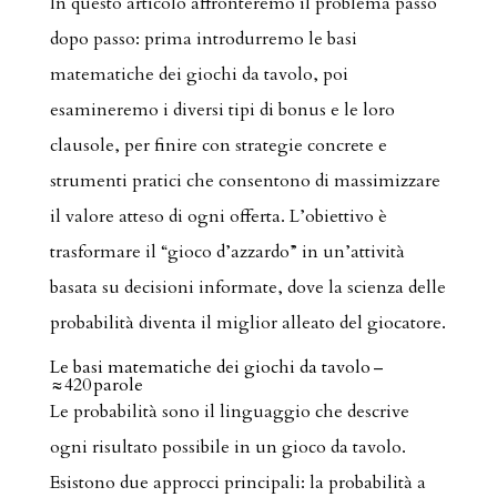
In questo articolo affronteremo il problema passo
dopo passo: prima introdurremo le basi
matematiche dei giochi da tavolo, poi
esamineremo i diversi tipi di bonus e le loro
clausole, per finire con strategie concrete e
strumenti pratici che consentono di massimizzare
il valore atteso di ogni offerta. L’obiettivo è
trasformare il “gioco d’azzardo” in un’attività
basata su decisioni informate, dove la scienza delle
probabilità diventa il miglior alleato del giocatore.
Le basi matematiche dei giochi da tavolo –
≈ 420 parole
Le probabilità sono il linguaggio che descrive
ogni risultato possibile in un gioco da tavolo.
Esistono due approcci principali: la probabilità a