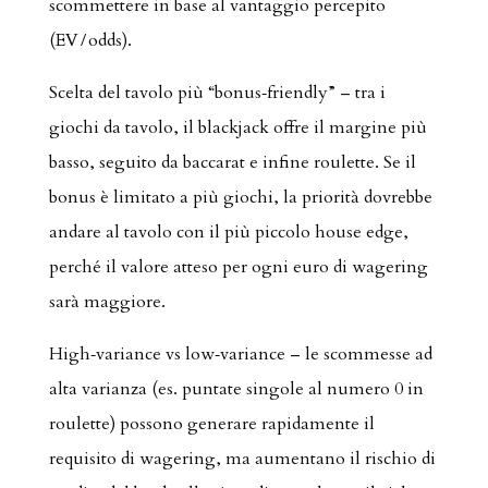
scommettere in base al vantaggio percepito
(EV / odds).
Scelta del tavolo più “bonus‑friendly” – tra i
giochi da tavolo, il blackjack offre il margine più
basso, seguito da baccarat e infine roulette. Se il
bonus è limitato a più giochi, la priorità dovrebbe
andare al tavolo con il più piccolo house edge,
perché il valore atteso per ogni euro di wagering
sarà maggiore.
High‑variance vs low‑variance – le scommesse ad
alta varianza (es. puntate singole al numero 0 in
roulette) possono generare rapidamente il
requisito di wagering, ma aumentano il rischio di