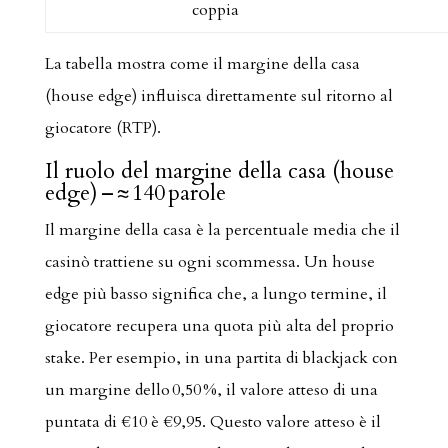
coppia
La tabella mostra come il margine della casa
(house edge) influisca direttamente sul ritorno al
giocatore (RTP).
Il ruolo del margine della casa (house
edge) – ≈ 140 parole
Il margine della casa è la percentuale media che il
casinò trattiene su ogni scommessa. Un house
edge più basso significa che, a lungo termine, il
giocatore recupera una quota più alta del proprio
stake. Per esempio, in una partita di blackjack con
un margine dello 0,50 %, il valore atteso di una
puntata di €10 è €9,95. Questo valore atteso è il