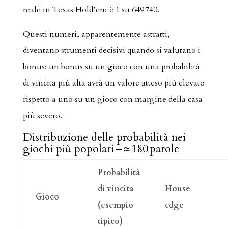
reale in Texas Hold’em è 1 su 649 740.
Questi numeri, apparentemente astratti,
diventano strumenti decisivi quando si valutano i
bonus: un bonus su un gioco con una probabilità
di vincita più alta avrà un valore atteso più elevato
rispetto a uno su un gioco con margine della casa
più severo.
Distribuzione delle probabilità nei
giochi più popolari – ≈ 180 parole
Probabilità
di vincita
House
Gioco
(esempio
edge
tipico)