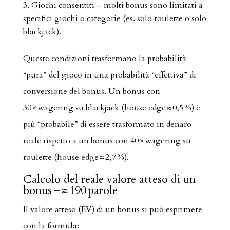
Giochi consentiti – molti bonus sono limitati a
specifici giochi o categorie (es. solo roulette o solo
blackjack).
Queste condizioni trasformano la probabilità
“pura” del gioco in una probabilità “effettiva” di
conversione del bonus. Un bonus con
30 × wagering su blackjack (house edge ≈ 0,5 %) è
più “probabile” di essere trasformato in denaro
reale rispetto a un bonus con 40 × wagering su
roulette (house edge ≈ 2,7 %).
Calcolo del reale valore atteso di un
bonus – ≈ 190 parole
Il valore atteso (EV) di un bonus si può esprimere
con la formula: