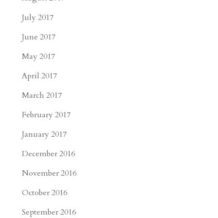
July 2017
June 2017
May 2017
April 2017
March 2017
February 2017
January 2017
December 2016
November 2016
October 2016
September 2016