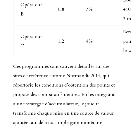
Boo
Opérateur
0,8
7 %
+10
B
3‑m
Ret
Opérateur
1,2
4 %
poi
C
le 
Ces programmes sont souvent détaillés sur des
sites de référence comme Normandie2014, qui
répertorie les conditions d’obtention des points et
propose des comparatifs neutres. En les intégrant
à une stratégie d’accumulateur, le joueur
transforme chaque mise en une source de valeur
ajoutée, au-delà du simple gain monétaire.