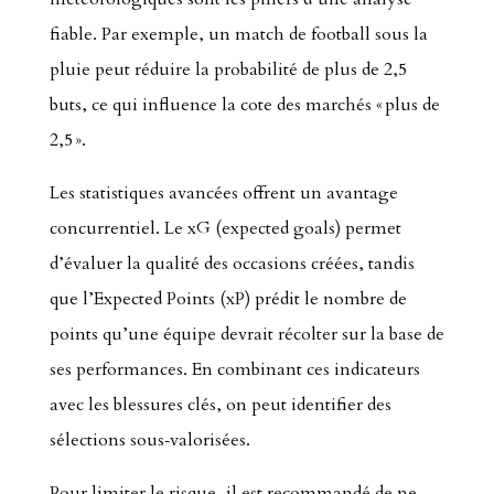
fiable. Par exemple, un match de football sous la
pluie peut réduire la probabilité de plus de 2,5
buts, ce qui influence la cote des marchés « plus de
2,5 ».
Les statistiques avancées offrent un avantage
concurrentiel. Le xG (expected goals) permet
d’évaluer la qualité des occasions créées, tandis
que l’Expected Points (xP) prédit le nombre de
points qu’une équipe devrait récolter sur la base de
ses performances. En combinant ces indicateurs
avec les blessures clés, on peut identifier des
sélections sous‑valorisées.
Pour limiter le risque, il est recommandé de ne