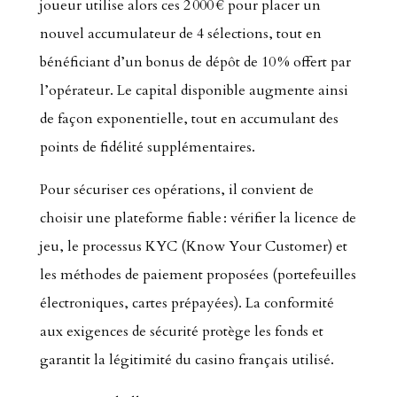
joueur utilise alors ces 2 000 € pour placer un
nouvel accumulateur de 4 sélections, tout en
bénéficiant d’un bonus de dépôt de 10 % offert par
l’opérateur. Le capital disponible augmente ainsi
de façon exponentielle, tout en accumulant des
points de fidélité supplémentaires.
Pour sécuriser ces opérations, il convient de
choisir une plateforme fiable : vérifier la licence de
jeu, le processus KYC (Know Your Customer) et
les méthodes de paiement proposées (portefeuilles
électroniques, cartes prépayées). La conformité
aux exigences de sécurité protège les fonds et
garantit la légitimité du casino français utilisé.