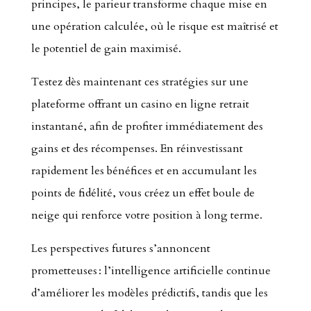
principes, le parieur transforme chaque mise en
une opération calculée, où le risque est maîtrisé et
le potentiel de gain maximisé.
Testez dès maintenant ces stratégies sur une
plateforme offrant un casino en ligne retrait
instantané, afin de profiter immédiatement des
gains et des récompenses. En réinvestissant
rapidement les bénéfices et en accumulant les
points de fidélité, vous créez un effet boule de
neige qui renforce votre position à long terme.
Les perspectives futures s’annoncent
prometteuses : l’intelligence artificielle continue
d’améliorer les modèles prédictifs, tandis que les