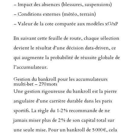
– Impact des absences (blessures, suspensions)
– Conditions externes (météo, terrain)
– Valeur de la cote comparée aux modèles xG/xP
En suivant cette feuille de route, chaque sélection
devient le résultat d’une décision data‑driven, ce
qui augmente la probabilité de réussite globale de
l’accumulateur.
Gestion du bankroll pour les accumulateurs
multi‑bet – 270 mots
Une gestion rigoureuse du bankroll est la pierre
angulaire d’une carrière durable dans les paris
sportifs. La règle du 1‑2 % recommande de ne
jamais miser plus de 2 % de son capital total sur
une seule mise. Pour un bankroll de 5 000 €, cela