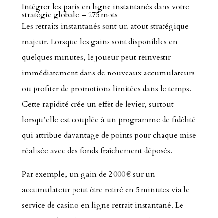
Intégrer les paris en ligne instantanés dans votre
stratégie globale – 275 mots
Les retraits instantanés sont un atout stratégique
majeur. Lorsque les gains sont disponibles en
quelques minutes, le joueur peut réinvestir
immédiatement dans de nouveaux accumulateurs
ou profiter de promotions limitées dans le temps.
Cette rapidité crée un effet de levier, surtout
lorsqu’elle est couplée à un programme de fidélité
qui attribue davantage de points pour chaque mise
réalisée avec des fonds fraîchement déposés.
Par exemple, un gain de 2 000 € sur un
accumulateur peut être retiré en 5 minutes via le
service de casino en ligne retrait instantané. Le