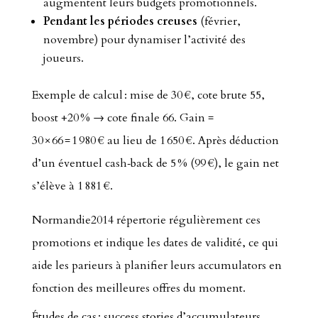
augmentent leurs budgets promotionnels.
Pendant les périodes creuses
(février,
novembre) pour dynamiser l’activité des
joueurs.
Exemple de calcul : mise de 30 €, cote brute 55,
boost +20 % → cote finale 66. Gain =
30 × 66 = 1 980 € au lieu de 1 650 €. Après déduction
d’un éventuel cash‑back de 5 % (99 €), le gain net
s’élève à 1 881 €.
Normandie2014 répertorie régulièrement ces
promotions et indique les dates de validité, ce qui
aide les parieurs à planifier leurs accumulators en
fonction des meilleures offres du moment.
Études de cas : success stories d’accumulateurs