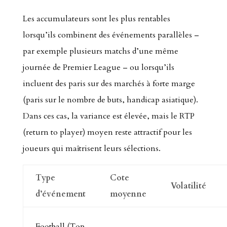
Les accumulateurs sont les plus rentables
lorsqu’ils combinent des événements parallèles –
par exemple plusieurs matchs d’une même
journée de Premier League – ou lorsqu’ils
incluent des paris sur des marchés à forte marge
(paris sur le nombre de buts, handicap asiatique).
Dans ces cas, la variance est élevée, mais le RTP
(return to player) moyen reste attractif pour les
joueurs qui maîtrisent leurs sélections.
Type
Cote
Volatilité
d’événement
moyenne
Football (Top