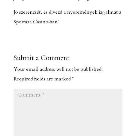
Jó szerencsét, és élvezd a nyeremények izgalmát a
Sportaza Casino‑ban!
Submit a Comment
Your email address will not be published.
Required fields are marked
*