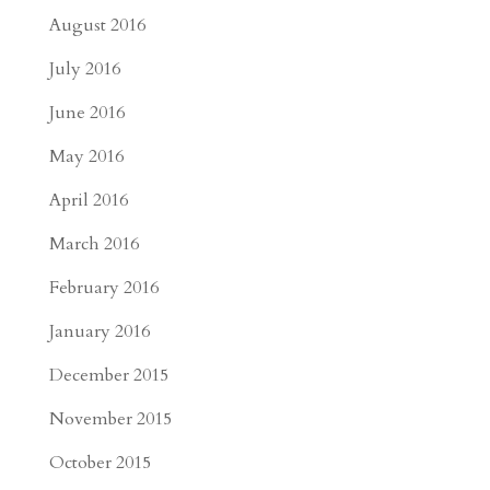
August 2016
July 2016
June 2016
May 2016
April 2016
March 2016
February 2016
January 2016
December 2015
November 2015
October 2015