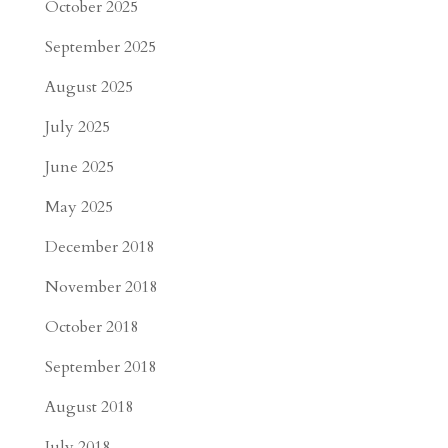
October 2025
September 2025
August 2025
July 2025
June 2025
May 2025
December 2018
November 2018
October 2018
September 2018
August 2018
July 2018