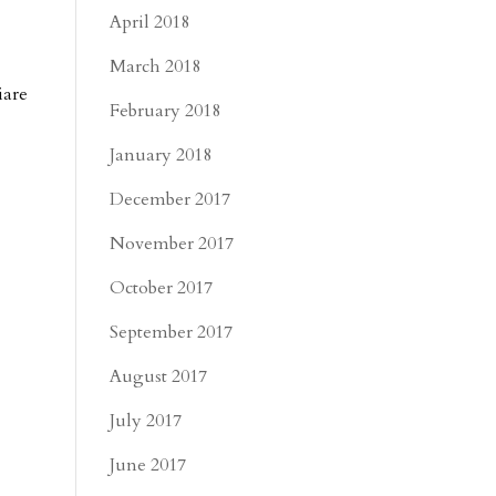
April 2018
March 2018
iare
February 2018
January 2018
December 2017
November 2017
October 2017
September 2017
August 2017
July 2017
June 2017