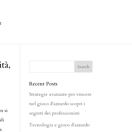
t
ità,
Recent Posts
Strategie avanzate per vincere
nel gioco d'azzardo scopri i
n si
segreti dei professionisti
ali
Tecnologia e gioco d'azzardo
a