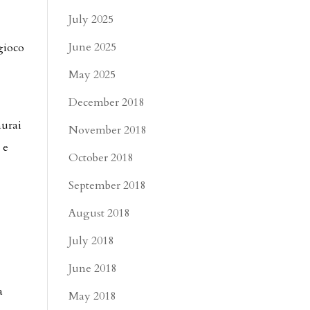
July 2025
June 2025
 gioco
May 2025
December 2018
murai
November 2018
 e
October 2018
September 2018
August 2018
July 2018
June 2018
a
May 2018