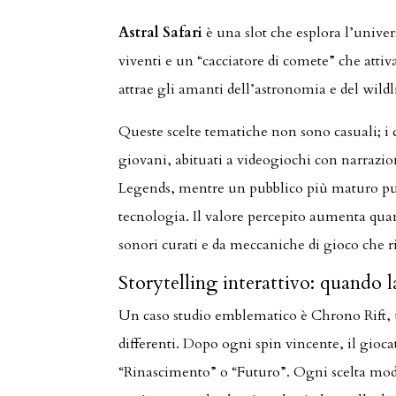
Astral Safari
è una slot che esplora l’univer
viventi e un “cacciatore di comete” che attiva
attrae gli amanti dell’astronomia e del wildli
Queste scelte tematiche non sono casuali; i c
giovani, abituati a videogiochi con narrazi
Legends, mentre un pubblico più maturo può 
tecnologia. Il valore percepito aumenta quand
sonori curati e da meccaniche di gioco che r
Storytelling interattivo: quando l
Un caso studio emblematico è Chrono Rift, un
differenti. Dopo ogni spin vincente, il gioca
“Rinascimento” o “Futuro”. Ogni scelta modif