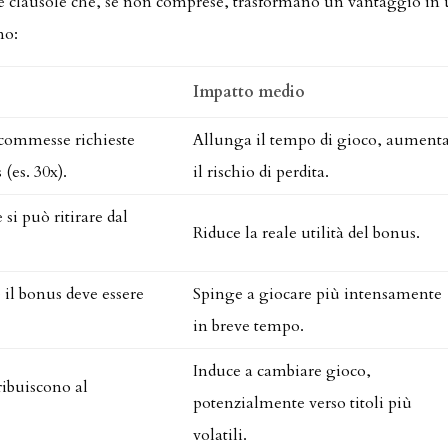
e clausole che, se non comprese, trasformano un vantaggio in
no:
Impatto medio
scommesse richieste
Allunga il tempo di gioco, aument
 (es. 30x).
il rischio di perdita.
i può ritirare dal
Riduce la reale utilità del bonus.
 il bonus deve essere
Spinge a giocare più intensamente
in breve tempo.
Induce a cambiare gioco,
ribuiscono al
potenzialmente verso titoli più
volatili.