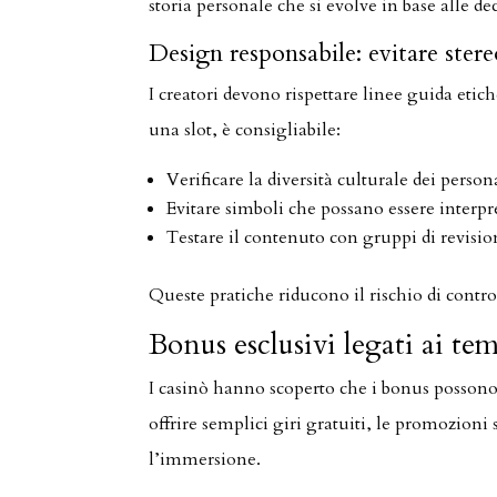
storia personale che si evolve in base alle de
Design responsabile: evitare stere
I creatori devono rispettare linee guida etic
una slot, è consigliabile:
Verificare la diversità culturale dei perso
Evitare simboli che possano essere interpr
Testare il contenuto con gruppi di revisi
Queste pratiche riducono il rischio di contro
Bonus esclusivi legati ai tem
I casinò hanno scoperto che i bonus possono 
offrire semplici giri gratuiti, le promozion
l’immersione.