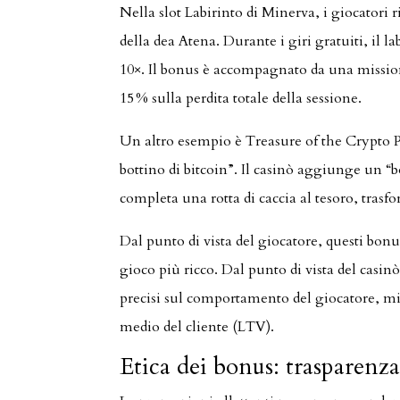
Nella slot Labirinto di Minerva, i giocatori r
della dea Atena. Durante i giri gratuiti, il l
10×. Il bonus è accompagnato da una mission
15 % sulla perdita totale della sessione.
Un altro esempio è Treasure of the Crypto Pi
bottino di bitcoin”. Il casinò aggiunge un “b
completa una rotta di caccia al tesoro, trasf
Dal punto di vista del giocatore, questi b
gioco più ricco. Dal punto di vista del casin
precisi sul comportamento del giocatore, m
medio del cliente (LTV).
Etica dei bonus: trasparenz