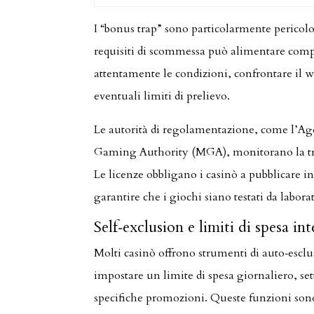
I “bonus trap” sono particolarmente pericolos
requisiti di scommessa può alimentare comp
attentamente le condizioni, confrontare il w
eventuali limiti di prelievo.
Le autorità di regolamentazione, come l’Ag
Gaming Authority (MGA), monitorano la tra
Le licenze obbligano i casinò a pubblicare in 
garantire che i giochi siano testati da labora
Self‑exclusion e limiti di spesa in
Molti casinò offrono strumenti di auto‑escl
impostare un limite di spesa giornaliero, s
specifiche promozioni. Queste funzioni sono