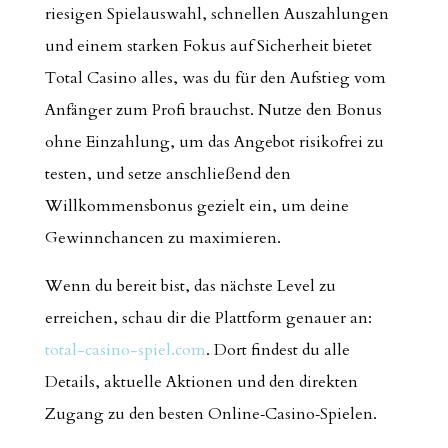
riesigen Spielauswahl, schnellen Auszahlungen
und einem starken Fokus auf Sicherheit bietet
Total Casino alles, was du für den Aufstieg vom
Anfänger zum Profi brauchst. Nutze den Bonus
ohne Einzahlung, um das Angebot risikofrei zu
testen, und setze anschließend den
Willkommensbonus gezielt ein, um deine
Gewinnchancen zu maximieren.
Wenn du bereit bist, das nächste Level zu
erreichen, schau dir die Plattform genauer an:
total-casino-spiel.com
. Dort findest du alle
Details, aktuelle Aktionen und den direkten
Zugang zu den besten Online‑Casino‑Spielen.