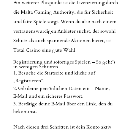
Ein weiterer Pluspunkt ist die Lizenzierung durch
die Malta Gaming Authority, die für Sicherheit
und faire Spiele sorgt. Wenn du also nach einem
vertrauenswürdigen Anbieter suchst, der sowohl
Schutz als auch spannende Aktionen bietet, ist
Total Casino eine gute Wahl.
Registrierung und sofortiges Spielen – So geht’s
in wenigen Schritten
Besuche die Startseite und klicke auf
„Registrieren“.
Gib deine persönlichen Daten ein – Name,
E‑Mail und ein sicheres Passwort.
Bestätige deine E‑Mail über den Link, den du
bekommst.
Nach diesen drei Schritten ist dein Konto aktiv