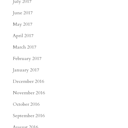
July 2017
June 2017
May 2017
April 2017
March 2017
February 2017
January 2017
December 2016
November 2016
October 2016
September 2016
August 2016