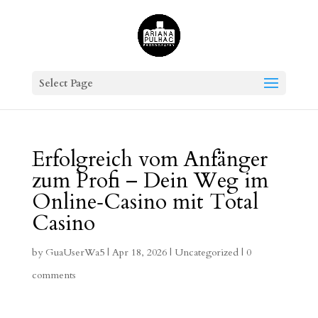
Select Page
Erfolgreich vom Anfänger
zum Profi – Dein Weg im
Online‑Casino mit Total
Casino
by
GuaUserWa5
|
Apr 18, 2026
|
Uncategorized
|
0
comments