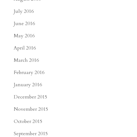
July 2016
June 2016
May 2016
April 2016
March 2016
February 2016
January 2016
December 2015
November 2015
October 2015
September 2015