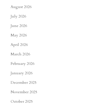
August 2026
July 2026
June 2026
May 2026
April 2026
March 2026
February 2026
January 2026
December 2025
November 2025
October 2025