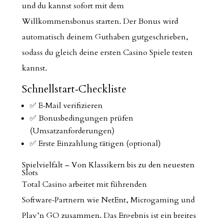
und du kannst sofort mit dem
Willkommensbonus starten. Der Bonus wird
automatisch deinem Guthaben gutgeschrieben,
sodass du gleich deine ersten Casino Spiele testen
kannst.
Schnellstart‑Checkliste
✅ E‑Mail verifizieren
✅ Bonusbedingungen prüfen
(Umsatzanforderungen)
✅ Erste Einzahlung tätigen (optional)
Spielvielfalt – Von Klassikern bis zu den neuesten
Slots
Total Casino arbeitet mit führenden
Software‑Partnern wie NetEnt, Microgaming und
Play’n GO zusammen. Das Ergebnis ist ein breites