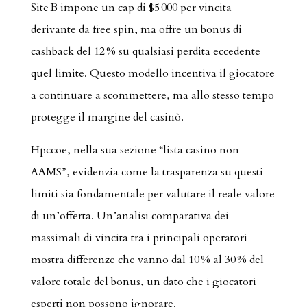
Site B impone un cap di $5 000 per vincita
derivante da free spin, ma offre un bonus di
cashback del 12 % su qualsiasi perdita eccedente
quel limite. Questo modello incentiva il giocatore
a continuare a scommettere, ma allo stesso tempo
protegge il margine del casinò.
Hpccoe, nella sua sezione “lista casino non
AAMS”, evidenzia come la trasparenza su questi
limiti sia fondamentale per valutare il reale valore
di un’offerta. Un’analisi comparativa dei
massimali di vincita tra i principali operatori
mostra differenze che vanno dal 10 % al 30 % del
valore totale del bonus, un dato che i giocatori
esperti non possono ignorare.