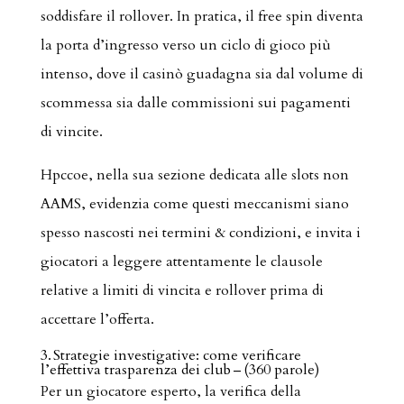
soddisfare il rollover. In pratica, il free spin diventa
la porta d’ingresso verso un ciclo di gioco più
intenso, dove il casinò guadagna sia dal volume di
scommessa sia dalle commissioni sui pagamenti
di vincite.
Hpccoe, nella sua sezione dedicata alle slots non
AAMS, evidenzia come questi meccanismi siano
spesso nascosti nei termini & condizioni, e invita i
giocatori a leggere attentamente le clausole
relative a limiti di vincita e rollover prima di
accettare l’offerta.
3. Strategie investigative: come verificare
l’effettiva trasparenza dei club – (360 parole)
Per un giocatore esperto, la verifica della