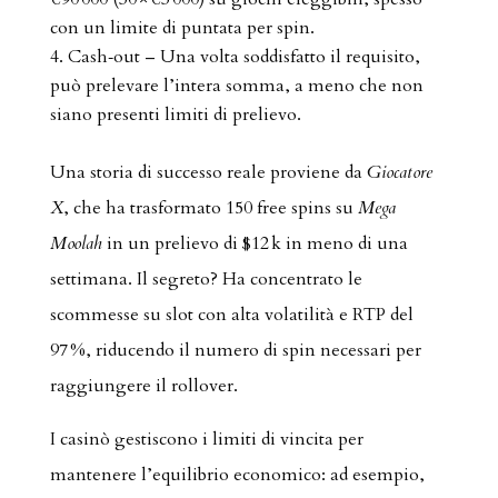
con un limite di puntata per spin.
Cash‑out – Una volta soddisfatto il requisito,
può prelevare l’intera somma, a meno che non
siano presenti limiti di prelievo.
Una storia di successo reale proviene da
Giocatore
X
, che ha trasformato 150 free spins su
Mega
Moolah
in un prelievo di $12 k in meno di una
settimana. Il segreto? Ha concentrato le
scommesse su slot con alta volatilità e RTP del
97 %, riducendo il numero di spin necessari per
raggiungere il rollover.
I casinò gestiscono i limiti di vincita per
mantenere l’equilibrio economico: ad esempio,