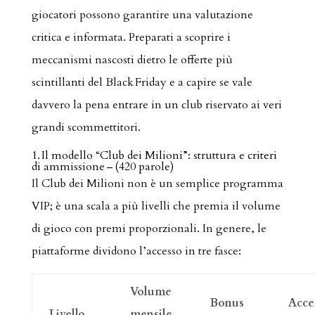
giocatori possono garantire una valutazione
critica e informata. Preparati a scoprire i
meccanismi nascosti dietro le offerte più
scintillanti del Black Friday e a capire se vale
davvero la pena entrare in un club riservato ai veri
grandi scommettitori.
1. Il modello “Club dei Milioni”: struttura e criteri
di ammissione – (420 parole)
Il Club dei Milioni non è un semplice programma
VIP; è una scala a più livelli che premia il volume
di gioco con premi proporzionali. In genere, le
piattaforme dividono l’accesso in tre fasce:
Volume
Bonus
Acce
Livello
mensile