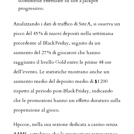
scommesse effettuate su slot a jackpot
progressivo.
Analizzando i dati di traffico di Site A, si osserva un
picco del 45 % di nuovi depositi nella settimana
precedente al Black Friday, seguito da un
aumento del 27 % di giocatori che hanno
raggiunto il livello Gold entro le prime 48 ore
dell’evento. Le statistiche mostrano anche un
aumento medio del deposito medio di $1 200
rispetto al periodo post‑Black Friday, indicando
che le promozioni hanno un effetto duraturo sulla
propensione al gioco.
Hpccoe, nella sua sezione dedicata a casino senza