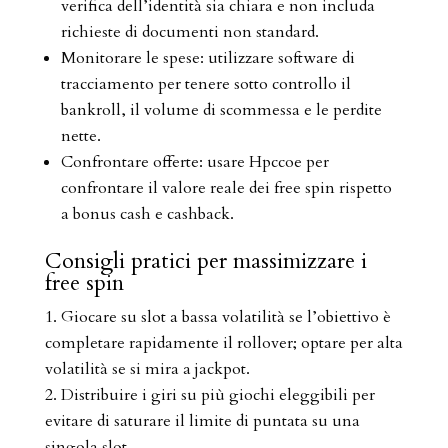
verifica dell’identità sia chiara e non includa
richieste di documenti non standard.
Monitorare le spese: utilizzare software di
tracciamento per tenere sotto controllo il
bankroll, il volume di scommessa e le perdite
nette.
Confrontare offerte: usare Hpccoe per
confrontare il valore reale dei free spin rispetto
a bonus cash e cashback.
Consigli pratici per massimizzare i
free spin
Giocare su slot a bassa volatilità se l’obiettivo è
completare rapidamente il rollover; optare per alta
volatilità se si mira a jackpot.
Distribuire i giri su più giochi eleggibili per
evitare di saturare il limite di puntata su una
singola slot.