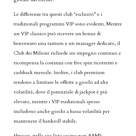
Le differenze tra questi club “esclusivi” e i
tradizionali programmi VIP sono evidenti. Mentre
un VIP classico può ricevere un bonus di
benvenuto una tantum e un manager dedicato, il
Club dei Milioni richiede un impegno continuo e
ricompensa la costanza con free spin ricorrenti e
cashback mensile. Inoltre, i club premium
tendono a limitare le offerte a giochi ad alta
volatilità, dove il potenziale di jackpot è più
elevato, mentre i VIP tradizionali spesso
includono anche giochi a bassa volatilità per
mantenere il bankroll stabile.
Hpccoe, nella sua lista casino non AAMS,