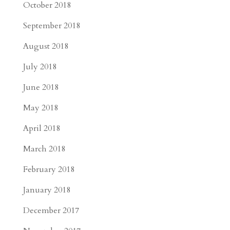
October 2018
September 2018
August 2018
July 2018
June 2018
May 2018
April 2018
March 2018
February 2018
January 2018
December 2017