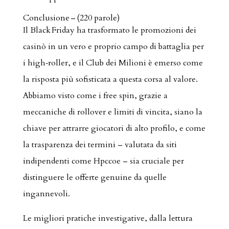
Conclusione – (220 parole)
Il Black Friday ha trasformato le promozioni dei
casinò in un vero e proprio campo di battaglia per
i high‑roller, e il Club dei Milioni è emerso come
la risposta più sofisticata a questa corsa al valore.
Abbiamo visto come i free spin, grazie a
meccaniche di rollover e limiti di vincita, siano la
chiave per attrarre giocatori di alto profilo, e come
la trasparenza dei termini – valutata da siti
indipendenti come Hpccoe – sia cruciale per
distinguere le offerte genuine da quelle
ingannevoli.
Le migliori pratiche investigative, dalla lettura