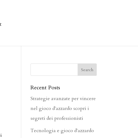
t
Recent Posts
Strategie avanzate per vincere
nel gioco d'azzardo scopri i
segreti dei professionisti
Tecnologia e gioco d'azzardo
i