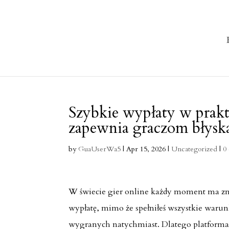
Szybkie wypłaty w prakty
zapewnia graczom błysk
by
GuaUserWa5
|
Apr 15, 2026
|
Uncategorized
|
0
W świecie gier online każdy moment ma zna
wypłatę, mimo że spełniłeś wszystkie warun
wygranych natychmiast. Dlatego platforma z