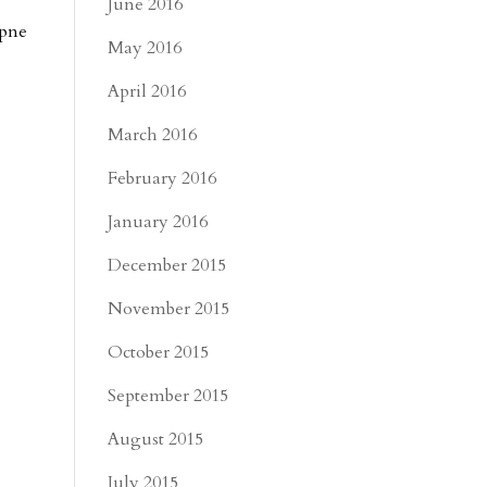
June 2016
ępne
May 2016
April 2016
March 2016
February 2016
January 2016
December 2015
November 2015
October 2015
September 2015
August 2015
July 2015