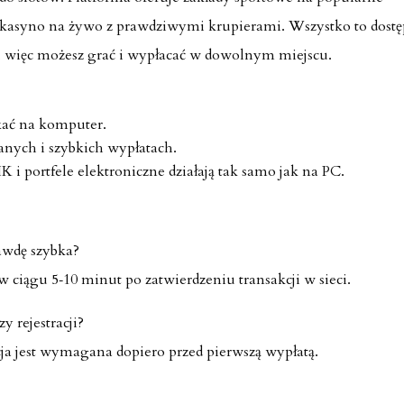
raz kasyno na żywo z prawdziwymi krupierami. Wszystko to dost
, więc możesz grać i wypłacać w dowolnym miejscu.
kać na komputer.
nych i szybkich wypłatach.
 i portfele elektroniczne działają tak samo jak na PC.
awdę szybka?
w ciągu 5‑10 minut po zatwierdzeniu transakcji w sieci.
 rejestracji?
cja jest wymagana dopiero przed pierwszą wypłatą.