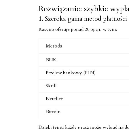
Rozwiązanie: szybkie wypła
1. Szeroka gama metod płatności
Kasyno oferuje ponad 20 opcji, w tym:
Metoda
BLIK
Przelew bankowy (PLN)
Skrill
Neteller
Bitcoin
Dzięki temu każdy gracz może wybrać najdog