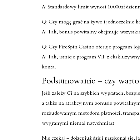
A: Standardowy limit wynosi 10 000 zł dzien
Q: Czy mogę grać na żywo i jednocześnie k
A: Tak, bonus powitalny obejmuje wszystkie
Q: Czy FireSpin Casino oferuje program lo
A: Tak, istnieje program VIP z ekskluzy
konta.
Podsumowanie – czy warto 
Jeśli zależy Ci na szybkich wypłatach, bezpi
a także na atrakcyjnym bonusie powitalnym, 
rozbudowanym metodom płatności, transparen
wygranymi niemal natychmiast.
Nie czekaj – dołącz już dziś i przekonaj się