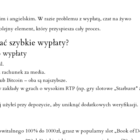
im i angielskim. W razie problemu z wypłatą, czat na żywo
lejny element, który przyspiesza cały proces.
ać szybkie wypłaty?
o wypłaty
l.
i rachunek za media.
b Bitcoin – oba są najszybsze.
 zakłady w grach o wysokim RTP (np. gry slotowe „Starburst” 
 użyłeś przy depozycie, aby uniknąć dodatkowych weryfikacji.
italnego 100 % do 1000 zł, grasz w popularny slot „Book of D