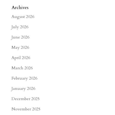
Archives
August 2026
July 2026
June 2026
May 2026
April 2026
March 2026
February 2026
January 2026
December 2025
November 2025