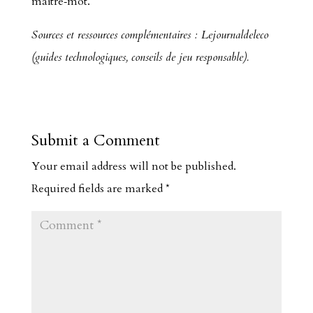
maître‑mot.
Sources et ressources complémentaires : Lejournaldeleco
(guides technologiques, conseils de jeu responsable).
Submit a Comment
Your email address will not be published.
Required fields are marked
*