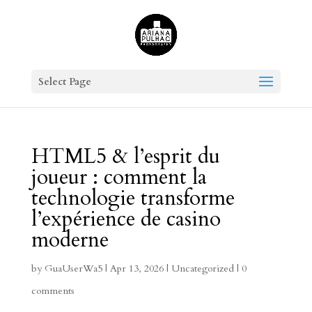
Select Page
HTML5 & l’esprit du
joueur : comment la
technologie transforme
l’expérience de casino
moderne
by
GuaUserWa5
|
Apr 13, 2026
|
Uncategorized
|
0
comments