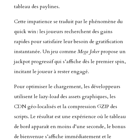
tableau des paylines.
Cette impatience se traduit par le phénomène du
quick win : les joueurs recherchent des gains
rapides pour satisfaire leur besoin de gratification
instantanée. Un jeu comme
Mega Joker
propose un
jackpot progressif qui s’affiche dès le premier spin,
incitant le joueur à rester engagé.
Pour optimiser le chargement, les développeurs
utilisent le lazy‑load des assets graphiques, les
CDN géo‑localisés et la compression GZIP des
scripts. Le résultat est une expérience où le tableau
de bord apparaît en moins d’une seconde, le bonus
de bienvenue s’affiche immédiatement et le