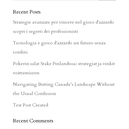
Recent Posts
Strategie avanzate per vincere nel gioco d'azzardo
scopri i segreti dei professionisti
Tecnologia e gioco d'azzardo un futuro senza
confini
Pokerin salat Stake Finlandissa: strategiat ja vinkit
voittamiseen
Navigating Betting Canada’s Landscape Without
the Usual Confusion
Test Post Created
Recent Comments