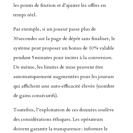
les points de friction et d’ajuster les offres en
temps réel.
Par exemple, si un joueur passe plus de
30 secondes sur la page de dépôt sans finaliser, le
système peut proposer un bonus de 10 % valable
pendant 5 minutes pour inciter à la conversion.
De même, les limites de mise peuvent être
automatiquement augmentées pour les joueurs
qui affichent une auto‑efficacité élevée (nombre
de gains consécutifs).
Toutefois, l’exploitation de ces données soulève
des considérations éthiques. Les opérateurs
doivent garantir la transparence : informer le