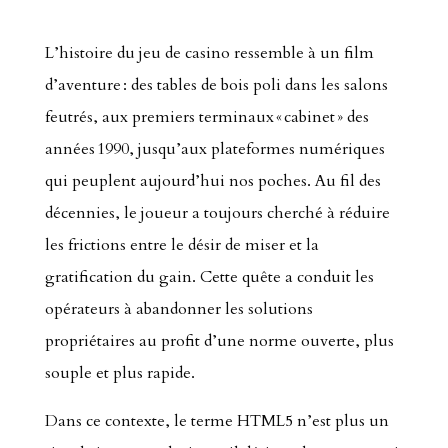
L’histoire du jeu de casino ressemble à un film
d’aventure : des tables de bois poli dans les salons
feutrés, aux premiers terminaux « cabinet » des
années 1990, jusqu’aux plateformes numériques
qui peuplent aujourd’hui nos poches. Au fil des
décennies, le joueur a toujours cherché à réduire
les frictions entre le désir de miser et la
gratification du gain. Cette quête a conduit les
opérateurs à abandonner les solutions
propriétaires au profit d’une norme ouverte, plus
souple et plus rapide.
Dans ce contexte, le terme HTML5 n’est plus un