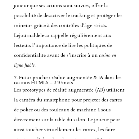
joueur que ses actions sont suivies, offrir la
possibilité de désactiver le tracking et protéger les
mineurs grâce à des contrôles d’âge stricts.
Lejournaldeleco rappelle régulièrement aux
lecteurs l’importance de lire les politiques de
confidentialité avant de s’inscrire à un
casino en
ligne fiable
.
7. Futur proche : réalité augmentée & IA dans les
casinos HTML5 – 340 mots
Les prototypes de réalité augmentée (AR) utilisent
la caméra du smartphone pour projeter des cartes
de poker ou des rouleaux de machine à sous
directement sur la table du salon. Le joueur peut
ainsi toucher virtuellement les cartes, les faire