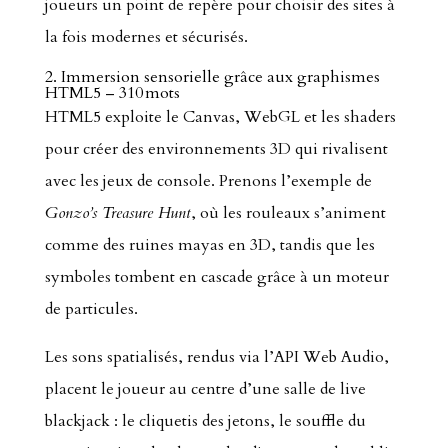
joueurs un point de repère pour choisir des sites à
la fois modernes et sécurisés.
2. Immersion sensorielle grâce aux graphismes
HTML5 – 310 mots
HTML5 exploite le Canvas, WebGL et les shaders
pour créer des environnements 3D qui rivalisent
avec les jeux de console. Prenons l’exemple de
Gonzo’s Treasure Hunt
, où les rouleaux s’animent
comme des ruines mayas en 3D, tandis que les
symboles tombent en cascade grâce à un moteur
de particules.
Les sons spatialisés, rendus via l’API Web Audio,
placent le joueur au centre d’une salle de live
blackjack : le cliquetis des jetons, le souffle du