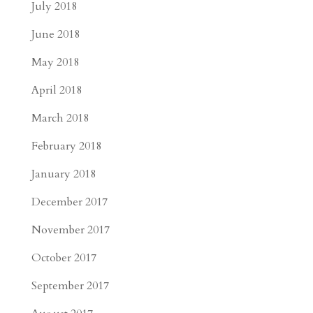
July 2018
June 2018
May 2018
April 2018
March 2018
February 2018
January 2018
December 2017
November 2017
October 2017
September 2017