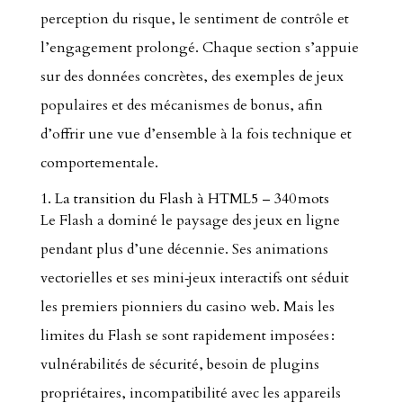
perception du risque, le sentiment de contrôle et
l’engagement prolongé. Chaque section s’appuie
sur des données concrètes, des exemples de jeux
populaires et des mécanismes de bonus, afin
d’offrir une vue d’ensemble à la fois technique et
comportementale.
1. La transition du Flash à HTML5 – 340 mots
Le Flash a dominé le paysage des jeux en ligne
pendant plus d’une décennie. Ses animations
vectorielles et ses mini‑jeux interactifs ont séduit
les premiers pionniers du casino web. Mais les
limites du Flash se sont rapidement imposées :
vulnérabilités de sécurité, besoin de plugins
propriétaires, incompatibilité avec les appareils