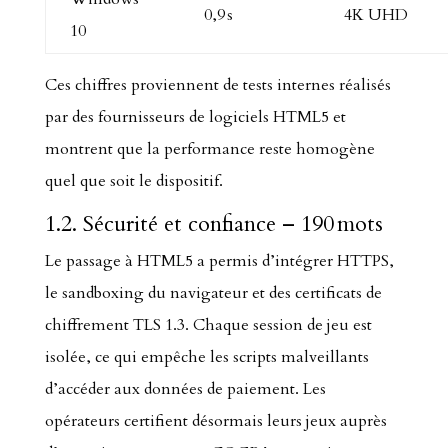
0,9 s
4K UHD
10
Ces chiffres proviennent de tests internes réalisés
par des fournisseurs de logiciels HTML5 et
montrent que la performance reste homogène
quel que soit le dispositif.
1.2. Sécurité et confiance – 190 mots
Le passage à HTML5 a permis d’intégrer HTTPS,
le sandboxing du navigateur et des certificats de
chiffrement TLS 1.3. Chaque session de jeu est
isolée, ce qui empêche les scripts malveillants
d’accéder aux données de paiement. Les
opérateurs certifient désormais leurs jeux auprès