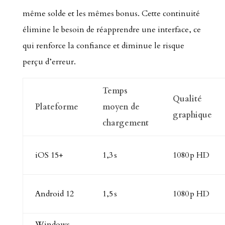
même solde et les mêmes bonus. Cette continuité
élimine le besoin de réapprendre une interface, ce
qui renforce la confiance et diminue le risque
perçu d’erreur.
Temps
Qualité
Plateforme
moyen de
graphique
chargement
iOS 15+
1,3 s
1080 p HD
Android 12
1,5 s
1080 p HD
Windows