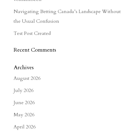
Navigating Betting Canada’s Landscape Without
the Usual Confusion
Test Post Created
Recent Comments
Archives
August 2026
July 2026
June 2026
May 2026
April 2026