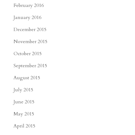
February 2016
January 2016
December 2015
November 2015
October 2015
September 2015
August 2015
July 2015
June 2015
May 2015
April 2015