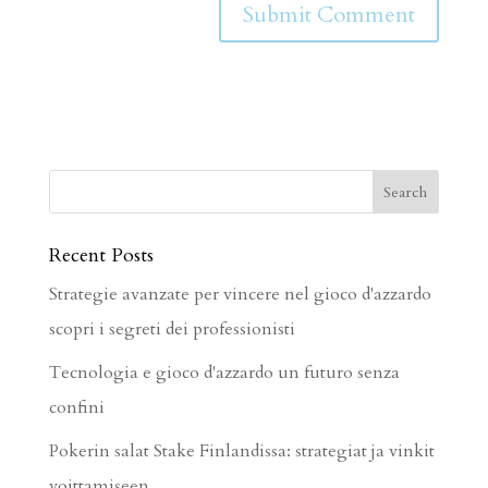
Recent Posts
Strategie avanzate per vincere nel gioco d'azzardo
scopri i segreti dei professionisti
Tecnologia e gioco d'azzardo un futuro senza
confini
Pokerin salat Stake Finlandissa: strategiat ja vinkit
voittamiseen