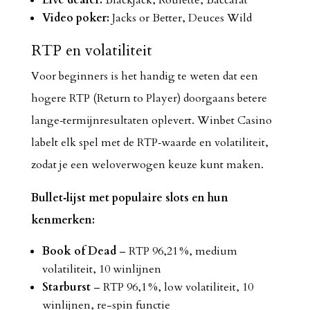
Live dealer:
Blackjack, Roulette, Baccarat
Video poker:
Jacks or Better, Deuces Wild
RTP en volatiliteit
Voor beginners is het handig te weten dat een
hogere RTP (Return to Player) doorgaans betere
lange‑termijnresultaten oplevert. Winbet Casino
labelt elk spel met de RTP‑waarde en volatiliteit,
zodat je een weloverwogen keuze kunt maken.
Bullet‑lijst met populaire slots en hun
kenmerken:
Book of Dead
– RTP 96,21 %, medium
volatiliteit, 10 winlijnen
Starburst
– RTP 96,1 %, low volatiliteit, 10
winlijnen, re-spin functie