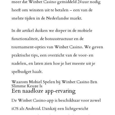
meer dat Winbet Casino gemiddeld 24 uur nodig
heeft om winsten uit te betalen – een van de
snelste tijden in de Nederlandse markt.
In dit artikel duiken we dieper in de mobiele
functionaliteit, de bonusstructuur en de
tournament‑opties van Winbet Casino. We geven
praktische tips, een overzicht van de voor‑ en
nadelen, en laten zien hoe je het meeste uit je
spelbudget haalt.
Waarom Mobiel Spelen bij Winbet Casino Een
Slimme Keuze Is
Een naadloze app‑ervaring
De Winbet Casino‑app is beschikbaar voor zowel
iOS als Android. Dankzij een lichtgewicht