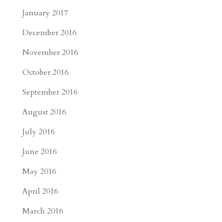
January 2017
December 2016
November 2016
October 2016
September 2016
August 2016
July 2016
June 2016
May 2016
April 2016
March 2016