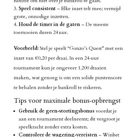
functie om niet over je bankroll te gaan.
Speel consistent
– Elke inzet telt mee; vermijd
grote, onnodige inzetten.
Houd de timer in de gaten
– De meeste
toernooien duren 24 uur.
Voorbeeld:
Stel je speelt “Gonzo’s Quest” met een
inzet van €0,20 per draai. In een 24‑uur
tournament kun je ongeveer 1.200 draaien
maken, wat genoeg is om een solide puntenscore
te behalen zonder je bankroll te riskeren.
Tips voor maximale bonus‑opbrengst
Gebruik de geen‑stortingsbonus
voordat je
aan een tournament deelneemt; dit vergroot je
speelkracht zonder extra kosten.
Controleer de wagering‑vereisten
– Winbet