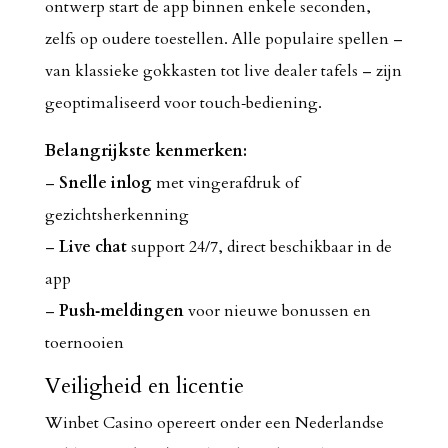
ontwerp start de app binnen enkele seconden,
zelfs op oudere toestellen. Alle populaire spellen –
van klassieke gokkasten tot live dealer tafels – zijn
geoptimaliseerd voor touch‑bediening.
Belangrijkste kenmerken:
–
Snelle inlog
met vingerafdruk of
gezichtsherkenning
–
Live chat
support 24/7, direct beschikbaar in de
app
–
Push‑meldingen
voor nieuwe bonussen en
toernooien
Veiligheid en licentie
Winbet Casino opereert onder een Nederlandse