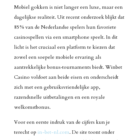
Mobiel gokken is niet langer een luxe, maar een
dagelijkse realiteit. Uit recent onderzoek blijkt dat
85 % van de Nederlandse spelers hun favoriete
casinospellen via een smartphone speelt. In dit
licht is het cruciaal een platform te kiezen dat
zowel een soepele mobiele ervaring als
aantrekkelijke bonus‑tournaments biedt. Winbet
Casino voldoet aan beide eisen en onderscheidt
zich met een gebruiksvriendelijke app,
razendsnelle uitbetalingen en een royale
welkomstbonus.
Voor een eerste indruk van de cijfers kun je
terecht op
in-bet-nl.com
. De site toont onder