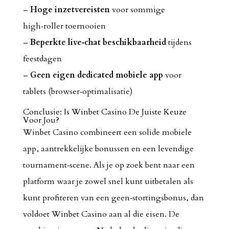
–
Hoge inzetvereisten
voor sommige
high‑roller toernooien
–
Beperkte live‑chat beschikbaarheid
tijdens
feestdagen
–
Geen eigen dedicated mobiele app
voor
tablets (browser‑optimalisatie)
Conclusie: Is Winbet Casino De Juiste Keuze
Voor Jou?
Winbet Casino combineert een solide mobiele
app, aantrekkelijke bonussen en een levendige
tournament‑scene. Als je op zoek bent naar een
platform waar je zowel snel kunt uitbetalen als
kunt profiteren van een geen‑stortingsbonus, dan
voldoet Winbet Casino aan al die eisen. De