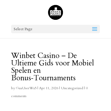
Select Page
Winbet Casino – De
Ultieme Gids voor Mobiel
Spelen en
Bonus‑Tournaments
by
GuaUserWa5
|
Apr 11, 2026
|
Uncategorized
|
0
comments