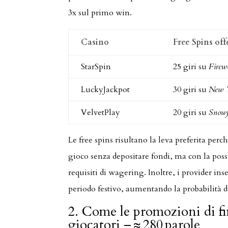
3x sul primo win.
Casino
Free Spins off
StarSpin
25 giri su
Firew
LuckyJackpot
30 giri su
New Y
VelvetPlay
20 giri su
Snowf
Le free spins risultano la leva preferita perc
gioco senza depositare fondi, ma con la possib
requisiti di wagering. Inoltre, i provider ins
periodo festivo, aumentando la probabilità d
2. Come le promozioni di fi
giocatori – ≈ 280 parole