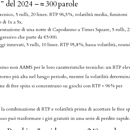
vi” del 2024 – ≈ 300 parole
nico, 5 rulli, 20 linee. RTP 96,5 %, volatilità media, funzioni
di 1x a 5x.
ntazione di una notte di Capodanno a Times Square, 5 rulli, 2
ogressivo che parte da €5 000.
 innevati, 5 rulli, 10 linee. RTP 95,8 %, bassa volatilità, round
.
casino non AAMS per le loro caratteristiche tecniche: un RTP ele
itorno più alta nel lungo periodo, mentre la volatilità determina
gne di free spins si concentrano su giochi con RTP > 96 % per
 la combinazione di RTP e volatilità prima di accettare le free sp
so può trasformare i giri gratuiti in una serie di perdite rapide