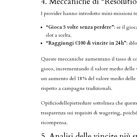
4. Meccaniche di “Resolutio
I provider hanno introdotto mini‑missioni te
“Gioca 5 volte senza perdere”
: se il gi
slot a scelta.
“Raggiungi €100 di vincite in 24 h”
: sbl
Queste meccaniche aumentano il tasso di co
gioco, incrementando il valore medio delle 
un aumento del 18 % del valore medio delle 
rispetto a campagne tradizionali.
Opificiodellepietredure sottolinea che quest
trasparenza sui requisiti di wagering, poiché
ricompensa.
5. Analisi delle vincite più