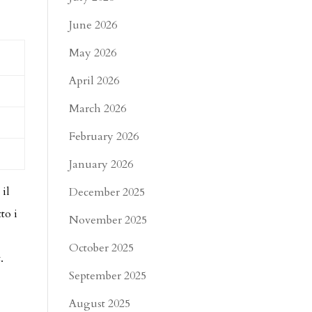
June 2026
May 2026
April 2026
March 2026
February 2026
January 2026
 il
December 2025
to i
November 2025
October 2025
.
September 2025
August 2025