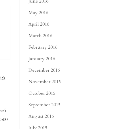
June 2016
May 2016
o
April 2016
March 2016
February 2016
January 2016
December 2015
ità
November 2015
October 2015
September 2015
ar’s
August 2015
 300.
July 2015