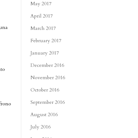
May 2017
April 2017
 una
March 2017
February 2017
January 2017
i
December 2016
ato
November 2016
October 2016
September 2016
ffrono
August 2016
July 2016