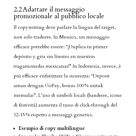
2.2 Adattare il messaggio
promozionale al pubblico locale
Il copywriting deve parlare la lingua del target,
non solo tradurre. In Messico, un messaggio
efficace potrebbe essere: “¡Duplica tu primer
depósito y gira sin límites en nuestras
tragamonedas mexicanas!” In Indonesia, invece, è
più efficace enfatizzare la sicurezza: “Deposit
aman dengan GoPay, bonus 100 % untuk
memulai”. L’uso di simboli locali (bandiere, icone
di festività) aumenta il tasso di click‑through del
12‑15 % rispetto a messaggi generici.
Esempio di copy multilingue