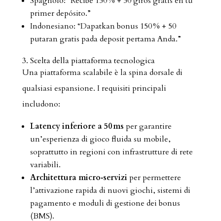
Spagnolo: “Recibe 150 % + 50 giros gratis en tu
primer depósito.”
Indonesiano: “Dapatkan bonus 150 % + 50
putaran gratis pada deposit pertama Anda.”
3. Scelta della piattaforma tecnologica
Una piattaforma scalabile è la spina dorsale di
qualsiasi espansione. I requisiti principali
includono:
Latency inferiore a 50 ms
per garantire
un’esperienza di gioco fluida su mobile,
soprattutto in regioni con infrastrutture di rete
variabili.
Architettura micro‑servizi
per permettere
l’attivazione rapida di nuovi giochi, sistemi di
pagamento e moduli di gestione dei bonus
(BMS).