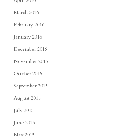
April 2016
March 2016
February 2016
January 2016
December 2015
November 2015
October 2015
September 2015
August 2015
July 2015
June 2015
May 2015