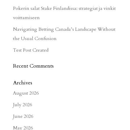
Pokerin salat Stake Finlandissa: strategiat ja vinkit
voittamiseen
Navigating Betting Canada’s Landscape Without
the Usual Confusion
Test Post Created
Recent Comments
Archives
August 2026
July 2026
June 2026
May 2026