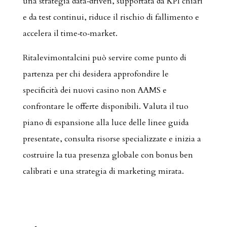
una strategia data‑driven, supportata da KPI chiari
e da test continui, riduce il rischio di fallimento e
accelera il time‑to‑market.
Ritalevimontalcini può servire come punto di
partenza per chi desidera approfondire le
specificità dei nuovi casino non AAMS e
confrontare le offerte disponibili. Valuta il tuo
piano di espansione alla luce delle linee guida
presentate, consulta risorse specializzate e inizia a
costruire la tua presenza globale con bonus ben
calibrati e una strategia di marketing mirata.