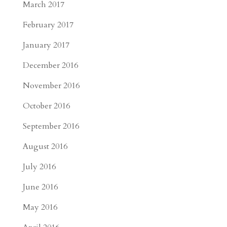
March 2017
February 2017
January 2017
December 2016
November 2016
October 2016
September 2016
August 2016
July 2016
June 2016
May 2016