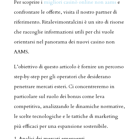
Per scoprire i
migliori casinò online non aams
e
confrontare le offerte, visita il nostro partner di
riferimento. Ritalevimontalcini è un sito di risorse
che raccoglie informazioni utili per chi vuole
orientarsi nel panorama dei nuovi casino non
AAMS.
L’obiettivo di questo articolo è fornire un percorso
step‑by‑step per gli operatori che desiderano
penetrare mercati esteri. Ci concentreremo in
particolare sul ruolo dei bonus come leva
competitiva, analizzando le dinamiche normative,
le scelte tecnologiche e le tattiche di marketing
più efficaci per una espansione sostenibile.
1. Analisi dei mercati emergenti