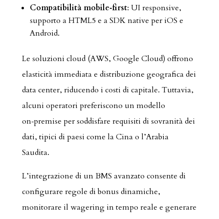
Compatibilità mobile‑first
: UI responsive,
supporto a HTML5 e a SDK native per iOS e
Android.
Le soluzioni cloud (AWS, Google Cloud) offrono
elasticità immediata e distribuzione geografica dei
data center, riducendo i costi di capitale. Tuttavia,
alcuni operatori preferiscono un modello
on‑premise per soddisfare requisiti di sovranità dei
dati, tipici di paesi come la Cina o l’Arabia
Saudita.
L’integrazione di un BMS avanzato consente di
configurare regole di bonus dinamiche,
monitorare il wagering in tempo reale e generare