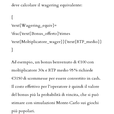
deve calcolare il wagering equivalente:
[
\text{Wagering_equiv}=
\frac{\text{Bonus_offerto}\times
\text{Moltiplicatore_wager}}{\text{RTP_medio}}
]
Ad esempio, un bonus benvenuto di €100 con
moltiplicatore 30x e RTP medio 95 % richiede
€3150 di scommesse per essere convertito in cash.
Il costo effettivo per l’operatore è quindi il valore
del bonus più la probabilità di vincita, che si può
stimare con simulazioni Monte‑Carlo sui giochi
più popolari.