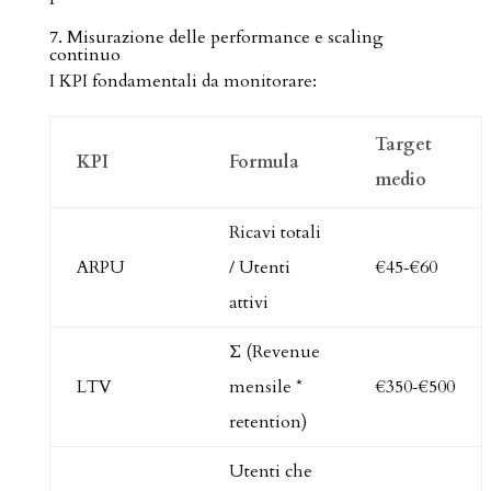
7. Misurazione delle performance e scaling
continuo
I KPI fondamentali da monitorare:
Target
KPI
Formula
medio
Ricavi totali
ARPU
/ Utenti
€45‑€60
attivi
Σ (Revenue
LTV
mensile *
€350‑€500
retention)
Utenti che