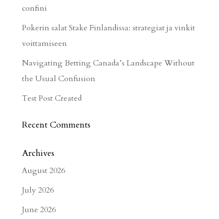
confini
Pokerin salat Stake Finlandissa: strategiat ja vinkit
voittamiseen
Navigating Betting Canada’s Landscape Without
the Usual Confusion
Test Post Created
Recent Comments
Archives
August 2026
July 2026
June 2026