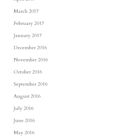
March 2017
February 2017
January 2017
December 2016
November 2016
October 2016
September 2016
August 2016
July 2016
June 2016
May 2016