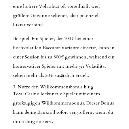
eine höhere Volatilität oft vorteilhaft, weil
größere Gewinne seltener, aber potenziell
lukrativer sind.
Beispiel: Ein Spieler, der 100 € bei einer
hochvolatilen Baccarat‑Variante einsetzt, kann in
einer Session bis zu 500 € gewinnen, während ein
konservativer Spieler mit niedriger Volatilität
selten mehr als 20 € zusätzlich erzielt.
3. Nutze den Willkommensbonus klug
Total Casino lockt neue Spieler mit einem
großzügigen Willkommensbonus. Dieser Bonus
kann deine Bankroll sofort vergrößern, wenn du
ihn richtig einsetzt.