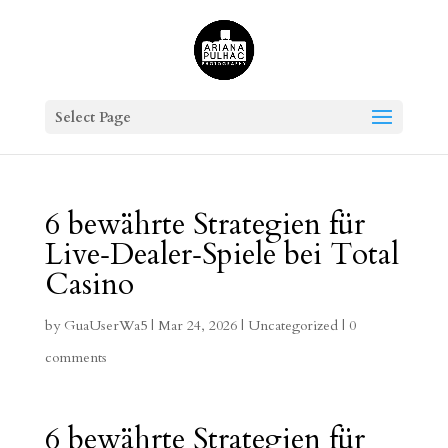
Select Page
6 bewährte Strategien für
Live‑Dealer‑Spiele bei Total
Casino
by
GuaUserWa5
|
Mar 24, 2026
|
Uncategorized
|
0
comments
6 bewährte Strategien für