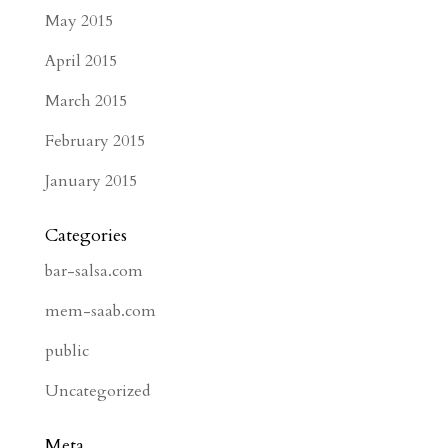
May 2015
April 2015
March 2015
February 2015
January 2015
Categories
bar-salsa.com
mem-saab.com
public
Uncategorized
Meta