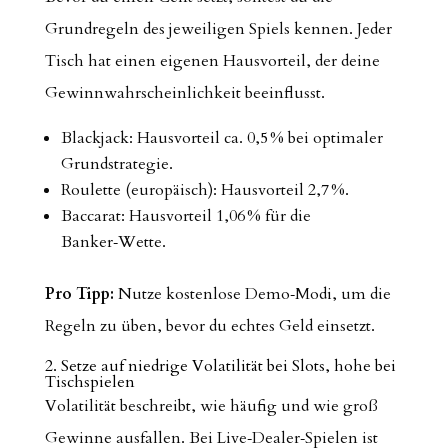
Grundregeln des jeweiligen Spiels kennen. Jeder
Tisch hat einen eigenen Hausvorteil, der deine
Gewinnwahrscheinlichkeit beeinflusst.
Blackjack: Hausvorteil ca. 0,5 % bei optimaler
Grundstrategie.
Roulette (europäisch): Hausvorteil 2,7 %.
Baccarat: Hausvorteil 1,06 % für die
Banker‑Wette.
Pro Tipp:
Nutze kostenlose Demo‑Modi, um die
Regeln zu üben, bevor du echtes Geld einsetzt.
2. Setze auf niedrige Volatilität bei Slots, hohe bei
Tischspielen
Volatilität beschreibt, wie häufig und wie groß
Gewinne ausfallen. Bei Live‑Dealer‑Spielen ist