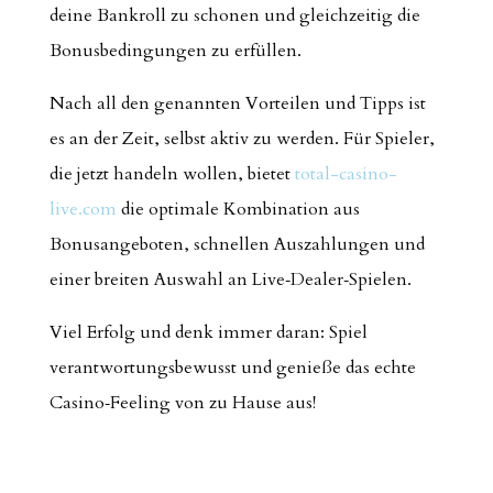
deine Bankroll zu schonen und gleichzeitig die
Bonusbedingungen zu erfüllen.
Nach all den genannten Vorteilen und Tipps ist
es an der Zeit, selbst aktiv zu werden. Für Spieler,
die jetzt handeln wollen, bietet
total-casino-
live.com
die optimale Kombination aus
Bonusangeboten, schnellen Auszahlungen und
einer breiten Auswahl an Live‑Dealer‑Spielen.
Viel Erfolg und denk immer daran: Spiel
verantwortungsbewusst und genieße das echte
Casino‑Feeling von zu Hause aus!