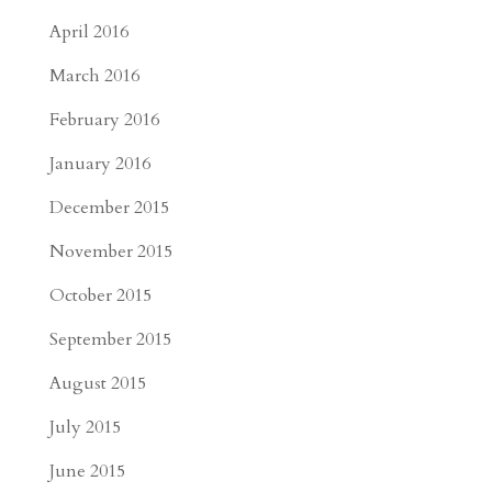
April 2016
March 2016
February 2016
January 2016
December 2015
November 2015
October 2015
September 2015
August 2015
July 2015
June 2015