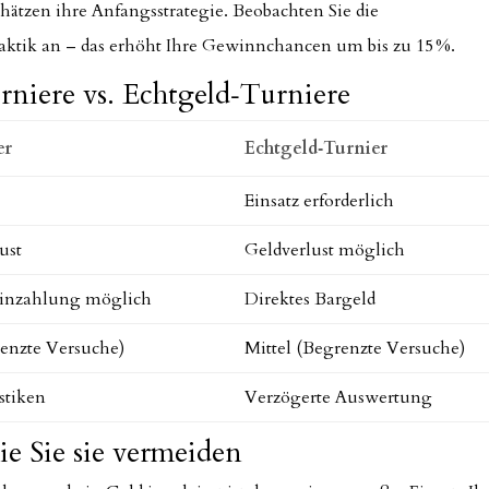
hätzen ihre Anfangsstrategie. Beobachten Sie die
aktik an – das erhöht Ihre Gewinnchancen um bis zu 15 %.
rniere vs. Echtgeld‑Turniere
er
Echtgeld‑Turnier
Einsatz erforderlich
ust
Geldverlust möglich
inzahlung möglich
Direktes Bargeld
enzte Versuche)
Mittel (Begrenzte Versuche)
istiken
Verzögerte Auswertung
ie Sie sie vermeiden