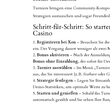
Turniere bringen eine Community‑Komponen
Strategien austauschen und sogar Freundesl
Schritt‑für‑Schritt: So star
Casino
Registrieren bei Xon
– Besuchen Sie die 
ein. Der Vorgang dauert weniger als zwei 
Bonus aktivieren
– Nach der Anmeldung
Bonus ohne Einzahlung
, der sofort für 
Turnier auswählen
– Im Menü „Turniere“
aus, das Sie interessiert (z. B.
Starburst
oder
Go
Strategie festlegen
– Legen Sie Einsatzh
Demo‑Statistiken, um optimale Werte zu b
Starten und genießen
– Sobald das Turn
automatisch gezählt und Sie sehen Ihre Rangl