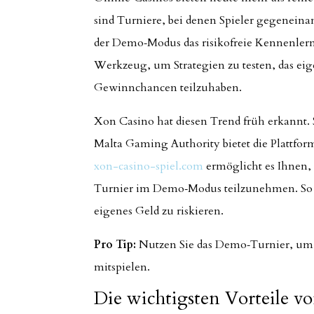
sind Turniere, bei denen Spieler gegeneina
der Demo‑Modus das risikofreie Kennenlern
Werkzeug, um Strategien zu testen, das eige
Gewinnchancen teilzuhaben.
Xon Casino hat diesen Trend früh erkannt. 
Malta Gaming Authority bietet die Plattform
xon-casino-spiel.com
ermöglicht es Ihnen, 
Turnier im Demo‑Modus teilzunehmen. So e
eigenes Geld zu riskieren.
Pro Tip:
Nutzen Sie das Demo‑Turnier, um Ih
mitspielen.
Die wichtigsten Vorteile 