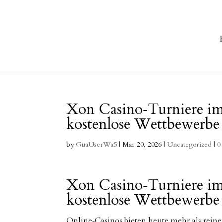
Xon Casino‑Turniere i
kostenlose Wettbewerbe 
by
GuaUserWa5
|
Mar 20, 2026
|
Uncategorized
|
0
Xon Casino‑Turniere i
kostenlose Wettbewerbe 
Online‑Casinos bieten heute mehr als rein