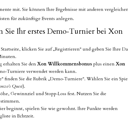
te mit. Sie können Ihre Ergebnisse mit anderen vergleiche
isten für zukünftige Events anlegen.
ten Sie Ihr erstes Demo‑Turnier bei Xon
Startseite, klicken Sie auf „Registrieren“ und geben Sie Ihre D
Minuten.
 erhalten Sie den
Xon Willkommensbonus
plus einen
Xon
Demo‑Turniere verwendet werden kann.
 finden Sie die Rubrik „Demo‑Turniere“. Wählen Sie ein Spie
nzo’s Quest
).
öhe, Gewinnziel und Stopp‑Loss fest. Nutzen Sie die
estimmen.
ier beginnt, spielen Sie wie gewohnt. Ihre Punkte werden
iste in Echtzeit.