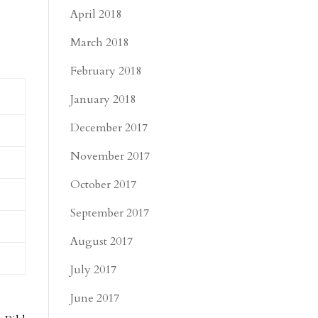
April 2018
March 2018
February 2018
January 2018
December 2017
November 2017
October 2017
September 2017
August 2017
July 2017
June 2017