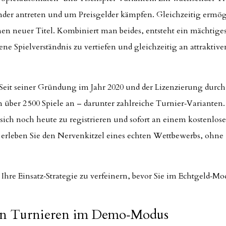
nder antreten und um Preisgelder kämpfen. Gleichzeitig ermög
en neuer Titel. Kombiniert man beides, entsteht ein mächtige
ne Spielverständnis zu vertiefen und gleichzeitig an attraktive
Seit seiner Gründung im Jahr 2020 und der Lizenzierung durch
 über 2 500 Spiele an – darunter zahlreiche Turnier‑Varianten.
sich noch heute zu registrieren und sofort an einem kostenlos
rleben Sie den Nervenkitzel eines echten Wettbewerbs, ohne
re Einsatz‑Strategie zu verfeinern, bevor Sie im Echtgeld‑Mo
von Turnieren im Demo‑Modus