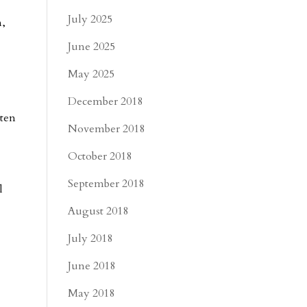
July 2025
n,
June 2025
May 2025
December 2018
aten
November 2018
October 2018
September 2018
l
August 2018
July 2018
June 2018
May 2018