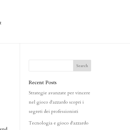
t
Recent Posts
Strategie avanzate per vincere
nel gioco d'azzardo scopri i
segreti dei professionisti
Tecnologia e gioco d'azzardo
rend