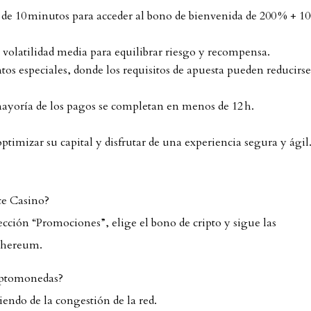
 de 10 minutos para acceder al bono de bienvenida de 200 % + 10
 volatilidad media para equilibrar riesgo y recompensa.
tos especiales, donde los requisitos de apuesta pueden reducirs
a mayoría de los pagos se completan en menos de 12 h.
ptimizar su capital y disfrutar de una experiencia segura y ágil
ce Casino?
sección “Promociones”, elige el bono de cripto y sigue las
Ethereum.
riptomonedas?
endo de la congestión de la red.