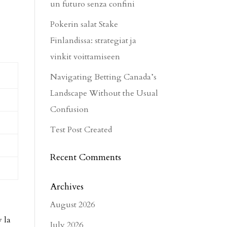
un futuro senza confini
Pokerin salat Stake
Finlandissa: strategiat ja
vinkit voittamiseen
Navigating Betting Canada’s
Landscape Without the Usual
Confusion
Test Post Created
Recent Comments
Archives
August 2026
 la
July 2026