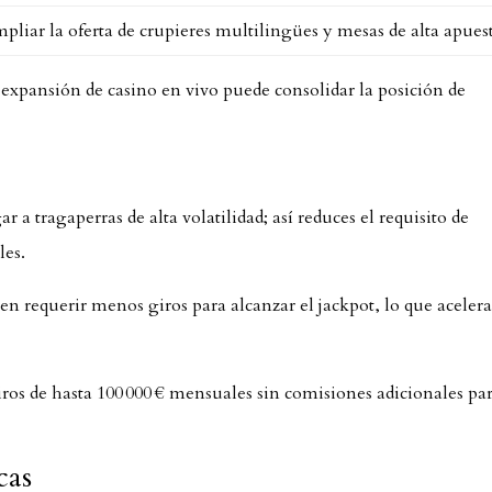
pliar la oferta de crupieres multilingües y mesas de alta apues
 expansión de casino en vivo puede consolidar la posición de
ar a tragaperras de alta volatilidad; así reduces el requisito de
les.
len requerir menos giros para alcanzar el jackpot, lo que acelera
os de hasta 100 000 € mensuales sin comisiones adicionales pa
cas