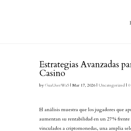
Estrategias Avanzadas pa
Casino
by
GuaUserWa5
|
Mar 17, 2026
|
Uncategorized
|
0
El análisis muestra que los jugadores que a
aumentan su rentabilidad en un 27 % frente a
vinculados a criptomonedas, una amplia sele