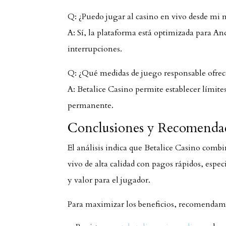
Q: ¿Puedo jugar al casino en vivo desde mi 
A: Sí, la plataforma está optimizada para An
interrupciones.
Q: ¿Qué medidas de juego responsable ofrece
A: Betalice Casino permite establecer límite
permanente.
Conclusiones y Recomenda
El análisis indica que Betalice Casino comb
vivo de alta calidad con pagos rápidos, esp
y valor para el jugador.
Para maximizar los beneficios, recomendam