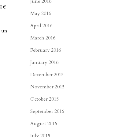
June 2016
0 €
May 2016
April 2016
e un
March 2016
February 2016
January 2016
.
December 2015
November 2015
October 2015
September 2015
August 2015
July 2015