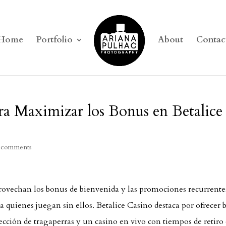
Home
Portfolio
About
Contac
ra Maximizar los Bonus en Betalice
 comments
provechan los bonus de bienvenida y las promociones recurrente
 quienes juegan sin ellos. Betalice Casino destaca por ofrecer 
cción de tragaperras y un casino en vivo con tiempos de retiro