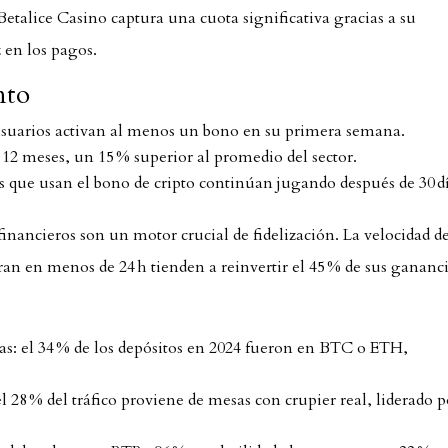
etalice Casino captura una cuota significativa gracias a su
 en los pagos.
nto
 usuarios activan al menos un bono en su primera semana.
 12 meses, un 15 % superior al promedio del sector.
s que usan el bono de cripto continúan jugando después de 30 dí
financieros son un motor crucial de fidelización. La velocidad de
ran en menos de 24 h tienden a reinvertir el 45 % de sus gananci
s: el 34 % de los depósitos en 2024 fueron en BTC o ETH,
l 28 % del tráfico proviene de mesas con crupier real, liderado p