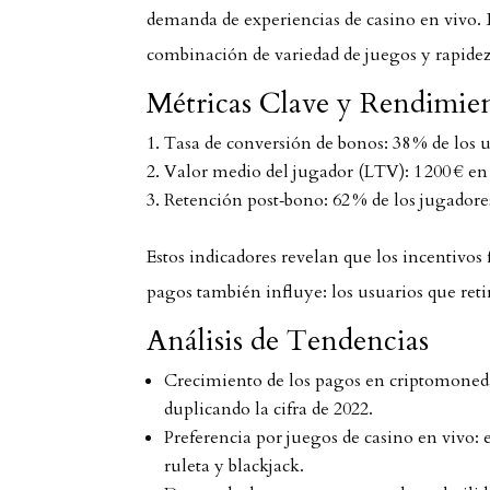
demanda de experiencias de casino en vivo. B
combinación de variedad de juegos y rapidez
Métricas Clave y Rendimie
Tasa de conversión de bonos: 38 % de los
Valor medio del jugador (LTV): 1 200 € en
Retención post‑bono: 62 % de los jugadore
Estos indicadores revelan que los incentivos 
pagos también influye: los usuarios que reti
Análisis de Tendencias
Crecimiento de los pagos en criptomoneda
duplicando la cifra de 2022.
Preferencia por juegos de casino en vivo: e
ruleta y blackjack.