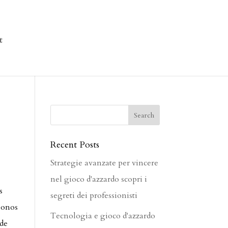
t
Recent Posts
Strategie avanzate per vincere
nel gioco d'azzardo scopri i
s
segreti dei professionisti
bonos
Tecnologia e gioco d'azzardo
 de