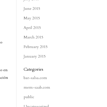
June 2015
May 2015
April 2015
March 2015
 o
February 2015
January 2015
Categories
no en
nción
bar-salsa.com
mem-saab.com
public
Uncategorized