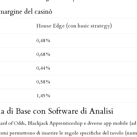
 margine del casinò
House Edge (con basic strategy)
0,48 %
0,68 %
0,44 %
0,58 %
1,45 %
ia di Base con Software di Analisi
Wizard of Odds, Blackjack Apprenticeship e diverse app mobile (ad
mi permettono di inserire le regole specifiche del tavolo (nu