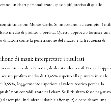
nerano un chart personalizzato, spesso più preciso di quello
rlo con simulazioni Monte‑Carlo. Si impostano, ad esempio, 1 mi
isultato medio di profitto o perdita. Questo approccio fornisce una
 di fattori come la penetrazione del mazzo e la frequenza di
ione di mani: interpretare i risultati
i con un tavolo a 6 mazzi, dealer stands on soft 17 e raddoppio
tuisce un profitto medio di +0,45 % rispetto alla puntata iniziale.
i 0,55 %, leggermente superiore al valore teorico perché la
ush” non contabilizzate nel chart. Se il risultato fosse negativo
(ad esempio, includere il double after split) o considerare una