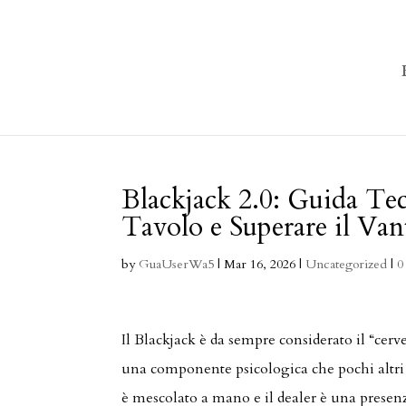
Blackjack 2.0: Guida Te
Tavolo e Superare il Va
by
GuaUserWa5
|
Mar 16, 2026
|
Uncategorized
|
0
Il Blackjack è da sempre considerato il “cerv
una componente psicologica che pochi altri gi
è mescolato a mano e il dealer è una presen