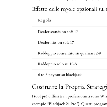
Effetto delle regole opzionali sul
Regola
Dealer stands on soft 17
Dealer hits on soft 17
Raddoppio consentito su qualsiasi 2‑9
Raddoppio solo su 10‑A
6‑to‑5 payout su blackjack
Costruire la Propria Strateg
I tool più diffusi tra i professionisti sono 
esempio “Blackjack 21 Pro”). Questi program