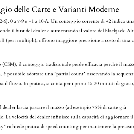
gio delle Carte e Varianti Moderne
2‑6), 0 a 7‑9 e –1 a 10‑A. Un conteggio corrente di +2 indica un
ndo il bust del dealer e aumentando il valore del blackjack. Alt
I (pesi multipli), offrono maggiore precisione a costo di una 
CSM), il conteggio tradizionale perde efficacia perché il maz
 è possibile adottare una “partial count” osservando la sequenz
 il flusso. In pratica, si conta per i primi 15‑20 minuti di gioco
l dealer lascia passare il mazzo (ad esempio 75 % di carte già
le. La velocità del dealer influisce sulla capacità di aggiornare il
ay” richiede pratica di speed‑counting per mantenere la precisi