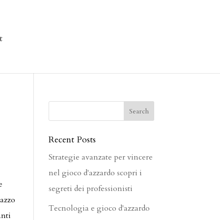
t
Recent Posts
Strategie avanzate per vincere
nel gioco d'azzardo scopri i
e
segreti dei professionisti
mazzo
Tecnologia e gioco d'azzardo
anti