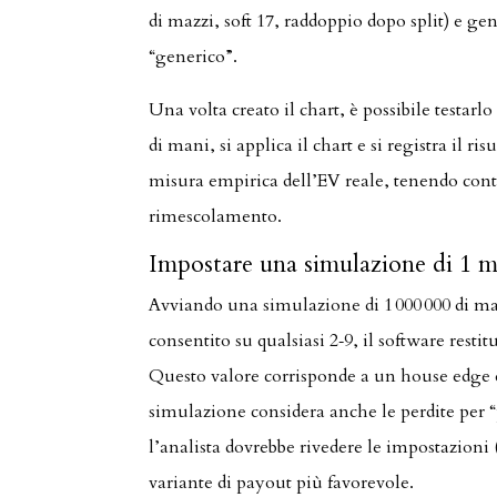
di mazzi, soft 17, raddoppio dopo split) e ge
“generico”.
Una volta creato il chart, è possibile testa
di mani, si applica il chart e si registra il r
misura empirica dell’EV reale, tenendo conto
rimescolamento.
Impostare una simulazione di 1 mil
Avviando una simulazione di 1 000 000 di man
consentito su qualsiasi 2‑9, il software resti
Questo valore corrisponde a un house edge d
simulazione considera anche le perdite per “p
l’analista dovrebbe rivedere le impostazioni 
variante di payout più favorevole.