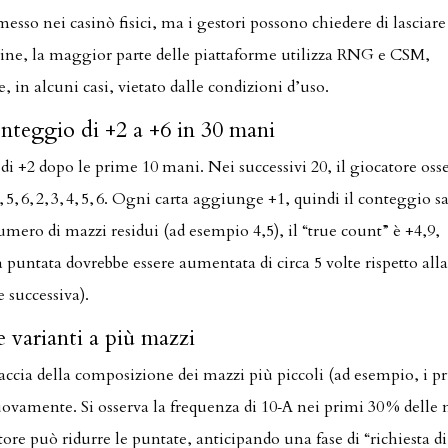
esso nei casinò fisici, ma i gestori possono chiedere di lasciare 
line, la maggior parte delle piattaforme utilizza RNG e CSM,
 in alcuni casi, vietato dalle condizioni d’uso.
nteggio di +2 a +6 in 30 mani
 +2 dopo le prime 10 mani. Nei successivi 20, il giocatore oss
 3, 4, 5, 6, 2, 3, 4, 5, 6. Ogni carta aggiunge +1, quindi il conteggio s
umero di mazzi residui (ad esempio 4,5), il “true count” è +4,9,
 puntata dovrebbe essere aumentata di circa 5 volte rispetto all
e successiva).
e varianti a più mazzi
raccia della composizione dei mazzi più piccoli (ad esempio, i p
vamente. Si osserva la frequenza di 10‑A nei primi 30 % delle 
atore può ridurre le puntate, anticipando una fase di “richiesta di