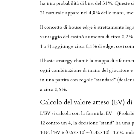
ha una probabilità di bust del 31 %. Queste
21 naturale appare nel 4,8 % delle mani, men
Il concetto di house edge è strettamente legato
vantaggio del casinò aumenta di circa 0,2 %
1 a 8) aggiunge circa 0,1 % di edge, così come
Il basic strategy chart è la mappa di riferimen
ogni combinazione di mano del giocatore e ca
in una partita con regole “standard” (dealer s
a circa 0,5 %.
Calcolo del valore atteso (EV) di
L’EV si calcola con la formula: EV = (Probabi
12 contro un 4, la decisione “stand” ha una pr
10 €, l’EV è (0,58 × 10) − (0,42 × 10) = 1,6 €,