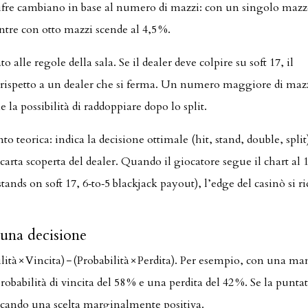
 cifre cambiano in base al numero di mazzi: con un singolo mazz
tre con otto mazzi scende al 4,5 %.
 alle regole della sala. Se il dealer deve colpire su soft 17, il
 rispetto a un dealer che si ferma. Un numero maggiore di maz
 la possibilità di raddoppiare dopo lo split.
to teorica: indica la decisione ottimale (hit, stand, double, split
rta scoperta del dealer. Quando il giocatore segue il chart al 
tands on soft 17, 6‑to‑5 blackjack payout), l’edge del casinò si r
 una decisione
lità × Vincita) − (Probabilità × Perdita). Per esempio, con una ma
obabilità di vincita del 58 % e una perdita del 42 %. Se la punta
 indicando una scelta marginalmente positiva.