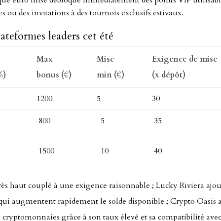
que euro misé débloque immédiatement des points VIP utilisabl
 ou des invitations à des tournois exclusifs estivaux.
ateformes leaders cet été
Max
Mise
Exigence de mise
%)
bonus (€)
min (€)
(x dépôt)
1200
5
30
800
5
35
1500
10
40
rès haut couplé à une exigence raisonnable ; Lucky Riviera ajo
ui augmentent rapidement le solde disponible ; Crypto Oasis a
 cryptomonnaies grâce à son taux élevé et sa compatibilité avec