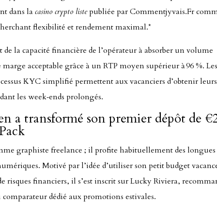
nt dans la
casino crypto liste
publiée par Commentjyvais.Fr com
cherchant flexibilité et rendement maximal.*
 de la capacité financière de l’opérateur à absorber un volume
e marge acceptable grâce à un RTP moyen supérieur à 96 %. Le
cessus KYC simplifié permettent aux vacanciers d’obtenir leur
ndant les week‑ends prolongés.
ien a transformé son premier dépôt de €
 Pack
omme graphiste freelance ; il profite habituellement des longues
s numériques. Motivé par l’idée d’utiliser son petit budget vacanc
de risques financiers, il s’est inscrit sur Lucky Riviera, recomm
 comparateur dédié aux promotions estivales.