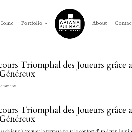
Home
Portfolio
About
Contac
rcours Triomphal des Joueurs grâce 
s Généreux
comments
rcours Triomphal des Joueurs grâce 
s Généreux
rs de jeux à troquer la terrasse pour le confort d’un écran lumi