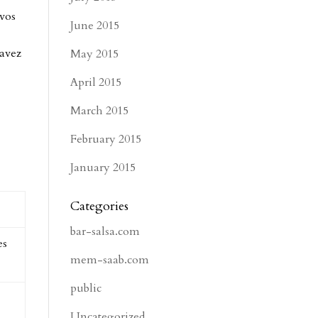
 vos
June 2015
’avez
May 2015
April 2015
March 2015
February 2015
January 2015
Categories
bar-salsa.com
es
mem-saab.com
public
Uncategorized