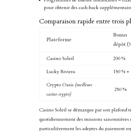
Programmes de fidélité instantanés – cha
pour obtenir des cash‑back supplémentaires
Comparaison rapide entre trois pl
Bonus
Plateforme
dépôt (
Casino Soleil
200 %
Lucky Riviera
150 % +
Crypto Oasis
(meilleurs
250 %
casino crypto)
Casino Soleil se démarque par son plafond t
quotidiennement des missions saisonnières q
particulièrement les adeptes du paiement en