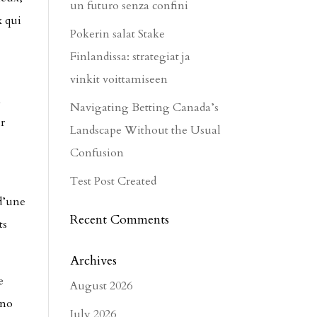
un futuro senza confini
x qui
Pokerin salat Stake
Finlandissa: strategiat ja
vinkit voittamiseen
a
Navigating Betting Canada’s
ur
Landscape Without the Usual
Confusion
Test Post Created
d’une
Recent Comments
ts
Archives
e
August 2026
ino
July 2026