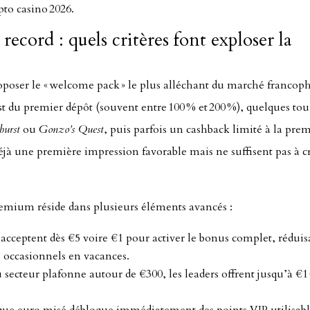
pto casino 2026.
 record : quels critères font exploser la
roposer le « welcome pack » le plus alléchant du marché francop
t du premier dépôt (souvent entre 100 % et 200 %), quelques tou
burst
ou
Gonzo’s Quest
, puis parfois un cashback limité à la pre
jà une première impression favorable mais ne suffisent pas à c
remium réside dans plusieurs éléments avancés :
 acceptent dès €5 voire €1 pour activer le bonus complet, réduis
rs occasionnels en vacances.
secteur plafonne autour de €300, les leaders offrent jusqu’à €1