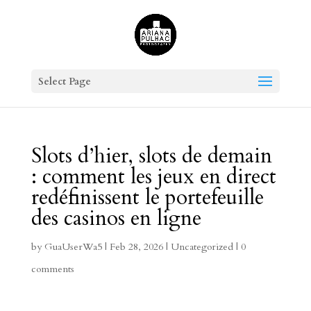
Select Page
Slots d’hier, slots de demain
: comment les jeux en direct
redéfinissent le portefeuille
des casinos en ligne
by
GuaUserWa5
|
Feb 28, 2026
|
Uncategorized
|
0
comments