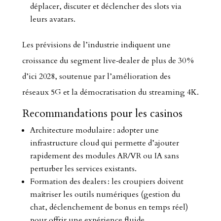
déplacer, discuter et déclencher des slots via
leurs avatars.
Les prévisions de l’industrie indiquent une
croissance du segment live‑dealer de plus de 30 %
d’ici 2028, soutenue par l’amélioration des
réseaux 5G et la démocratisation du streaming 4K.
Recommandations pour les casinos
Architecture modulaire : adopter une
infrastructure cloud qui permette d’ajouter
rapidement des modules AR/VR ou IA sans
perturber les services existants.
Formation des dealers : les croupiers doivent
maîtriser les outils numériques (gestion du
chat, déclenchement de bonus en temps réel)
pour offrir une expérience fluide.