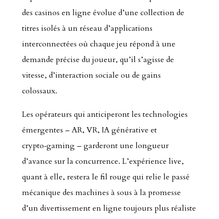
des casinos en ligne évolue d’une collection de
titres isolés à un réseau d’applications
interconnectées où chaque jeu répond à une
demande précise du joueur, qu’il s’agisse de
vitesse, d’interaction sociale ou de gains
colossaux.
Les opérateurs qui anticiperont les technologies
émergentes – AR, VR, IA générative et
crypto‑gaming – garderont une longueur
d’avance sur la concurrence. L’expérience live,
quant à elle, restera le fil rouge qui relie le passé
mécanique des machines à sous à la promesse
d’un divertissement en ligne toujours plus réaliste