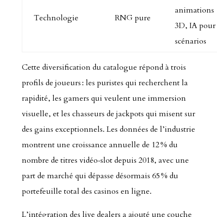
animations
Technologie
RNG pure
3D, IA pour
scénarios
Cette diversification du catalogue répond à trois
profils de joueurs : les puristes qui recherchent la
rapidité, les gamers qui veulent une immersion
visuelle, et les chasseurs de jackpots qui misent sur
des gains exceptionnels. Les données de l’industrie
montrent une croissance annuelle de 12 % du
nombre de titres vidéo‑slot depuis 2018, avec une
part de marché qui dépasse désormais 65 % du
portefeuille total des casinos en ligne.
L’intégration des live dealers a ajouté une couche