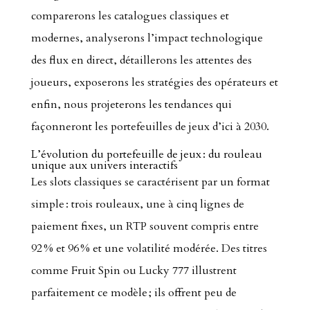
comparerons les catalogues classiques et
modernes, analyserons l’impact technologique
des flux en direct, détaillerons les attentes des
joueurs, exposerons les stratégies des opérateurs et
enfin, nous projeterons les tendances qui
façonneront les portefeuilles de jeux d’ici à 2030.
L’évolution du portefeuille de jeux : du rouleau
unique aux univers interactifs
Les slots classiques se caractérisent par un format
simple : trois rouleaux, une à cinq lignes de
paiement fixes, un RTP souvent compris entre
92 % et 96 % et une volatilité modérée. Des titres
comme Fruit Spin ou Lucky 777 illustrent
parfaitement ce modèle ; ils offrent peu de