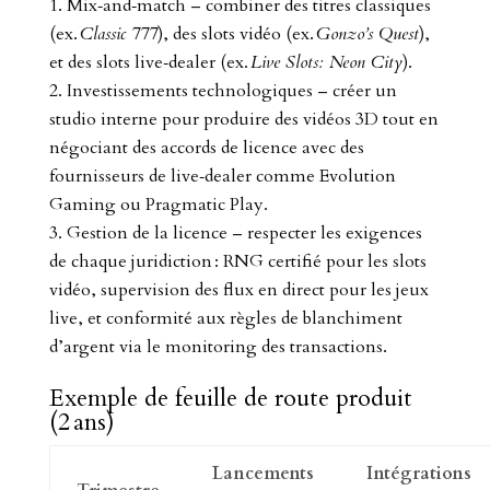
Mix‑and‑match – combiner des titres classiques
(ex.
Classic 777
), des slots vidéo (ex.
Gonzo’s Quest
),
et des slots live‑dealer (ex.
Live Slots: Neon City
).
Investissements technologiques – créer un
studio interne pour produire des vidéos 3D tout en
négociant des accords de licence avec des
fournisseurs de live‑dealer comme Evolution
Gaming ou Pragmatic Play.
Gestion de la licence – respecter les exigences
de chaque juridiction : RNG certifié pour les slots
vidéo, supervision des flux en direct pour les jeux
live, et conformité aux règles de blanchiment
d’argent via le monitoring des transactions.
Exemple de feuille de route produit
(2 ans)
Lancements
Intégrations