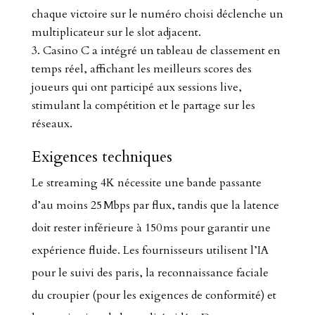
chaque victoire sur le numéro choisi déclenche un
multiplicateur sur le slot adjacent.
Casino C a intégré un tableau de classement en
temps réel, affichant les meilleurs scores des
joueurs qui ont participé aux sessions live,
stimulant la compétition et le partage sur les
réseaux.
Exigences techniques
Le streaming 4K nécessite une bande passante
d’au moins 25 Mbps par flux, tandis que la latence
doit rester inférieure à 150 ms pour garantir une
expérience fluide. Les fournisseurs utilisent l’IA
pour le suivi des paris, la reconnaissance faciale
du croupier (pour les exigences de conformité) et