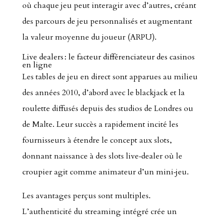
où chaque jeu peut interagir avec d’autres, créant
des parcours de jeu personnalisés et augmentant
la valeur moyenne du joueur (ARPU).
Live dealers : le facteur différenciateur des casinos
en ligne
Les tables de jeu en direct sont apparues au milieu
des années 2010, d’abord avec le blackjack et la
roulette diffusés depuis des studios de Londres ou
de Malte. Leur succès a rapidement incité les
fournisseurs à étendre le concept aux slots,
donnant naissance à des slots live‑dealer où le
croupier agit comme animateur d’un mini‑jeu.
Les avantages perçus sont multiples.
L’authenticité du streaming intégré crée un