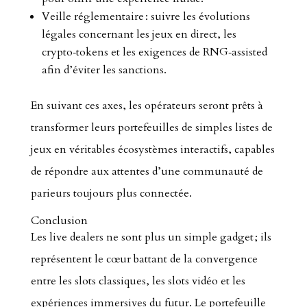
Veille réglementaire : suivre les évolutions
légales concernant les jeux en direct, les
crypto‑tokens et les exigences de RNG‑assisted
afin d’éviter les sanctions.
En suivant ces axes, les opérateurs seront prêts à
transformer leurs portefeuilles de simples listes de
jeux en véritables écosystèmes interactifs, capables
de répondre aux attentes d’une communauté de
parieurs toujours plus connectée.
Conclusion
Les live dealers ne sont plus un simple gadget ; ils
représentent le cœur battant de la convergence
entre les slots classiques, les slots vidéo et les
expériences immersives du futur. Le portefeuille