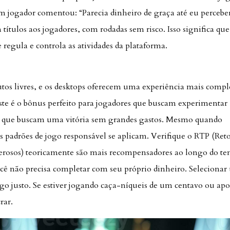
 jogador comentou: “Parecia dinheiro de graça até eu percebe
títulos aos jogadores, com rodadas sem risco. Isso significa que
 regula e controla as atividades da plataforma.
os livres, e os desktops oferecem uma experiência mais compl
Este é o bônus perfeito para jogadores que buscam experimentar
os que buscam uma vitória sem grandes gastos. Mesmo quando
padrões de jogo responsável se aplicam. Verifique o RTP (Ret
nerosos) teoricamente são mais recompensadores ao longo do t
ocê não precisa completar com seu próprio dinheiro. Seleciona
jogo justo. Se estiver jogando caça-níqueis de um centavo ou apo
rar.