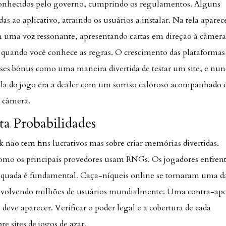
econhecidos pelo governo, cumprindo os regulamentos. Alguns
 ao aplicativo, atraindo os usuários a instalar. Na tela aparec
 uma voz ressonante, apresentando cartas em direção à câmera
 quando você conhece as regras. O crescimento das plataformas
sses bônus como uma maneira divertida de testar um site, e nun
la do jogo era a dealer com um sorriso caloroso acompanhado
à câmera.
ta Probabilidades
k não tem fins lucrativos mas sobre criar memórias divertidas.
, como os principais provedores usam RNGs. Os jogadores enfre
dequada é fundamental. Caça-níqueis online se tornaram uma d
envolvendo milhões de usuários mundialmente. Uma contra-apo
eve aparecer. Verificar o poder legal e a cobertura de cada
e sites de jogos de azar.