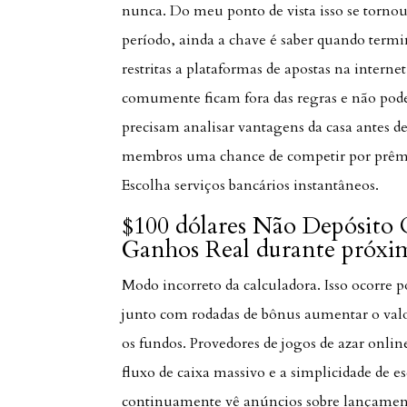
nunca. Do meu ponto de vista isso se tor
período, ainda a chave é saber quando term
restritas a plataformas de apostas na internet
comumente ficam fora das regras e não podem
precisam analisar vantagens da casa antes de
membros uma chance de competir por prêmio
Escolha serviços bancários instantâneos.
$100 dólares Não Depósito 
Ganhos Real durante próxi
Modo incorreto da calculadora. Isso ocorr
junto com rodadas de bônus aumentar o valor
os fundos. Provedores de jogos de azar onlin
fluxo de caixa massivo e a simplicidade de
continuamente vê anúncios sobre lançamentos