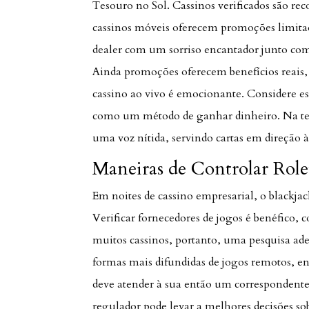
Tesouro no Sol. Cassinos verificados são r
cassinos móveis oferecem promoções limitadas
dealer com um sorriso encantador junto com
Ainda promoções oferecem benefícios reais,
cassino ao vivo é emocionante. Considere e
como um método de ganhar dinheiro. Na te
uma voz nítida, servindo cartas em direção 
Maneiras de Controlar Role
Em noites de cassino empresarial, o blackjac
Verificar fornecedores de jogos é benéfico
muitos cassinos, portanto, uma pesquisa a
formas mais difundidas de jogos remotos, 
deve atender à sua então um correspondente d
regulador pode levar a melhores decisões sobr