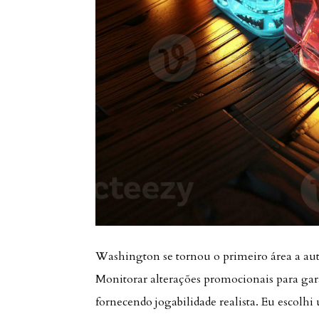
Washington se tornou o primeiro área a auto
Monitorar alterações promocionais para gara
fornecendo jogabilidade realista. Eu esco