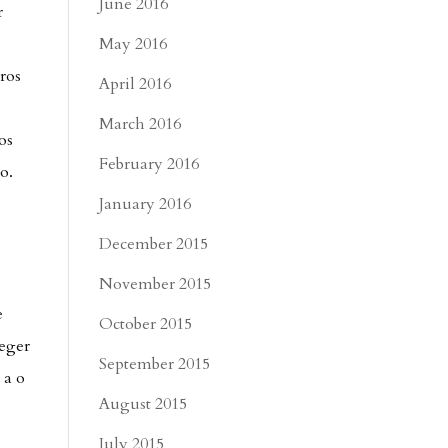
June 2016
r
May 2016
iros
April 2016
o
March 2016
os
February 2016
o.
January 2016
December 2015
November 2015
e
October 2015
teger
September 2015
 a o
August 2015
July 2015