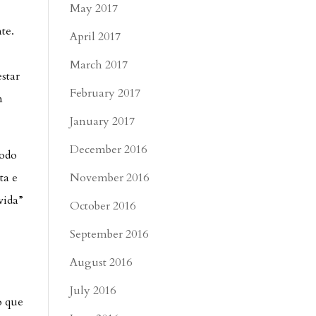
May 2017
te.
April 2017
March 2017
estar
February 2017
m
January 2017
December 2016
todo
ta e
November 2016
vida”
October 2016
September 2016
August 2016
July 2016
o que