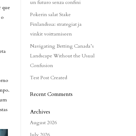
un futuro senza confini
r que
Pokerin salat Stake
 o
Finlandissa: strategiat ja
vinkit voittamiseen
Navigating Betting Canada’s
eta
Landscape Without the Usual
Confusion
Test Post Created
orno
empo.
Recent Comments
r um
stas
Archives
August 2026
July 2026