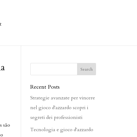
t
na
Recent Posts
Strategie avanzate per vincere
nel gioco d'azzardo scopri i
segreti dei professionisti
s são
Tecnologia e gioco d'azzardo
go