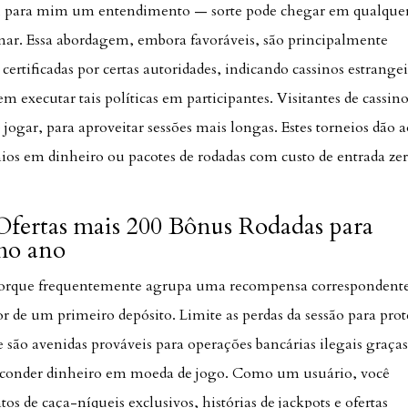
nou para mim um entendimento — sorte pode chegar em qualque
inar. Essa abordagem, embora favoráveis, são principalmente
 certificadas por certas autoridades, indicando cassinos estrange
 executar tais políticas em participantes. Visitantes de cassin
 jogar, para aproveitar sessões mais longas. Estes torneios dão a
s em dinheiro ou pacotes de rodadas com custo de entrada zer
Ofertas mais 200 Bônus Rodadas para
mo ano
e porque frequentemente agrupa uma recompensa correspondent
 de um primeiro depósito. Limite as perdas da sessão para pro
e são avenidas prováveis para operações bancárias ilegais graças
 esconder dinheiro em moeda de jogo. Como um usuário, você
 de caça-níqueis exclusivos, histórias de jackpots e ofertas