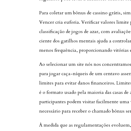
Para coletar um bônus de cassino grátis, sim
Vencer cria euforia. Verificar valores limite 
classificação de jogos de azar, com avaliaçõe
ciente dos gatilhos mentais ajuda a contro
menos frequência, proporcionando vitórias
Ao selecionar um site nós nos concentramos
para jogar caça-níqueis de um centavo assem
limites para evitar danos financeiros. Limite
é o formato usado pela maioria das casas de
participantes podem visitar facilmente uma
necessário para receber o chamado bônus se
À medida que as regulamentações evoluem, o