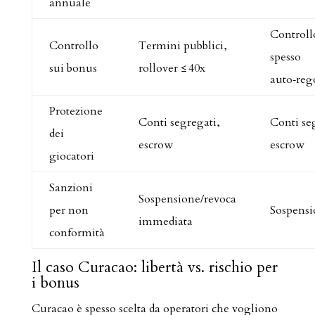
annuale
Controll
Controllo
Termini pubblici,
spesso
sui bonus
rollover ≤ 40x
auto‑reg
Protezione
Conti segregati,
Conti se
dei
escrow
escrow
giocatori
Sanzioni
Sospensione/revoca
per non
Sospensi
immediata
conformità
Il caso Curacao: libertà vs. rischio per
i bonus
Curacao è spesso scelta da operatori che vogliono