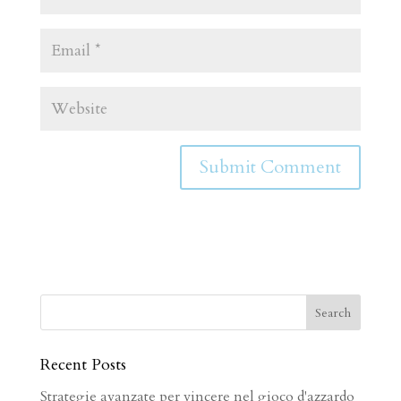
Recent Posts
Strategie avanzate per vincere nel gioco d'azzardo