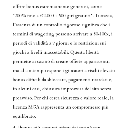
offrire bonus estremamente generosi, come
“200 % fino a € 2.000 + 500 giri gratuiti”. Tuttavia,
l’assenza di un controllo rigoroso significa che i
termini di wagering possono arrivare a 80‑100x, i
periodi di validità a 7 giorni e le restrizioni sui
giochi a livelli inaccettabili. Questa libertà
permette ai casinò di creare offerte appariscenti,
ma al contempo espone i giocatori a rischi elevati:
bonus difficili da sbloccare, pagamenti ritardati e,
in alcuni casi, chiusura improvvisa del sito senza
preavviso. Per chi cerca sicurezza e valore reale, la
licenza MGA rappresenta un compromesso più
equilibrato.
4. I bonus più comuni offerti dai casinò con