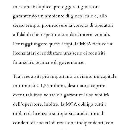
missione è duplice: proteggere i giocatori
garantendo un ambiente di gioco leale e, allo
stesso tempo, promuovere la crescita di operatori
affidabili che rispettino standard internazionali.
Per raggiungere questi scopi, la MGA richiede ai
licenziatari di soddisfare una serie di requisiti
finanziari, tecnici e di governance.
Tra i requisiti più importanti troviamo un capitale
minimo di € 1,25 milioni, destinato a coprire
eventuali insolvenze e a garantire la solvibilità
dell’operatore. Inoltre, la MGA obbliga tutti i
titolari di licenza a sottoporsi a audit annuali
condotti da società di revisione indipendenti, con