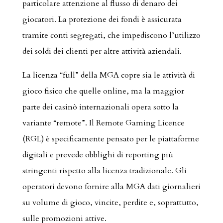
particolare attenzione al flusso di denaro dei
giocatori. La protezione dei fondi è assicurata
tramite conti segregati, che impediscono l’utilizzo
dei soldi dei clienti per altre attività aziendali.
La licenza “full” della MGA copre sia le attività di
gioco fisico che quelle online, ma la maggior
parte dei casinò internazionali opera sotto la
variante “remote”. Il Remote Gaming Licence
(RGL) è specificamente pensato per le piattaforme
digitali e prevede obblighi di reporting più
stringenti rispetto alla licenza tradizionale. Gli
operatori devono fornire alla MGA dati giornalieri
su volume di gioco, vincite, perdite e, soprattutto,
sulle promozioni attive.