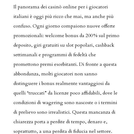
Il panorama dei casinò online per i giocatori
italiani è oggi più ricco che mai, ma anche più
confuso. Ogni giorno compaiono nuove offerte
promozionali: welcome bonus da 200 % sul primo
deposito, giri gratuiti su slot popolari, cashback
settimanali e programmi di fedeltà che
promettono premi esorbitanti. Di fronte a questa
abbondanza, molti giocatori non sanno
distinguere i bonus realmente vantaggiosi da
quelli “truccati” da licenze poco affidabili, dove le
condizioni di wagering sono nascoste o i termini
di prelievo sono irrealistici. Questa mancanza di
chiarezza porta a perdite di tempo, denaro e,
soprattutto, a una perdita di fiducia nel settore.