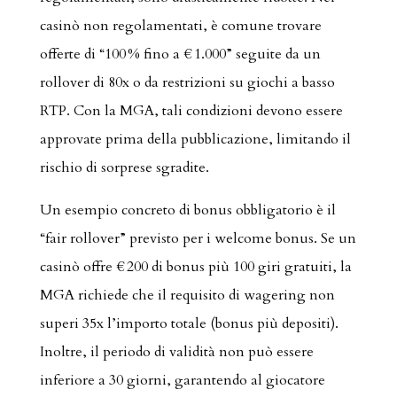
casinò non regolamentati, è comune trovare
offerte di “100 % fino a € 1.000” seguite da un
rollover di 80x o da restrizioni su giochi a basso
RTP. Con la MGA, tali condizioni devono essere
approvate prima della pubblicazione, limitando il
rischio di sorprese sgradite.
Un esempio concreto di bonus obbligatorio è il
“fair rollover” previsto per i welcome bonus. Se un
casinò offre € 200 di bonus più 100 giri gratuiti, la
MGA richiede che il requisito di wagering non
superi 35x l’importo totale (bonus più depositi).
Inoltre, il periodo di validità non può essere
inferiore a 30 giorni, garantendo al giocatore