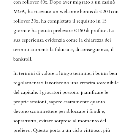
con rollover 80x. Dopo aver migrato a un casinò
MGA, ha ricevuto un welcome bonus di € 200 con
rollover 30x, ha completato il requisito in 15
giorni e ha potuto prelevare € 150 di profitto. La
sua esperienza evidenzia come la chiarezza dei
termini aumenti la fiducia e, di conseguenza, il
bankroll.
In termini di valore a lungo termine, i bonus ben
regolamentati favoriscono una crescita sostenibile
del capitale. I giocatori possono pianificare le
proprie sessioni, sapere esattamente quanto
devono scommettere per sbloccare i fondi e,
soprattutto, evitare sorprese al momento del
prelievo. Questo porta a un ciclo virtuoso: più