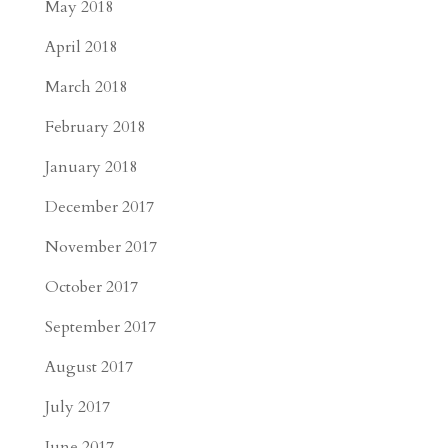
May 2018
April 2018
March 2018
February 2018
January 2018
December 2017
November 2017
October 2017
September 2017
August 2017
July 2017
June 2017