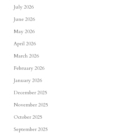
July 2026
June 2026
May 2026
April 2026
March 2026
February 2026
January 2026
December 2025
November 2025
October 2025
September 2025