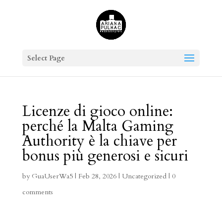
Select Page
Licenze di gioco online:
perché la Malta Gaming
Authority è la chiave per
bonus più generosi e sicuri
by
GuaUserWa5
|
Feb 28, 2026
|
Uncategorized
|
0
comments