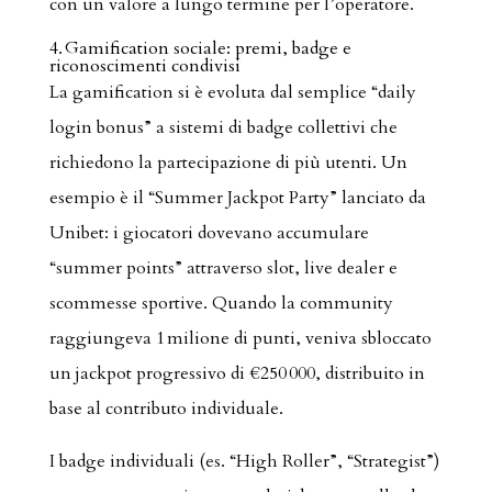
con un valore a lungo termine per l’operatore.
4. Gamification sociale: premi, badge e
riconoscimenti condivisi
La gamification si è evoluta dal semplice “daily
login bonus” a sistemi di badge collettivi che
richiedono la partecipazione di più utenti. Un
esempio è il “Summer Jackpot Party” lanciato da
Unibet: i giocatori dovevano accumulare
“summer points” attraverso slot, live dealer e
scommesse sportive. Quando la community
raggiungeva 1 milione di punti, veniva sbloccato
un jackpot progressivo di €250 000, distribuito in
base al contributo individuale.
I badge individuali (es. “High Roller”, “Strategist”)