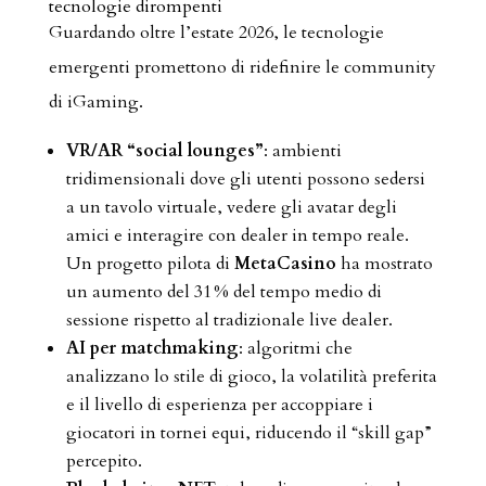
tecnologie dirompenti
Guardando oltre l’estate 2026, le tecnologie
emergenti promettono di ridefinire le community
di iGaming.
VR/AR “social lounges”
: ambienti
tridimensionali dove gli utenti possono sedersi
a un tavolo virtuale, vedere gli avatar degli
amici e interagire con dealer in tempo reale.
Un progetto pilota di
MetaCasino
ha mostrato
un aumento del 31 % del tempo medio di
sessione rispetto al tradizionale live dealer.
AI per matchmaking
: algoritmi che
analizzano lo stile di gioco, la volatilità preferita
e il livello di esperienza per accoppiare i
giocatori in tornei equi, riducendo il “skill gap”
percepito.