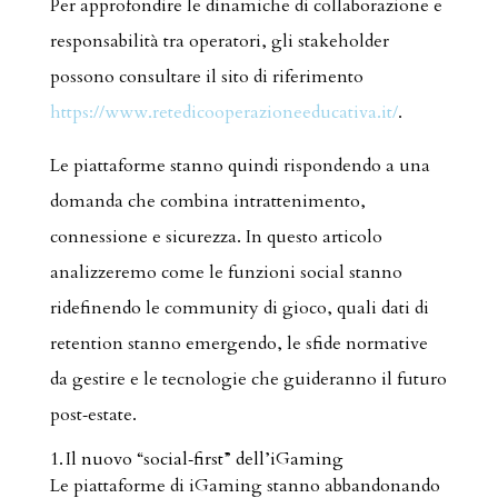
Per approfondire le dinamiche di collaborazione e
responsabilità tra operatori, gli stakeholder
possono consultare il sito di riferimento
https://www.retedicooperazioneeducativa.it/
.
Le piattaforme stanno quindi rispondendo a una
domanda che combina intrattenimento,
connessione e sicurezza. In questo articolo
analizzeremo come le funzioni social stanno
ridefinendo le community di gioco, quali dati di
retention stanno emergendo, le sfide normative
da gestire e le tecnologie che guideranno il futuro
post‑estate.
1. Il nuovo “social‑first” dell’iGaming
Le piattaforme di iGaming stanno abbandonando