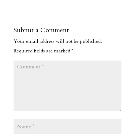
Submit a Comment
Your email address will not be published.
Required fields are marked
*