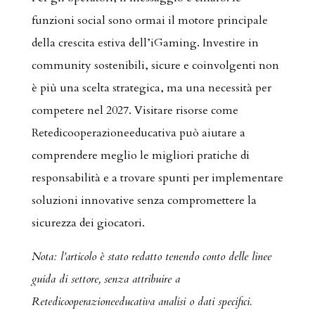
funzioni social sono ormai il motore principale
della crescita estiva dell’iGaming. Investire in
community sostenibili, sicure e coinvolgenti non
è più una scelta strategica, ma una necessità per
competere nel 2027. Visitare risorse come
Retedicooperazioneeducativa può aiutare a
comprendere meglio le migliori pratiche di
responsabilità e a trovare spunti per implementare
soluzioni innovative senza compromettere la
sicurezza dei giocatori.
Nota: l’articolo è stato redatto tenendo conto delle linee
guida di settore, senza attribuire a
Retedicooperazioneeducativa analisi o dati specifici.