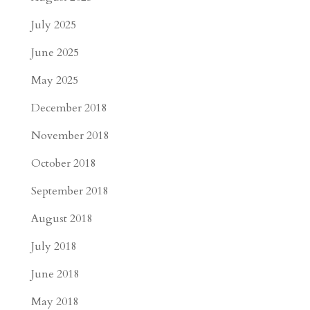
July 2025
June 2025
May 2025
December 2018
November 2018
October 2018
September 2018
August 2018
July 2018
June 2018
May 2018