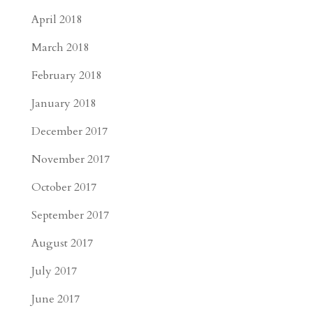
April 2018
March 2018
February 2018
January 2018
December 2017
November 2017
October 2017
September 2017
August 2017
July 2017
June 2017