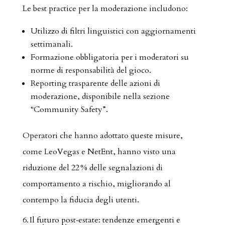
Le best practice per la moderazione includono:
Utilizzo di filtri linguistici con aggiornamenti
settimanali.
Formazione obbligatoria per i moderatori su
norme di responsabilità del gioco.
Reporting trasparente delle azioni di
moderazione, disponibile nella sezione
“Community Safety”.
Operatori che hanno adottato queste misure,
come LeoVegas e NetEnt, hanno visto una
riduzione del 22 % delle segnalazioni di
comportamento a rischio, migliorando al
contempo la fiducia degli utenti.
6. Il futuro post‑estate: tendenze emergenti e