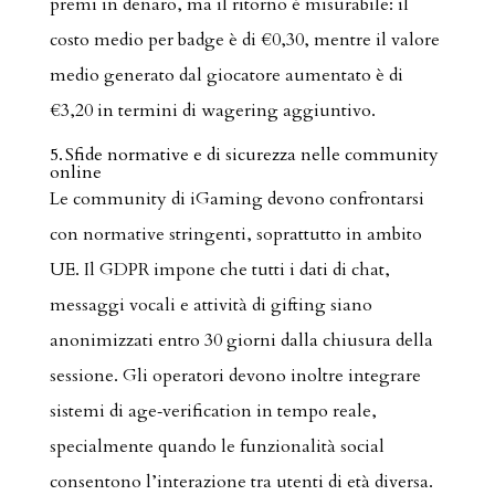
premi in denaro, ma il ritorno è misurabile: il
costo medio per badge è di €0,30, mentre il valore
medio generato dal giocatore aumentato è di
€3,20 in termini di wagering aggiuntivo.
5. Sfide normative e di sicurezza nelle community
online
Le community di iGaming devono confrontarsi
con normative stringenti, soprattutto in ambito
UE. Il GDPR impone che tutti i dati di chat,
messaggi vocali e attività di gifting siano
anonimizzati entro 30 giorni dalla chiusura della
sessione. Gli operatori devono inoltre integrare
sistemi di age‑verification in tempo reale,
specialmente quando le funzionalità social
consentono l’interazione tra utenti di età diversa.