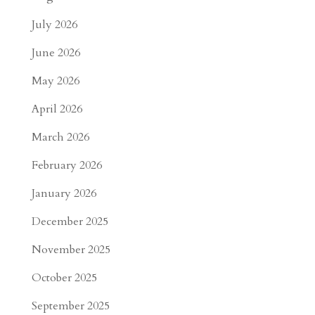
July 2026
June 2026
May 2026
April 2026
March 2026
February 2026
January 2026
December 2025
November 2025
October 2025
September 2025