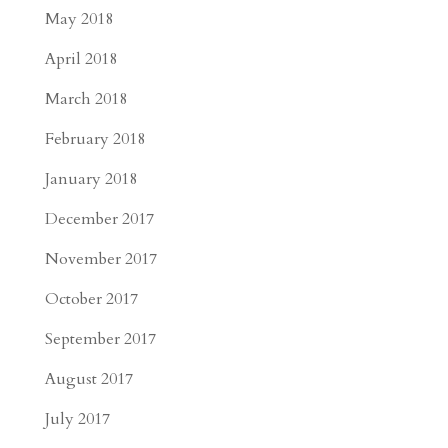
May 2018
April 2018
March 2018
February 2018
January 2018
December 2017
November 2017
October 2017
September 2017
August 2017
July 2017