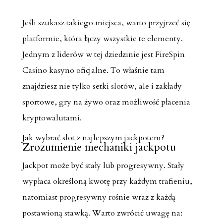
Jeśli szukasz takiego miejsca, warto przyjrzeć się
platformie, która łączy wszystkie te elementy.
Jednym z liderów w tej dziedzinie jest FireSpin
Casino kasyno oficjalne. To właśnie tam
znajdziesz nie tylko setki slotów, ale i zakłady
sportowe, gry na żywo oraz możliwość płacenia
kryptowalutami.
Jak wybrać slot z najlepszym jackpotem?
Zrozumienie mechaniki jackpotu
Jackpot może być stały lub progresywny. Stały
wypłaca określoną kwotę przy każdym trafieniu,
natomiast progresywny rośnie wraz z każdą
postawioną stawką. Warto zwrócić uwagę na: