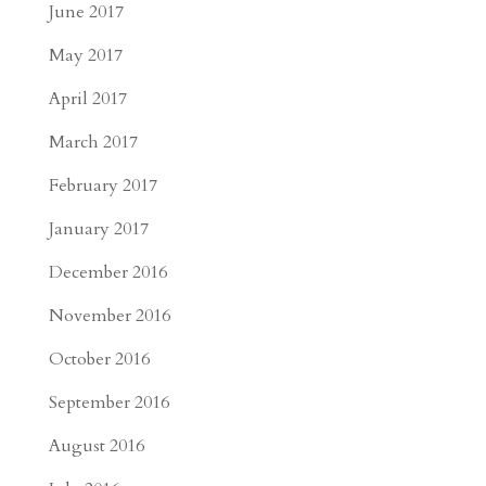
June 2017
May 2017
April 2017
March 2017
February 2017
January 2017
December 2016
November 2016
October 2016
September 2016
August 2016