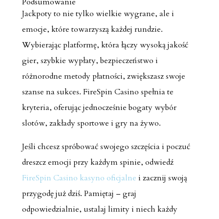
Podsumowanie
Jackpoty to nie tylko wielkie wygrane, ale i
emocje, które towarzyszą każdej rundzie.
Wybierając platformę, która łączy wysoką jakość
gier, szybkie wypłaty, bezpieczeństwo i
różnorodne metody płatności, zwiększasz swoje
szanse na sukces. FireSpin Casino spełnia te
kryteria, oferując jednocześnie bogaty wybór
slotów, zakłady sportowe i gry na żywo.
Jeśli chcesz spróbować swojego szczęścia i poczuć
dreszcz emocji przy każdym spinie, odwiedź
FireSpin Casino kasyno oficjalne
i zacznij swoją
przygodę już dziś. Pamiętaj – graj
odpowiedzialnie, ustalaj limity i niech każdy