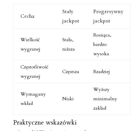
Stały
Progresywny
Cecha
jackpot
jackpot
Rosnąca,
Wielkość
Stała,
bardzo
wygranej
niższa
wysoka
Częstotliwość
Częstsza
Rzadziej
wygranej
Wyższy
Wymagany
Niski
minimalny
wkład
zakład
Praktyczne wskazówki