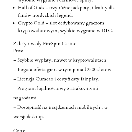
wysokie wygrane i darmowe spiny.
Hall of Gods – trzy różne jackpoty, idealny dla
fanów nordyckich legend.
Crypto Gold – slot dedykowany graczom
kryptowalutowym, szybkie wygrane w BTC.
Zalety i wady FireSpin Casino
Pros:
– Szybkie wypłaty, nawet w kryptowalutach.
– Bogata oferta gier, w tym ponad 2500 slotów.
– Licencja Curacao i certyfikaty fair play.
– Program lojalnościowy z atrakcyjnymi
nagrodami.
– Dostępność na urządzeniach mobilnych i w
wersji desktop.
Cons: