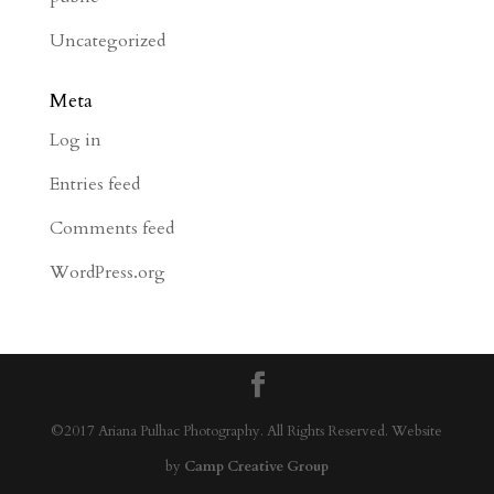
Uncategorized
Meta
Log in
Entries feed
Comments feed
WordPress.org
©2017 Ariana Pulhac Photography. All Rights Reserved. Website
by
Camp Creative Group