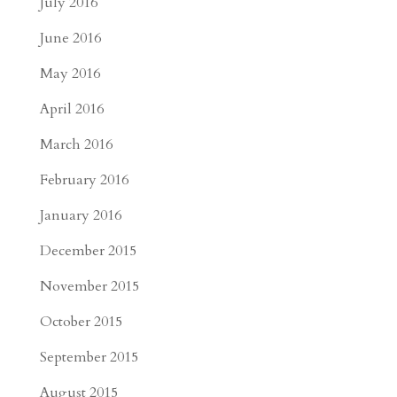
July 2016
June 2016
May 2016
April 2016
March 2016
February 2016
January 2016
December 2015
November 2015
October 2015
September 2015
August 2015