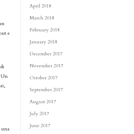
April 2018
March 2018
 un
February 2018
out e
January 2018
December 2017
November 2017
di
. Un
October 2017
ri,
September 2017
August 2017
a
July 2017
,
June 2017
a una