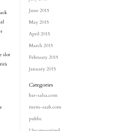
June 2015
back
 al
May 2015
er
April 2015
March 2015
e slot
February 2015
rirà
January 2015
Categories
bar-salsa.com
mem-saab.com
t
public
ù
Uncategorized