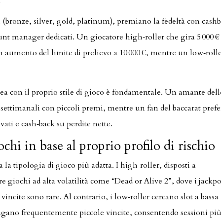
i (bronze, silver, gold, platinum), premiano la fedeltà con cash
count manager dedicati. Un giocatore high‑roller che gira 5 000 €
 aumento del limite di prelievo a 10 000 €, mentre un low‑roll
nea con il proprio stile di gioco è fondamentale. Un amante dell
ei settimanali con piccoli premi, mentre un fan del baccarat prefe
ati e cash‑back su perdite nette.
ochi in base al proprio profilo di rischio
 la tipologia di gioco più adatta. I high‑roller, disposti a
e giochi ad alta volatilità come “Dead or Alive 2”, dove i jackpo
vincite sono rare. Al contrario, i low‑roller cercano slot a bassa
pagano frequentemente piccole vincite, consentendo sessioni pi