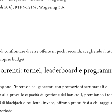
di 50 €), RTP 96,21 %, Wagering 30x.
i confrontare diverse offerte in pochi secondi, scegliendo il tit
 proprio budget.
icorrenti: tornei, leaderboard e program
ngono l’interesse dei giocatori con promozioni settimanali e
o alla prova le capacità di gestione del bankroll, premiando i to
 di blackjack o roulette, invece, offrono premi fissi a chi ragg
periodo.