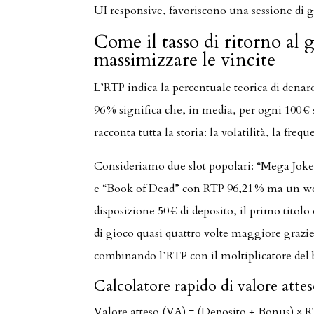
UI responsive, favoriscono una sessione di gi
Come il tasso di ritorno al
massimizzare le vincite
L’RTP indica la percentuale teorica di denar
96 % significa che, in media, per ogni 100 €
racconta tutta la storia: la volatilità, la fr
Consideriamo due slot popolari: “Mega Joker
e “Book of Dead” con RTP 96,21 % ma un welc
disposizione 50 € di deposito, il primo titolo
di gioco quasi quattro volte maggiore grazie 
combinando l’RTP con il moltiplicatore del
Calcolatore rapido di valore atte
Valore atteso (VA) = (Deposito + Bonus) ×