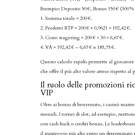
Esempio: Deposito 50 €, Bonus 150 € (300 % 
1. Somma totale = 200 €.
2. Prodotto RTP = 200 € × 0,9621 = 192,42 €.
3. Costo wagering = 200 € ÷ 30 = 6,67 €.
4. VA = 192,42 € – 6,67 € ≈ 185,75 €.
Questo calcolo rapido permette al giocatore d
che offre il più alto valore atteso rispetto al
Il ruolo delle promozioni r
VIP
Oltre ai bonus di benvenuto, i casinò mante
mensili. I tornei di slot, ad esempio, metton
con cash‑back o crediti bonus. Le leaderboard
il punteggio più alto entro un determinato 