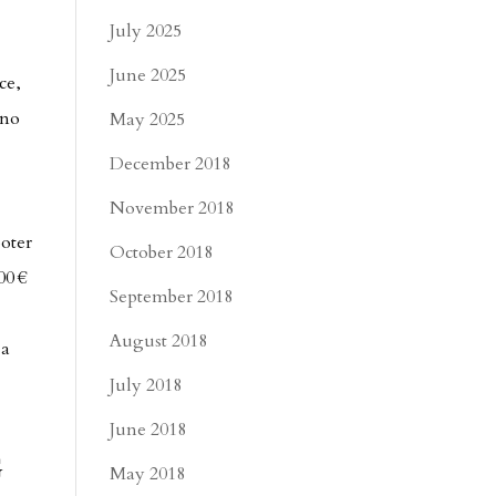
July 2025
June 2025
ce,
ano
May 2025
December 2018
November 2018
poter
October 2018
00 €
September 2018
August 2018
 a
July 2018
June 2018
G
May 2018