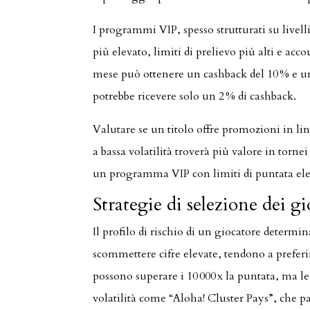
I programmi VIP, spesso strutturati su livell
più elevato, limiti di prelievo più alti e ac
mese può ottenere un cashback del 10 % e un
potrebbe ricevere solo un 2 % di cashback.
Valutare se un titolo offre promozioni in li
a bassa volatilità troverà più valore in torn
un programma VIP con limiti di puntata elev
Strategie di selezione dei gi
Il profilo di rischio di un giocatore determina
scommettere cifre elevate, tendono a preferir
possono superare i 10 000 x la puntata, ma le 
volatilità come “Aloha! Cluster Pays”, che 