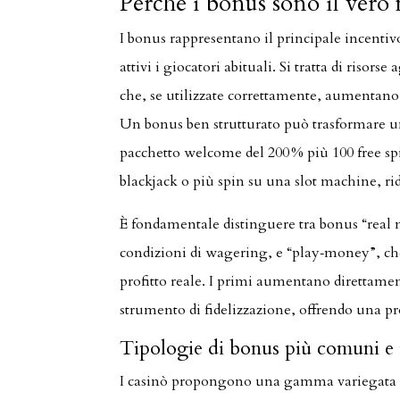
Perché i bonus sono il vero 
I bonus rappresentano il principale incentiv
attivi i giocatori abituali. Si tratta di risor
che, se utilizzate correttamente, aumentano i
Un bonus ben strutturato può trasformare un 
pacchetto welcome del 200 % più 100 free sp
blackjack o più spin su una slot machine, ri
È fondamentale distinguere tra bonus “real m
condizioni di wagering, e “play‑money”, ch
profitto reale. I primi aumentano direttamen
strumento di fidelizzazione, offrendo una pr
Tipologie di bonus più comuni e i
I casinò propongono una gamma variegata di