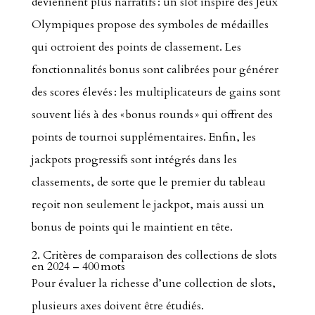
deviennent plus narratifs : un slot inspiré des Jeux
Olympiques propose des symboles de médailles
qui octroient des points de classement. Les
fonctionnalités bonus sont calibrées pour générer
des scores élevés : les multiplicateurs de gains sont
souvent liés à des « bonus rounds » qui offrent des
points de tournoi supplémentaires. Enfin, les
jackpots progressifs sont intégrés dans les
classements, de sorte que le premier du tableau
reçoit non seulement le jackpot, mais aussi un
bonus de points qui le maintient en tête.
2. Critères de comparaison des collections de slots
en 2024 – 400 mots
Pour évaluer la richesse d’une collection de slots,
plusieurs axes doivent être étudiés.