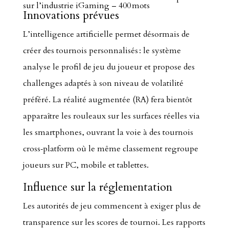
sur l’industrie iGaming – 400 mots
Innovations prévues
L’intelligence artificielle permet désormais de
créer des tournois personnalisés : le système
analyse le profil de jeu du joueur et propose des
challenges adaptés à son niveau de volatilité
préféré. La réalité augmentée (RA) fera bientôt
apparaître les rouleaux sur les surfaces réelles via
les smartphones, ouvrant la voie à des tournois
cross‑platform où le même classement regroupe
joueurs sur PC, mobile et tablettes.
Influence sur la réglementation
Les autorités de jeu commencent à exiger plus de
transparence sur les scores de tournoi. Les rapports