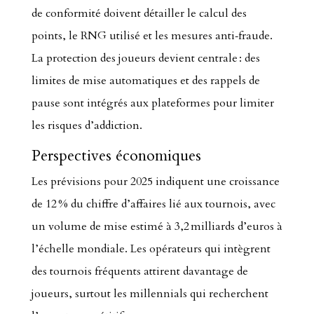
de conformité doivent détailler le calcul des
points, le RNG utilisé et les mesures anti‑fraude.
La protection des joueurs devient centrale : des
limites de mise automatiques et des rappels de
pause sont intégrés aux plateformes pour limiter
les risques d’addiction.
Perspectives économiques
Les prévisions pour 2025 indiquent une croissance
de 12 % du chiffre d’affaires lié aux tournois, avec
un volume de mise estimé à 3,2 milliards d’euros à
l’échelle mondiale. Les opérateurs qui intègrent
des tournois fréquents attirent davantage de
joueurs, surtout les millennials qui recherchent