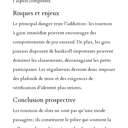
l’aspect compétitif.
Risques et enjeux
Le principal danger reste l’addiction : les tournois
à gain immédiat peuvent encourager des
comportements de jeu excessif. De plus, les gros
joueurs disposant de bankroll importants peuvent
dominer les classements, décourageant les petits
participants. Les régulateurs devront donc imposer
des plafonds de mise et des exigences de
vérification d’identité plus strictes.
Conclusion prospective
Les tournois de slots ne sont pas qu’une mode
passagère ; ils constituent le pilier qui soutient la