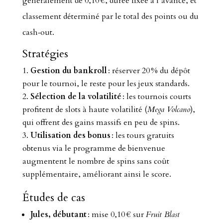
généralement de 0,10 €, durée fixée à l’avance, et
classement déterminé par le total des points ou du
cash‑out.
Stratégies
Gestion du bankroll
: réserver 20 % du dépôt
pour le tournoi, le reste pour les jeux standards.
Sélection de la volatilité
: les tournois courts
profitent de slots à haute volatilité (
Mega Volcano
),
qui offrent des gains massifs en peu de spins.
Utilisation des bonus
: les tours gratuits
obtenus via le programme de bienvenue
augmentent le nombre de spins sans coût
supplémentaire, améliorant ainsi le score.
Études de cas
Jules, débutant
: mise 0,10 € sur
Fruit Blast