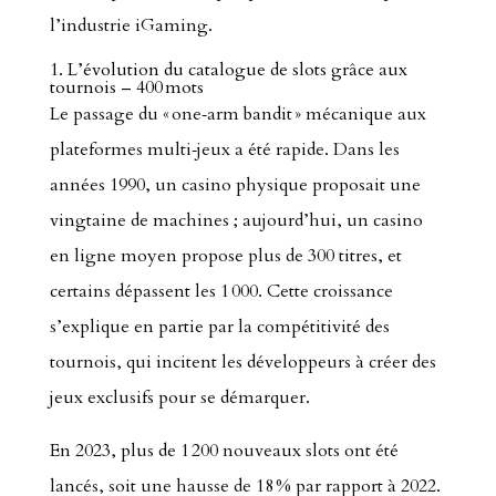
l’industrie iGaming.
1. L’évolution du catalogue de slots grâce aux
tournois – 400 mots
Le passage du « one‑arm bandit » mécanique aux
plateformes multi‑jeux a été rapide. Dans les
années 1990, un casino physique proposait une
vingtaine de machines ; aujourd’hui, un casino
en ligne moyen propose plus de 300 titres, et
certains dépassent les 1 000. Cette croissance
s’explique en partie par la compétitivité des
tournois, qui incitent les développeurs à créer des
jeux exclusifs pour se démarquer.
En 2023, plus de 1 200 nouveaux slots ont été
lancés, soit une hausse de 18 % par rapport à 2022.