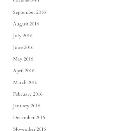
October 2016
September 2016
August 2016
July 2016
June 2016
May 2016
April 2016
March 2016
February 2016
January 2016
December 2015
November 2015