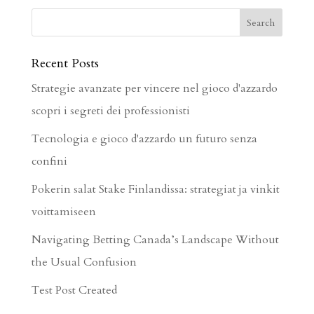
Recent Posts
Strategie avanzate per vincere nel gioco d'azzardo
scopri i segreti dei professionisti
Tecnologia e gioco d'azzardo un futuro senza
confini
Pokerin salat Stake Finlandissa: strategiat ja vinkit
voittamiseen
Navigating Betting Canada’s Landscape Without
the Usual Confusion
Test Post Created