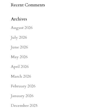
Recent Comments
Archives
August 2026
July 2026
June 2026
May 2026
April 2026
March 2026
February 2026
January 2026
December 2025