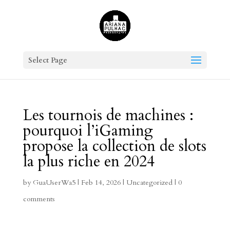
Select Page
Les tournois de machines :
pourquoi l’iGaming
propose la collection de slots
la plus riche en 2024
by
GuaUserWa5
|
Feb 14, 2026
|
Uncategorized
|
0
comments