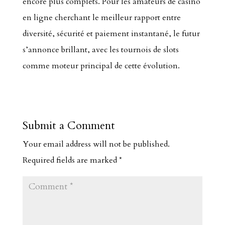
encore plus complets. Pour les amateurs de casino
en ligne cherchant le meilleur rapport entre
diversité, sécurité et paiement instantané, le futur
s’annonce brillant, avec les tournois de slots
comme moteur principal de cette évolution.
Submit a Comment
Your email address will not be published.
Required fields are marked
*