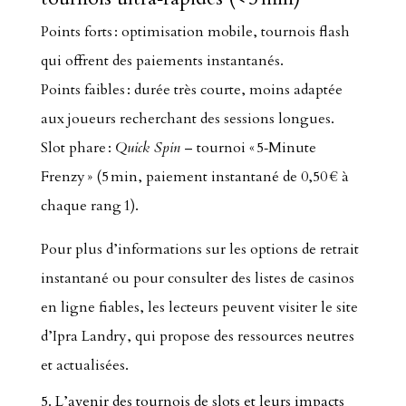
Points forts : optimisation mobile, tournois flash
qui offrent des paiements instantanés.
Points faibles : durée très courte, moins adaptée
aux joueurs recherchant des sessions longues.
Slot phare :
Quick Spin
– tournoi « 5‑Minute
Frenzy » (5 min, paiement instantané de 0,50 € à
chaque rang 1).
Pour plus d’informations sur les options de retrait
instantané ou pour consulter des listes de casinos
en ligne fiables, les lecteurs peuvent visiter le site
d’Ipra Landry, qui propose des ressources neutres
et actualisées.
5. L’avenir des tournois de slots et leurs impacts