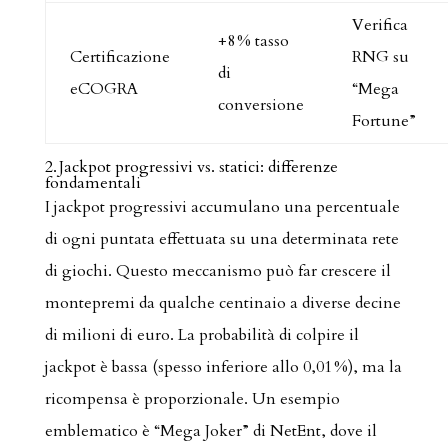
Verifica
+8 % tasso
Certificazione
RNG su
di
eCOGRA
“Mega
conversione
Fortune”
2. Jackpot progressivi vs. statici: differenze
fondamentali
I jackpot progressivi accumulano una percentuale
di ogni puntata effettuata su una determinata rete
di giochi. Questo meccanismo può far crescere il
montepremi da qualche centinaio a diverse decine
di milioni di euro. La probabilità di colpire il
jackpot è bassa (spesso inferiore allo 0,01 %), ma la
ricompensa è proporzionale. Un esempio
emblematico è “Mega Joker” di NetEnt, dove il