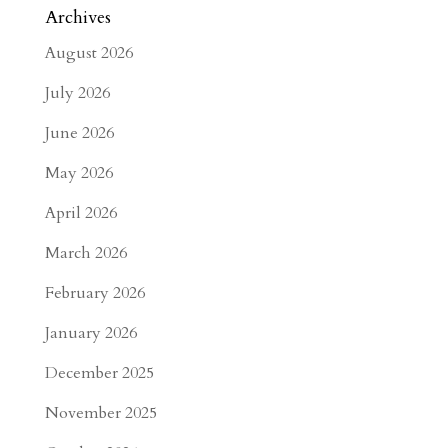
Archives
August 2026
July 2026
June 2026
May 2026
April 2026
March 2026
February 2026
January 2026
December 2025
November 2025