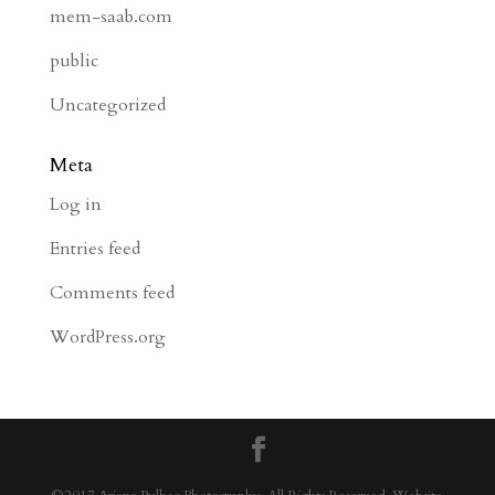
mem-saab.com
public
Uncategorized
Meta
Log in
Entries feed
Comments feed
WordPress.org