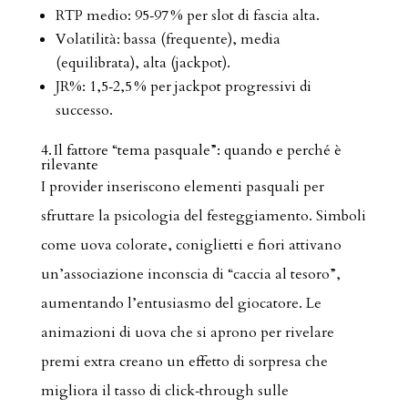
RTP medio: 95‑97 % per slot di fascia alta.
Volatilità: bassa (frequente), media
(equilibrata), alta (jackpot).
JR%: 1,5‑2,5 % per jackpot progressivi di
successo.
4. Il fattore “tema pasquale”: quando e perché è
rilevante
I provider inseriscono elementi pasquali per
sfruttare la psicologia del festeggiamento. Simboli
come uova colorate, coniglietti e fiori attivano
un’associazione inconscia di “caccia al tesoro”,
aumentando l’entusiasmo del giocatore. Le
animazioni di uova che si aprono per rivelare
premi extra creano un effetto di sorpresa che
migliora il tasso di click‑through sulle