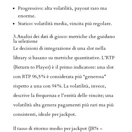
Progressivo: alta volatilità, payout raro ma
enorme.
Statico: volatilità media, vincita più regolare.
3. Analisi dei dati di gioco: metriche che guidano
la selezione
Le decisioni di integrazione di una slot nella
library si basano su metriche quantitative. L’RTP
(Return to Player) è il primo indicatore: una slot
con RTP 96,5 % è considerata più “generosa”
rispetto a una con 94 %. La volatilità, invece,
descrive la frequenza e l’entità delle vincite; una
volatilità alta genera pagamenti più rari ma più
consistenti, ideale per jackpot.
Il tasso di ritorno medio per jackpot (JR% –