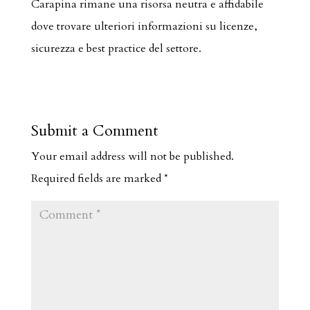
Carapina rimane una risorsa neutra e affidabile
dove trovare ulteriori informazioni su licenze,
sicurezza e best practice del settore.
Submit a Comment
Your email address will not be published.
Required fields are marked
*