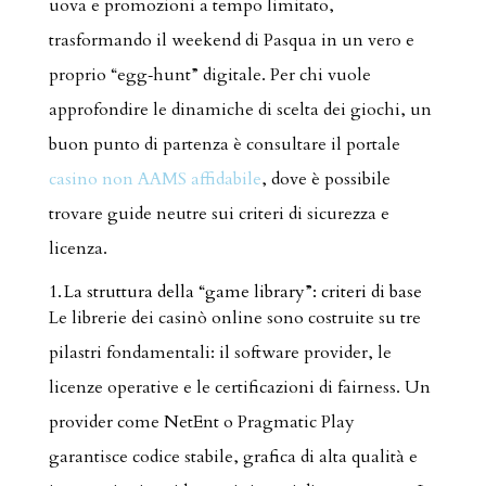
uova e promozioni a tempo limitato,
trasformando il weekend di Pasqua in un vero e
proprio “egg‑hunt” digitale. Per chi vuole
approfondire le dinamiche di scelta dei giochi, un
buon punto di partenza è consultare il portale
casino non AAMS affidabile
, dove è possibile
trovare guide neutre sui criteri di sicurezza e
licenza.
1. La struttura della “game library”: criteri di base
Le librerie dei casinò online sono costruite su tre
pilastri fondamentali: il software provider, le
licenze operative e le certificazioni di fairness. Un
provider come NetEnt o Pragmatic Play
garantisce codice stabile, grafica di alta qualità e