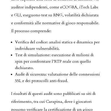
auditor indipendenti, come eCOGRA, iTech Labs
e GLI, eseguono test su RNG, volatilità dichiarata
e conformità alle normative di gioco responsabile.
Il processo comprende:
Verifica del codice: analisi statica e dinamica per
individuare vulnerabilità.
Test di simulazione: esecuzione di milioni di
spin per confrontare l’RTP reale con quello
dichiarato.
Audit di sicurezza: valutazione delle connessioni
SSL e dei protocolli anti‑fraud.
I risultati di questi audit sono pubblicati su siti di
riferimento, tra cui Carapina, dove i giocatori
possono verificare la certificazione di un gioco