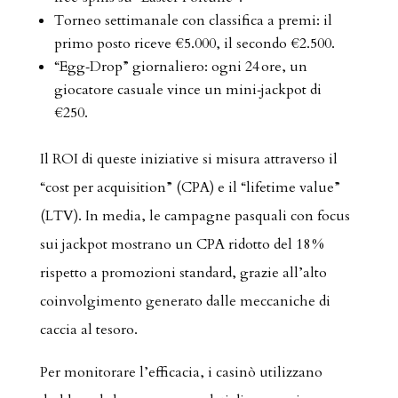
Torneo settimanale con classifica a premi: il
primo posto riceve €5.000, il secondo €2.500.
“Egg‑Drop” giornaliero: ogni 24 ore, un
giocatore casuale vince un mini‑jackpot di
€250.
Il ROI di queste iniziative si misura attraverso il
“cost per acquisition” (CPA) e il “lifetime value”
(LTV). In media, le campagne pasquali con focus
sui jackpot mostrano un CPA ridotto del 18 %
rispetto a promozioni standard, grazie all’alto
coinvolgimento generato dalle meccaniche di
caccia al tesoro.
Per monitorare l’efficacia, i casinò utilizzano