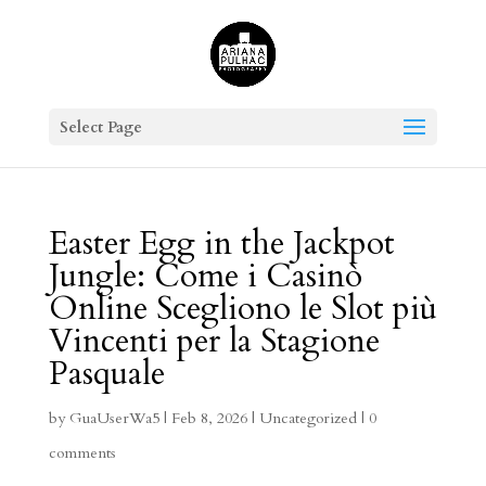
Select Page
Easter Egg in the Jackpot
Jungle: Come i Casinò
Online Scegliono le Slot più
Vincenti per la Stagione
Pasquale
by
GuaUserWa5
|
Feb 8, 2026
|
Uncategorized
|
0
comments