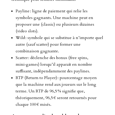
Payline : ligne de paiement qui relie les
symboles gagnants. Une machine peut en
proposer une (classic) ou plusieurs dizaines
(video slots).
Wild : symbole qui se substitue à n’importe quel
autre (sauf scatter) pour former une
combinaison gagnante.
Scatter : déclenche des bonus (free spins,
mini‑games) lorsqu’il apparaît en nombre
suffisant, indépendamment des paylines.
RTP (Return to Player) : pourcentage moyen
que la machine rend aux joueurs sur le long
terme. Un RTP de 96,5 % signifie que,
théoriquement, 96,5 € seront retournés pour
chaque 100 € misés.