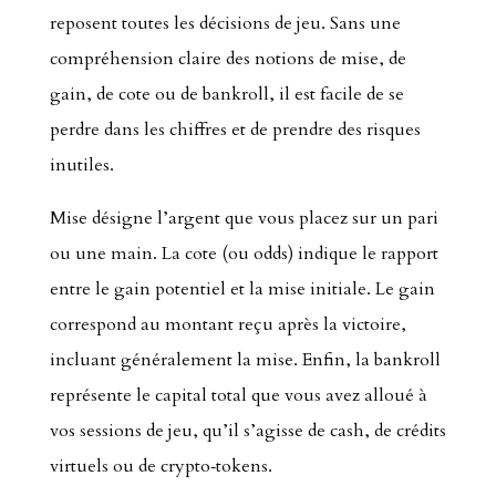
reposent toutes les décisions de jeu. Sans une
compréhension claire des notions de mise, de
gain, de cote ou de bankroll, il est facile de se
perdre dans les chiffres et de prendre des risques
inutiles.
Mise désigne l’argent que vous placez sur un pari
ou une main. La cote (ou odds) indique le rapport
entre le gain potentiel et la mise initiale. Le gain
correspond au montant reçu après la victoire,
incluant généralement la mise. Enfin, la bankroll
représente le capital total que vous avez alloué à
vos sessions de jeu, qu’il s’agisse de cash, de crédits
virtuels ou de crypto‑tokens.