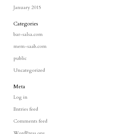
January 2015
Categories
bar-salsa.com
mem-saab.com
public
Uncategorized
Meta
Log in
Entries feed
Comments feed
WordPress.org