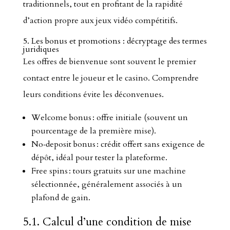
traditionnels, tout en profitant de la rapidité
d’action propre aux jeux vidéo compétitifs.
5. Les bonus et promotions : décryptage des termes
juridiques
Les offres de bienvenue sont souvent le premier
contact entre le joueur et le casino. Comprendre
leurs conditions évite les déconvenues.
Welcome bonus : offre initiale (souvent un
pourcentage de la première mise).
No‑deposit bonus : crédit offert sans exigence de
dépôt, idéal pour tester la plateforme.
Free spins : tours gratuits sur une machine
sélectionnée, généralement associés à un
plafond de gain.
5.1. Calcul d’une condition de mise