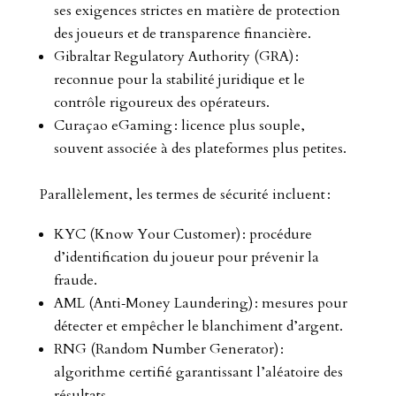
ses exigences strictes en matière de protection
des joueurs et de transparence financière.
Gibraltar Regulatory Authority (GRA) :
reconnue pour la stabilité juridique et le
contrôle rigoureux des opérateurs.
Curaçao eGaming : licence plus souple,
souvent associée à des plateformes plus petites.
Parallèlement, les termes de sécurité incluent :
KYC (Know Your Customer) : procédure
d’identification du joueur pour prévenir la
fraude.
AML (Anti‑Money Laundering) : mesures pour
détecter et empêcher le blanchiment d’argent.
RNG (Random Number Generator) :
algorithme certifié garantissant l’aléatoire des
résultats.