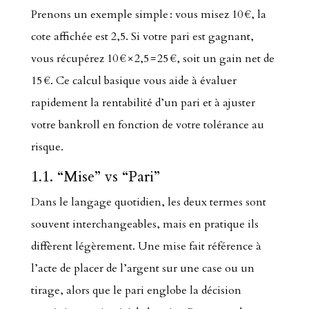
Prenons un exemple simple : vous misez 10 €, la
cote affichée est 2,5. Si votre pari est gagnant,
vous récupérez 10 € × 2,5 = 25 €, soit un gain net de
15 €. Ce calcul basique vous aide à évaluer
rapidement la rentabilité d’un pari et à ajuster
votre bankroll en fonction de votre tolérance au
risque.
1.1. “Mise” vs “Pari”
Dans le langage quotidien, les deux termes sont
souvent interchangeables, mais en pratique ils
diffèrent légèrement. Une mise fait référence à
l’acte de placer de l’argent sur une case ou un
tirage, alors que le pari englobe la décision