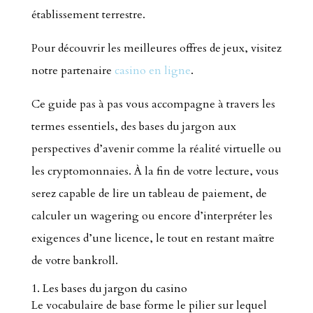
établissement terrestre.
Pour découvrir les meilleures offres de jeux, visitez
notre partenaire
casino en ligne
.
Ce guide pas à pas vous accompagne à travers les
termes essentiels, des bases du jargon aux
perspectives d’avenir comme la réalité virtuelle ou
les cryptomonnaies. À la fin de votre lecture, vous
serez capable de lire un tableau de paiement, de
calculer un wagering ou encore d’interpréter les
exigences d’une licence, le tout en restant maître
de votre bankroll.
1. Les bases du jargon du casino
Le vocabulaire de base forme le pilier sur lequel