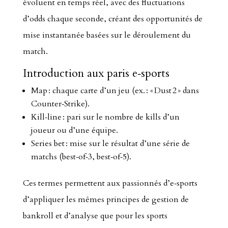
évoluent en temps réel, avec des fluctuations
d’odds chaque seconde, créant des opportunités de
mise instantanée basées sur le déroulement du
match.
Introduction aux paris e‑sports
Map : chaque carte d’un jeu (ex. : « Dust 2 » dans
Counter‑Strike).
Kill‑line : pari sur le nombre de kills d’un
joueur ou d’une équipe.
Series bet : mise sur le résultat d’une série de
matchs (best‑of‑3, best‑of‑5).
Ces termes permettent aux passionnés d’e‑sports
d’appliquer les mêmes principes de gestion de
bankroll et d’analyse que pour les sports