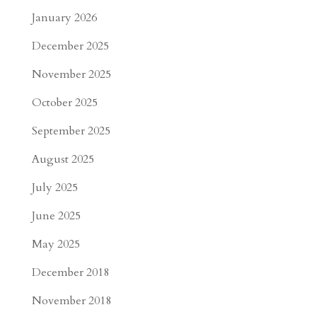
January 2026
December 2025
November 2025
October 2025
September 2025
August 2025
July 2025
June 2025
May 2025
December 2018
November 2018