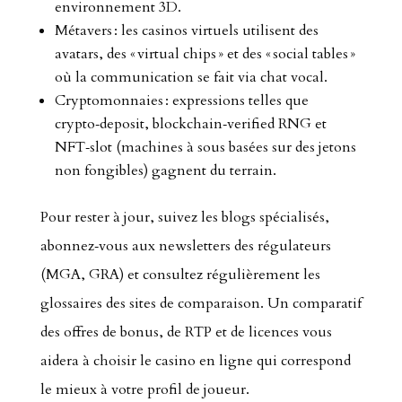
environnement 3D.
Métavers : les casinos virtuels utilisent des
avatars, des « virtual chips » et des « social tables »
où la communication se fait via chat vocal.
Cryptomonnaies : expressions telles que
crypto‑deposit, blockchain‑verified RNG et
NFT‑slot (machines à sous basées sur des jetons
non fongibles) gagnent du terrain.
Pour rester à jour, suivez les blogs spécialisés,
abonnez‑vous aux newsletters des régulateurs
(MGA, GRA) et consultez régulièrement les
glossaires des sites de comparaison. Un comparatif
des offres de bonus, de RTP et de licences vous
aidera à choisir le casino en ligne qui correspond
le mieux à votre profil de joueur.