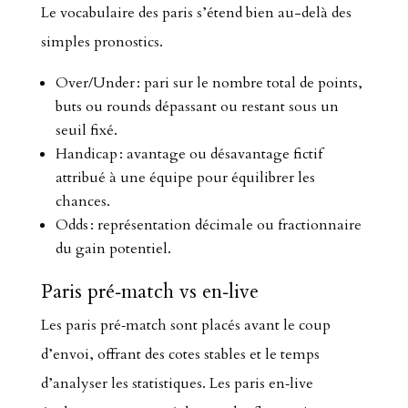
Le vocabulaire des paris s’étend bien au-delà des
simples pronostics.
Over/Under : pari sur le nombre total de points,
buts ou rounds dépassant ou restant sous un
seuil fixé.
Handicap : avantage ou désavantage fictif
attribué à une équipe pour équilibrer les
chances.
Odds : représentation décimale ou fractionnaire
du gain potentiel.
Paris pré‑match vs en‑live
Les paris pré‑match sont placés avant le coup
d’envoi, offrant des cotes stables et le temps
d’analyser les statistiques. Les paris en‑live