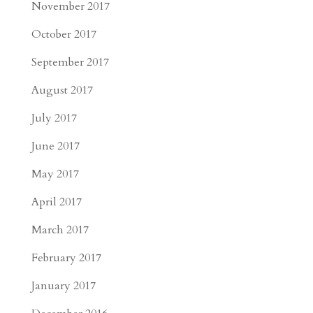
November 2017
October 2017
September 2017
August 2017
July 2017
June 2017
May 2017
April 2017
March 2017
February 2017
January 2017