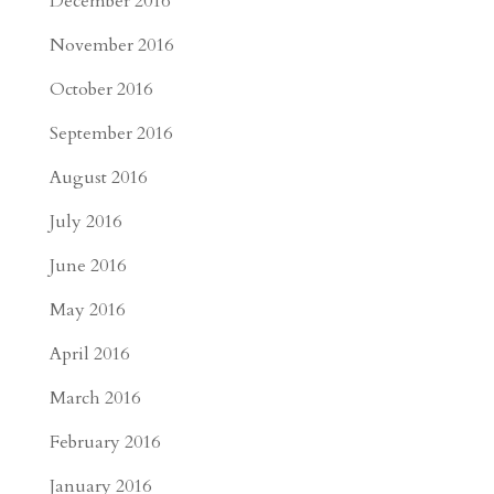
December 2016
November 2016
October 2016
September 2016
August 2016
July 2016
June 2016
May 2016
April 2016
March 2016
February 2016
January 2016