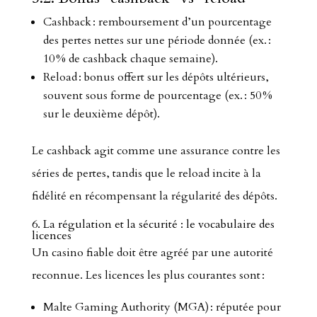
Cashback : remboursement d’un pourcentage
des pertes nettes sur une période donnée (ex. :
10 % de cashback chaque semaine).
Reload : bonus offert sur les dépôts ultérieurs,
souvent sous forme de pourcentage (ex. : 50 %
sur le deuxième dépôt).
Le cashback agit comme une assurance contre les
séries de pertes, tandis que le reload incite à la
fidélité en récompensant la régularité des dépôts.
6. La régulation et la sécurité : le vocabulaire des
licences
Un casino fiable doit être agréé par une autorité
reconnue. Les licences les plus courantes sont :
Malte Gaming Authority (MGA) : réputée pour